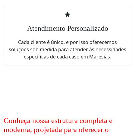
Atendimento Personalizado
Cada cliente é único, e por isso oferecemos
soluções sob medida para atender às necessidades
específicas de cada caso em Maresias.
Conheça nossa estrutura completa e
moderna, projetada para oferecer o