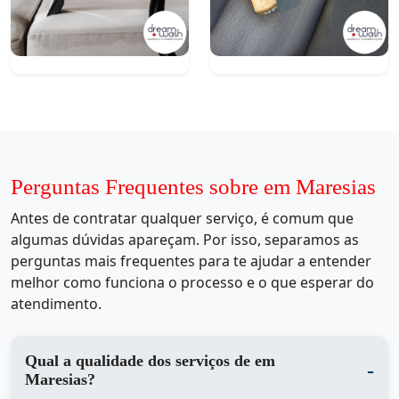
Perguntas Frequentes sobre em Maresias
Antes de contratar qualquer serviço, é comum que
algumas dúvidas apareçam. Por isso, separamos as
perguntas mais frequentes para te ajudar a entender
melhor como funciona o processo e o que esperar do
atendimento.
Qual a qualidade dos serviços de em
Maresias?