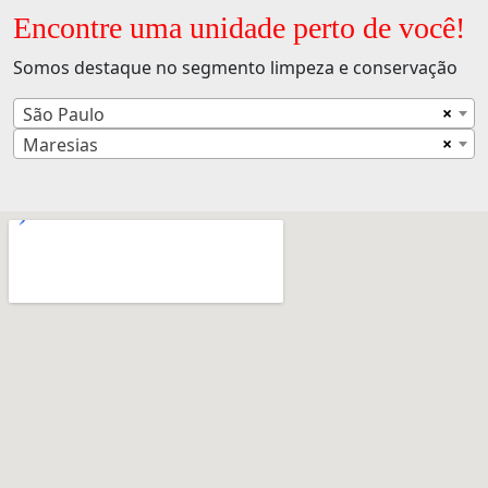
Encontre uma unidade perto de você!
Somos destaque no segmento limpeza e conservação
×
São Paulo
×
Maresias