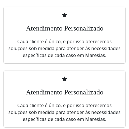
Atendimento Personalizado
Cada cliente é único, e por isso oferecemos
soluções sob medida para atender às necessidades
específicas de cada caso em Maresias.
Atendimento Personalizado
Cada cliente é único, e por isso oferecemos
soluções sob medida para atender às necessidades
específicas de cada caso em Maresias.