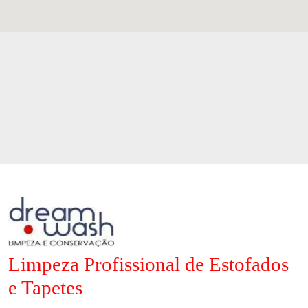
Limpeza Profissional de Estofados
e Tapetes