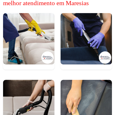
melhor atendimento em Maresias