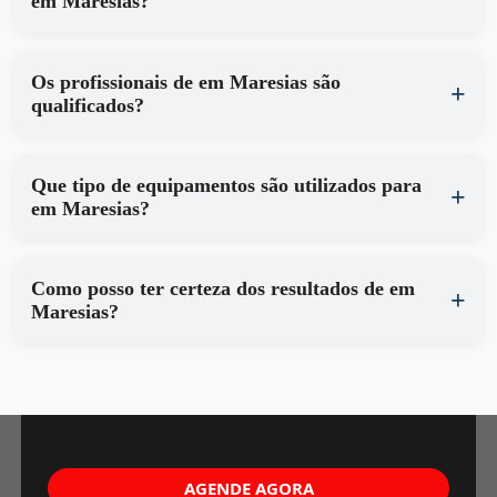
em Maresias?
Os profissionais de em Maresias são
qualificados?
Que tipo de equipamentos são utilizados para
em Maresias?
Como posso ter certeza dos resultados de em
Maresias?
AGENDE AGORA