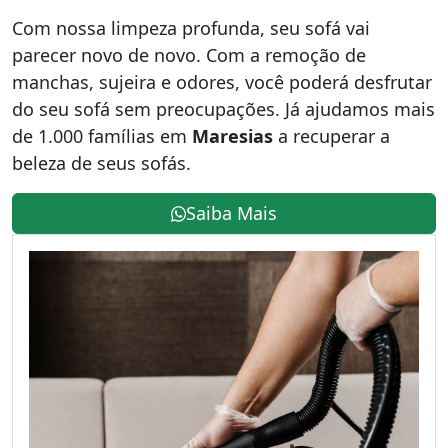
Com nossa limpeza profunda, seu sofá vai
parecer novo de novo. Com a remoção de
manchas, sujeira e odores, você poderá desfrutar
do seu sofá sem preocupações. Já ajudamos mais
de 1.000 famílias em
Maresias
a recuperar a
beleza de seus sofás.
Saiba Mais