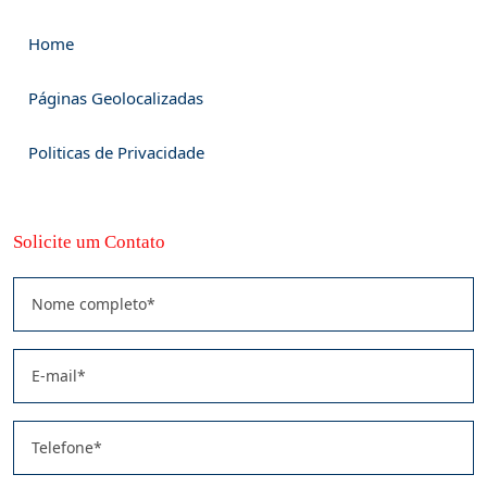
Home
Páginas Geolocalizadas
Politicas de Privacidade
Solicite um Contato