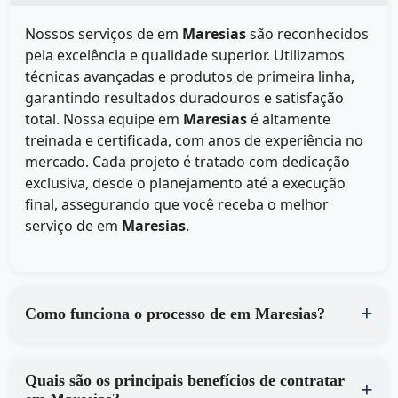
Nossos serviços de
em
Maresias
são reconhecidos
pela excelência e qualidade superior. Utilizamos
técnicas avançadas e produtos de primeira linha,
garantindo resultados duradouros e satisfação
total. Nossa equipe em
Maresias
é altamente
treinada e certificada, com anos de experiência no
mercado. Cada projeto é tratado com dedicação
exclusiva, desde o planejamento até a execução
final, assegurando que você receba o melhor
serviço de
em
Maresias
.
Como funciona o processo de em Maresias?
Quais são os principais benefícios de contratar