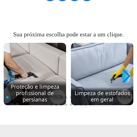
Sua próxima escolha pode estar a um clique.
Proteção e limpeza
profissional de
Limpeza de estofados
persianas
em geral