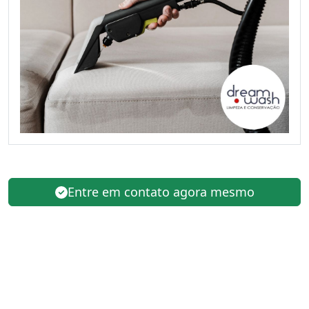
Entre em contato agora mesmo