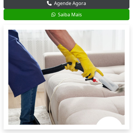
Agende Agora
Saiba Mais