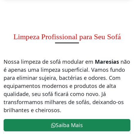
Limpeza Profissional para Seu Sofá
Nossa limpeza de sofá modular em
Maresias
não
é apenas uma limpeza superficial. Vamos fundo
para eliminar sujeira, bactérias e odores. Com
equipamentos modernos e produtos de alta
qualidade, seu sofá ficará como novo. Já
transformamos milhares de sofás, deixando-os
brilhantes e cheirosos.
Saiba Mais