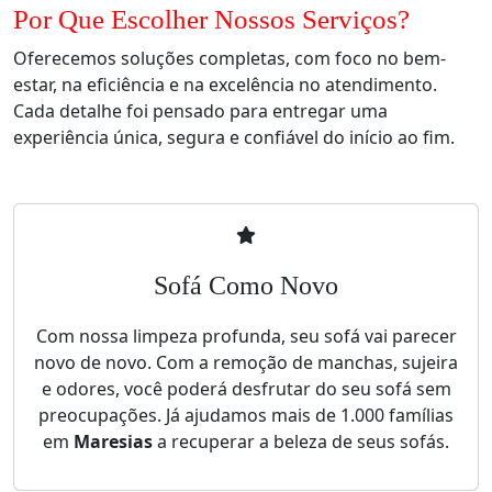
Por Que Escolher Nossos Serviços?
Oferecemos soluções completas, com foco no bem-
estar, na eficiência e na excelência no atendimento.
Cada detalhe foi pensado para entregar uma
experiência única, segura e confiável do início ao fim.
Sofá Como Novo
Com nossa limpeza profunda, seu sofá vai parecer
novo de novo. Com a remoção de manchas, sujeira
e odores, você poderá desfrutar do seu sofá sem
preocupações. Já ajudamos mais de 1.000 famílias
em
Maresias
a recuperar a beleza de seus sofás.