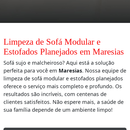
Limpeza de Sofá Modular e
Estofados Planejados em Maresias
Sofá sujo e malcheiroso? Aqui está a solução
perfeita para você em
Maresias
. Nossa equipe de
limpeza de sofá modular e estofados planejados
oferece o serviço mais completo e profundo. Os
resultados são incríveis, com centenas de
clientes satisfeitos. Não espere mais, a saúde de
sua família depende de um ambiente limpo!