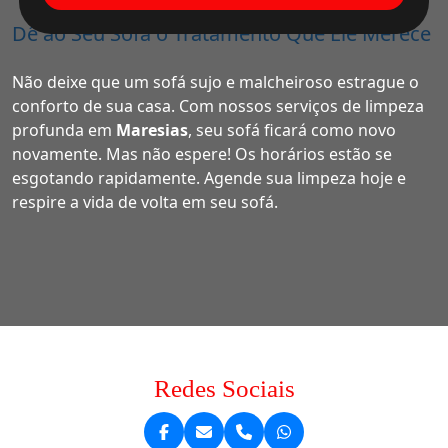
Dê ao Seu Sofá o Tratamento Que Ele Merece
Não deixe que um sofá sujo e malcheiroso estrague o
conforto de sua casa. Com nossos serviços de limpeza
profunda em
Maresias
, seu sofá ficará como novo
novamente. Mas não espere! Os horários estão se
esgotando rapidamente. Agende sua limpeza hoje e
respire a vida de volta em seu sofá.
Redes Sociais