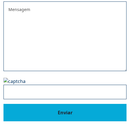
Enviar