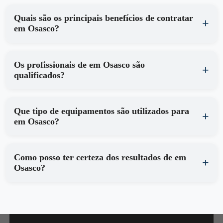
Quais são os principais benefícios de contratar
em Osasco?
Os profissionais de em Osasco são
qualificados?
Que tipo de equipamentos são utilizados para
em Osasco?
Como posso ter certeza dos resultados de em
Osasco?