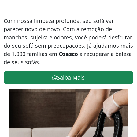
Com nossa limpeza profunda, seu sofá vai
parecer novo de novo. Com a remoção de
manchas, sujeira e odores, você poderá desfrutar
do seu sofá sem preocupações. Já ajudamos mais
de 1.000 famílias em
Osasco
a recuperar a beleza
de seus sofás.
Saiba Mais