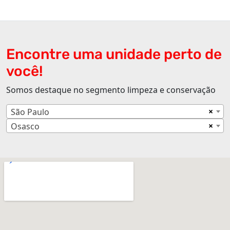
Encontre uma unidade perto de
você!
Somos destaque no segmento limpeza e conservação
×
São Paulo
×
Osasco