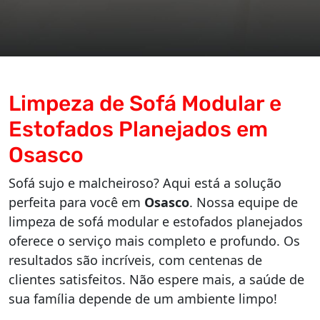
Limpeza de Sofá Modular e
Estofados Planejados em
Osasco
Sofá sujo e malcheiroso? Aqui está a solução
perfeita para você em
Osasco
. Nossa equipe de
limpeza de sofá modular e estofados planejados
oferece o serviço mais completo e profundo. Os
resultados são incríveis, com centenas de
clientes satisfeitos. Não espere mais, a saúde de
sua família depende de um ambiente limpo!