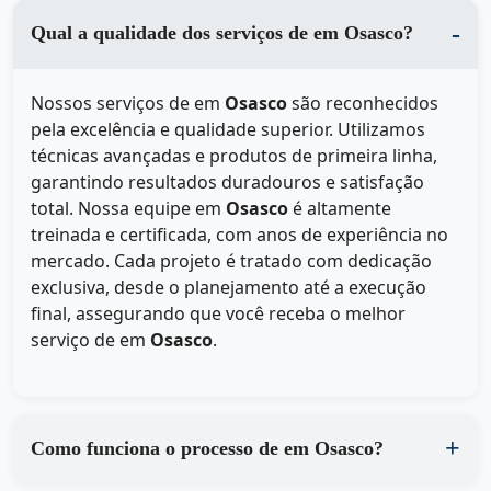
Qual a qualidade dos serviços de em Osasco?
Nossos serviços de
em
Osasco
são reconhecidos
pela excelência e qualidade superior. Utilizamos
técnicas avançadas e produtos de primeira linha,
garantindo resultados duradouros e satisfação
total. Nossa equipe em
Osasco
é altamente
treinada e certificada, com anos de experiência no
mercado. Cada projeto é tratado com dedicação
exclusiva, desde o planejamento até a execução
final, assegurando que você receba o melhor
serviço de
em
Osasco
.
Como funciona o processo de em Osasco?