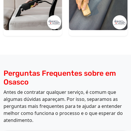
Perguntas Frequentes sobre em
Osasco
Antes de contratar qualquer serviço, é comum que
algumas dúvidas apareçam. Por isso, separamos as
perguntas mais frequentes para te ajudar a entender
melhor como funciona o processo e o que esperar do
atendimento.