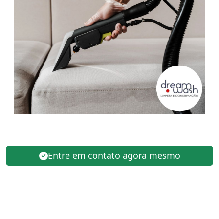
Entre em contato agora mesmo