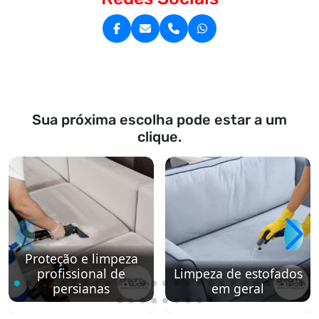
Sua próxima escolha pode estar a um
clique.
Proteção e limpeza
profissional de
Limpeza de estofados
persianas
em geral