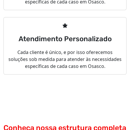
específicas de cada caso em Osasco.
Atendimento Personalizado
Cada cliente é único, e por isso oferecemos
soluções sob medida para atender às necessidades
específicas de cada caso em Osasco.
Conheça nossa estrutura completa