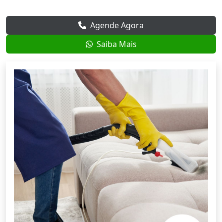
Agende Agora
Saiba Mais