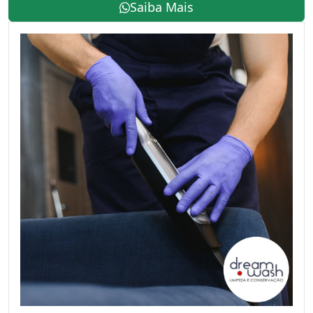
Saiba Mais