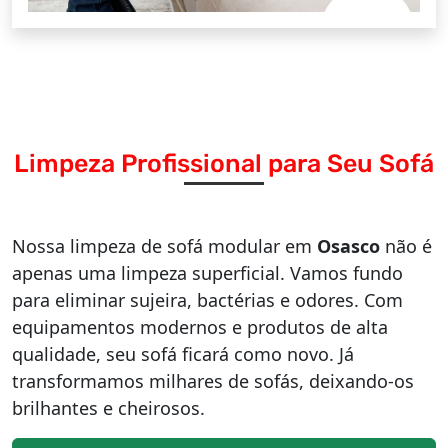
Limpeza Profissional para Seu Sofá
Nossa limpeza de sofá modular em
Osasco
não é
apenas uma limpeza superficial. Vamos fundo
para eliminar sujeira, bactérias e odores. Com
equipamentos modernos e produtos de alta
qualidade, seu sofá ficará como novo. Já
transformamos milhares de sofás, deixando-os
brilhantes e cheirosos.