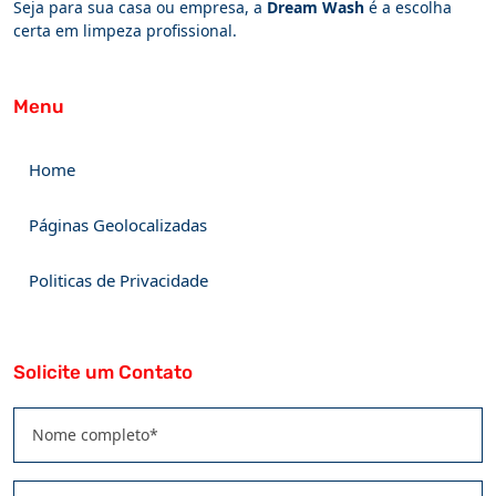
Seja para sua casa ou empresa, a
Dream Wash
é a escolha
certa em limpeza profissional.
Menu
Home
Páginas Geolocalizadas
Politicas de Privacidade
Solicite um Contato