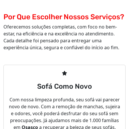
Por Que Escolher Nossos Serviços?
Oferecemos soluções completas, com foco no bem-
estar, na eficiência e na excelência no atendimento.
Cada detalhe foi pensado para entregar uma
experiência única, segura e confiável do início ao fim.
Sofá Como Novo
Com nossa limpeza profunda, seu sofá vai parecer
novo de novo. Com a remoção de manchas, sujeira
e odores, você poderá desfrutar do seu sofá sem
preocupações. Já ajudamos mais de 1.000 famílias
em
Osasco
a recuperar a beleza de seus sofás.