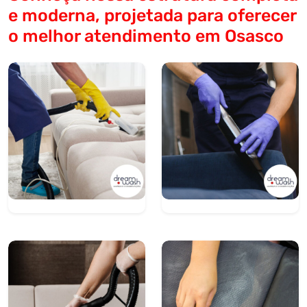
e moderna, projetada para oferecer
o melhor atendimento em Osasco