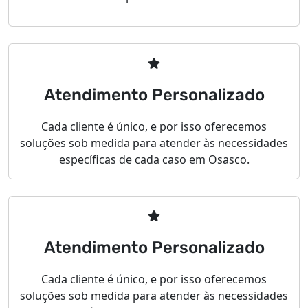
Atendimento Personalizado
Cada cliente é único, e por isso oferecemos
soluções sob medida para atender às necessidades
específicas de cada caso em Osasco.
Atendimento Personalizado
Cada cliente é único, e por isso oferecemos
soluções sob medida para atender às necessidades