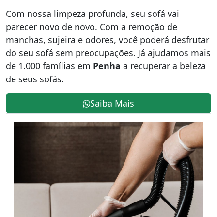
Com nossa limpeza profunda, seu sofá vai
parecer novo de novo. Com a remoção de
manchas, sujeira e odores, você poderá desfrutar
do seu sofá sem preocupações. Já ajudamos mais
de 1.000 famílias em
Penha
a recuperar a beleza
de seus sofás.
Saiba Mais