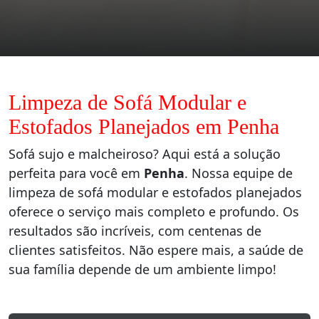
Limpeza de Sofá Modular e
Estofados Planejados em Penha
Sofá sujo e malcheiroso? Aqui está a solução
perfeita para você em
Penha
. Nossa equipe de
limpeza de sofá modular e estofados planejados
oferece o serviço mais completo e profundo. Os
resultados são incríveis, com centenas de
clientes satisfeitos. Não espere mais, a saúde de
sua família depende de um ambiente limpo!