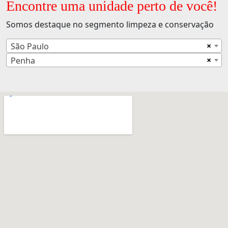
Encontre uma unidade perto de você!
Somos destaque no segmento limpeza e conservação
×
São Paulo
×
Penha