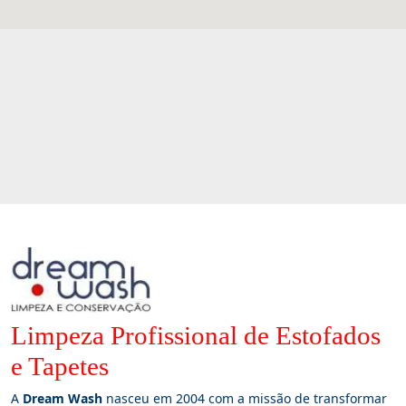
Limpeza Profissional de Estofados
e Tapetes
A
Dream Wash
nasceu em 2004 com a missão de transformar