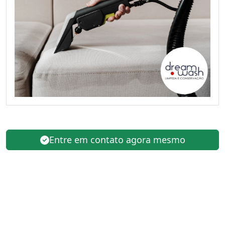
Entre em contato agora mesmo