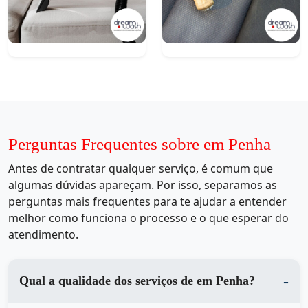
Perguntas Frequentes sobre em Penha
Antes de contratar qualquer serviço, é comum que
algumas dúvidas apareçam. Por isso, separamos as
perguntas mais frequentes para te ajudar a entender
melhor como funciona o processo e o que esperar do
atendimento.
Qual a qualidade dos serviços de em Penha?