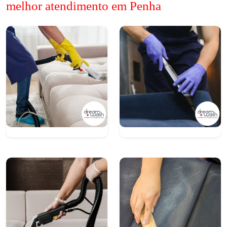
melhor atendimento em Penha