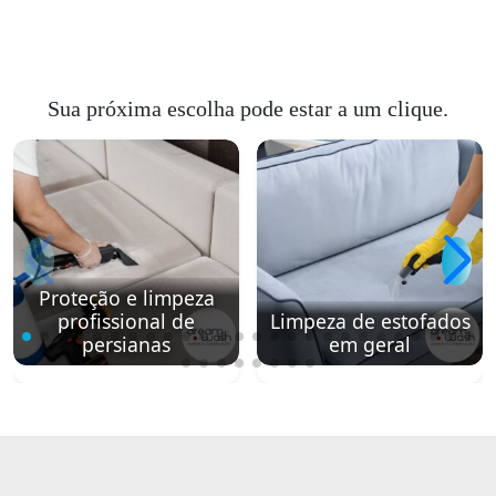
Sua próxima escolha pode estar a um clique.
Proteção e limpeza
profissional de
Limpeza de estofados
persianas
em geral