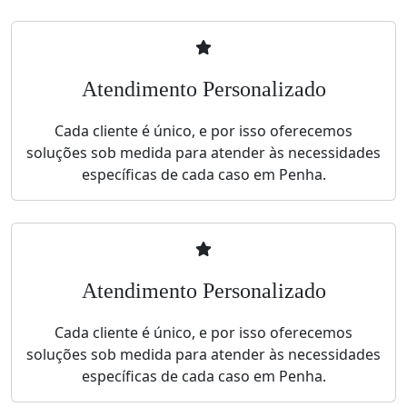
Atendimento Personalizado
Cada cliente é único, e por isso oferecemos
soluções sob medida para atender às necessidades
específicas de cada caso em Penha.
Atendimento Personalizado
Cada cliente é único, e por isso oferecemos
soluções sob medida para atender às necessidades
específicas de cada caso em Penha.