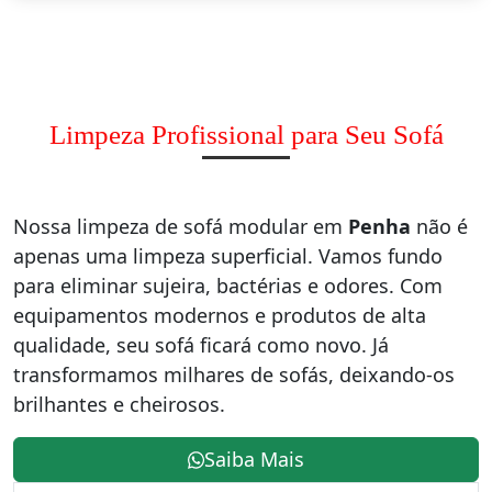
Limpeza Profissional para Seu Sofá
Nossa limpeza de sofá modular em
Penha
não é
apenas uma limpeza superficial. Vamos fundo
para eliminar sujeira, bactérias e odores. Com
equipamentos modernos e produtos de alta
qualidade, seu sofá ficará como novo. Já
transformamos milhares de sofás, deixando-os
brilhantes e cheirosos.
Saiba Mais