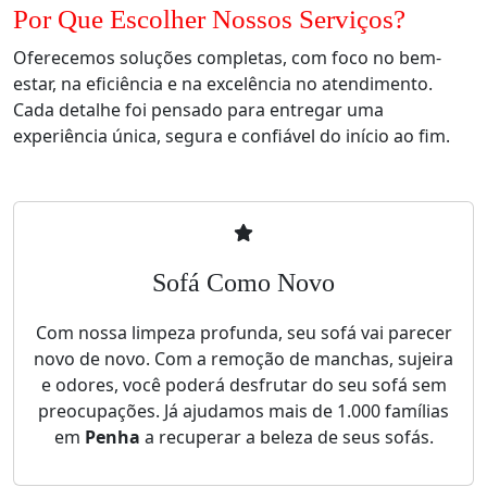
Por Que Escolher Nossos Serviços?
Oferecemos soluções completas, com foco no bem-
estar, na eficiência e na excelência no atendimento.
Cada detalhe foi pensado para entregar uma
experiência única, segura e confiável do início ao fim.
Sofá Como Novo
Com nossa limpeza profunda, seu sofá vai parecer
novo de novo. Com a remoção de manchas, sujeira
e odores, você poderá desfrutar do seu sofá sem
preocupações. Já ajudamos mais de 1.000 famílias
em
Penha
a recuperar a beleza de seus sofás.