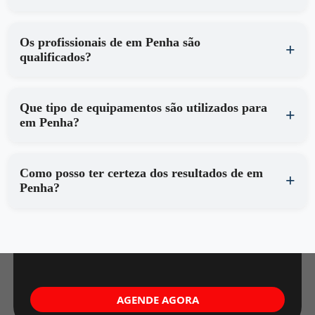
Os profissionais de em Penha são
qualificados?
Que tipo de equipamentos são utilizados para
em Penha?
Como posso ter certeza dos resultados de em
Penha?
AGENDE AGORA