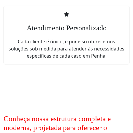
Atendimento Personalizado
Cada cliente é único, e por isso oferecemos
soluções sob medida para atender às necessidades
específicas de cada caso em Penha.
Conheça nossa estrutura completa e
moderna, projetada para oferecer o