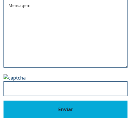
Enviar