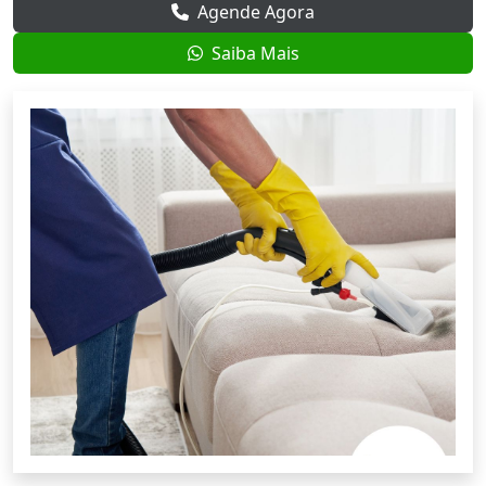
Agende Agora
Saiba Mais