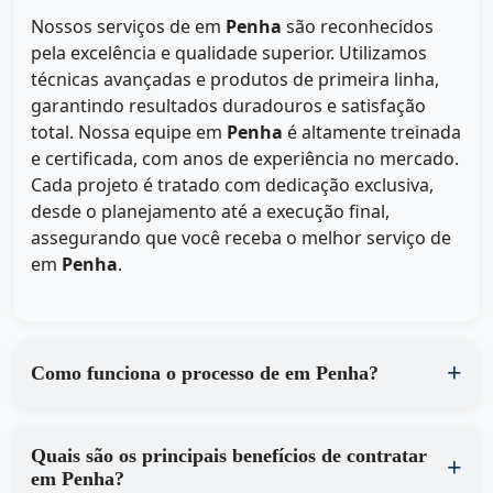
Nossos serviços de
em
Penha
são reconhecidos
pela excelência e qualidade superior. Utilizamos
técnicas avançadas e produtos de primeira linha,
garantindo resultados duradouros e satisfação
total. Nossa equipe em
Penha
é altamente treinada
e certificada, com anos de experiência no mercado.
Cada projeto é tratado com dedicação exclusiva,
desde o planejamento até a execução final,
assegurando que você receba o melhor serviço de
em
Penha
.
Como funciona o processo de em Penha?
Quais são os principais benefícios de contratar
em Penha?