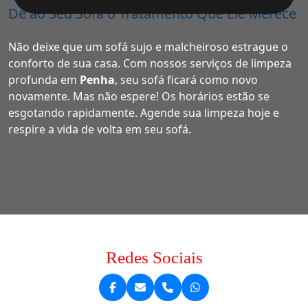
Dê ao Seu Sofá o Tratamento Que Ele Merece
Não deixe que um sofá sujo e malcheiroso estrague o
conforto de sua casa. Com nossos serviços de limpeza
profunda em
Penha
, seu sofá ficará como novo
novamente. Mas não espere! Os horários estão se
esgotando rapidamente. Agende sua limpeza hoje e
respire a vida de volta em seu sofá.
Redes Sociais