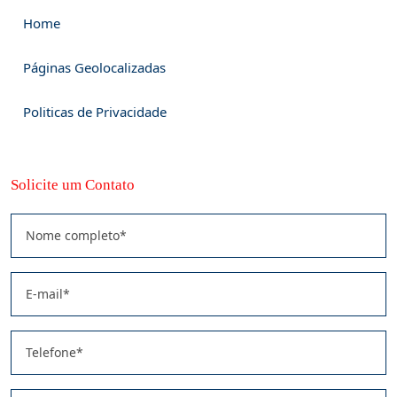
Home
Páginas Geolocalizadas
Politicas de Privacidade
Solicite um Contato