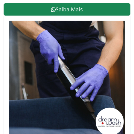
Saiba Mais