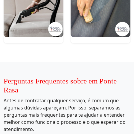
Perguntas Frequentes sobre em Ponte
Rasa
Antes de contratar qualquer serviço, é comum que
algumas dúvidas apareçam. Por isso, separamos as
perguntas mais frequentes para te ajudar a entender
melhor como funciona o processo e o que esperar do
atendimento.