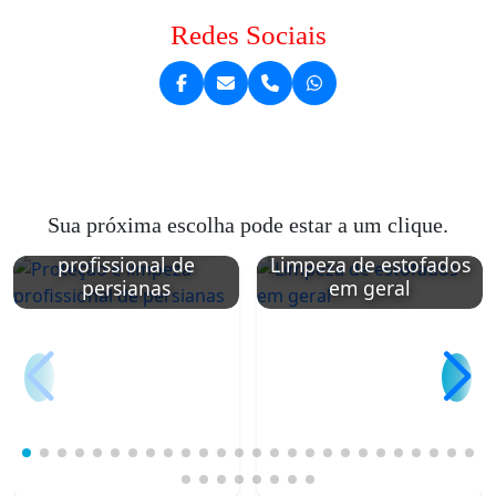
Redes Sociais
Sua próxima escolha pode estar a um clique.
Proteção e limpeza
profissional de
Limpeza de estofados
persianas
em geral