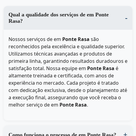
Qual a qualidade dos serviços de em Ponte
Rasa?
Nossos serviços de
em
Ponte Rasa
são
reconhecidos pela excelência e qualidade superior.
Utilizamos técnicas avançadas e produtos de
primeira linha, garantindo resultados duradouros e
satisfação total. Nossa equipe em
Ponte Rasa
é
altamente treinada e certificada, com anos de
experiência no mercado. Cada projeto é tratado
com dedicação exclusiva, desde o planejamento até
a execução final, assegurando que você receba o
melhor serviço de
em
Ponte Rasa
.
Como funciona o processo de em Ponte Rasa?