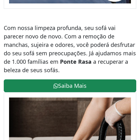
Com nossa limpeza profunda, seu sofá vai
parecer novo de novo. Com a remoção de
manchas, sujeira e odores, você poderá desfrutar
do seu sofá sem preocupações. Já ajudamos mais
de 1.000 famílias em
Ponte Rasa
a recuperar a
beleza de seus sofás.
Saiba Mais