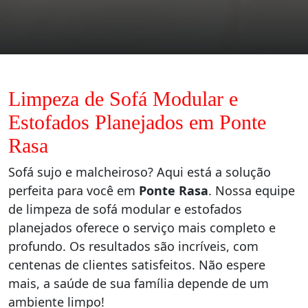
Limpeza de Sofá Modular e
Estofados Planejados em Ponte
Rasa
Sofá sujo e malcheiroso? Aqui está a solução
perfeita para você em
Ponte Rasa
. Nossa equipe
de limpeza de sofá modular e estofados
planejados oferece o serviço mais completo e
profundo. Os resultados são incríveis, com
centenas de clientes satisfeitos. Não espere
mais, a saúde de sua família depende de um
ambiente limpo!