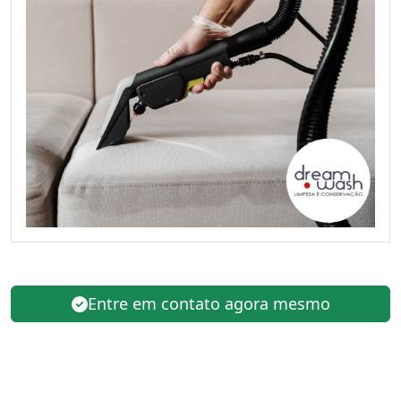
Entre em contato agora mesmo