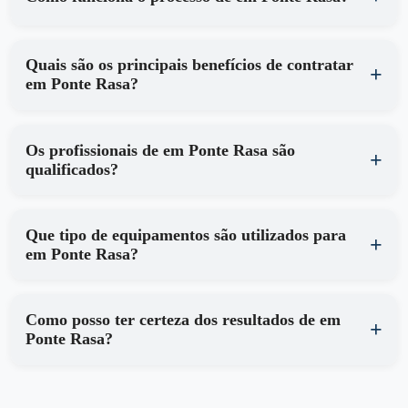
Quais são os principais benefícios de contratar
em Ponte Rasa?
Os profissionais de em Ponte Rasa são
qualificados?
Que tipo de equipamentos são utilizados para
em Ponte Rasa?
Como posso ter certeza dos resultados de em
Ponte Rasa?