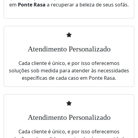
em
Ponte Rasa
a recuperar a beleza de seus sofás.
Atendimento Personalizado
Cada cliente é único, e por isso oferecemos
soluções sob medida para atender às necessidades
específicas de cada caso em Ponte Rasa.
Atendimento Personalizado
Cada cliente é único, e por isso oferecemos