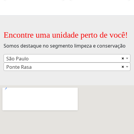
Encontre uma unidade perto de você!
Somos destaque no segmento limpeza e conservação
×
São Paulo
×
Ponte Rasa