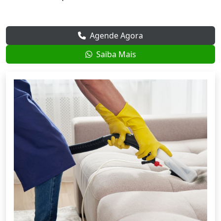
Agende Agora
Saiba Mais