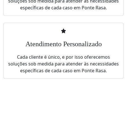
soluções sob medida para atender às necessidades
específicas de cada caso em Ponte Rasa.
Atendimento Personalizado
Cada cliente é único, e por isso oferecemos
soluções sob medida para atender às necessidades
específicas de cada caso em Ponte Rasa.