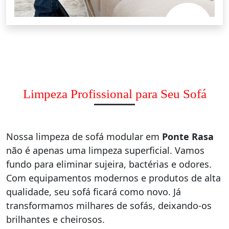
Limpeza Profissional para Seu Sofá
Nossa limpeza de sofá modular em
Ponte Rasa
não é apenas uma limpeza superficial. Vamos
fundo para eliminar sujeira, bactérias e odores.
Com equipamentos modernos e produtos de alta
qualidade, seu sofá ficará como novo. Já
transformamos milhares de sofás, deixando-os
brilhantes e cheirosos.