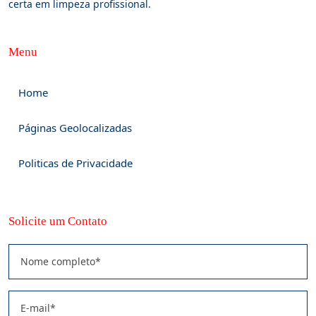
certa em limpeza profissional.
Menu
Home
Páginas Geolocalizadas
Politicas de Privacidade
Solicite um Contato