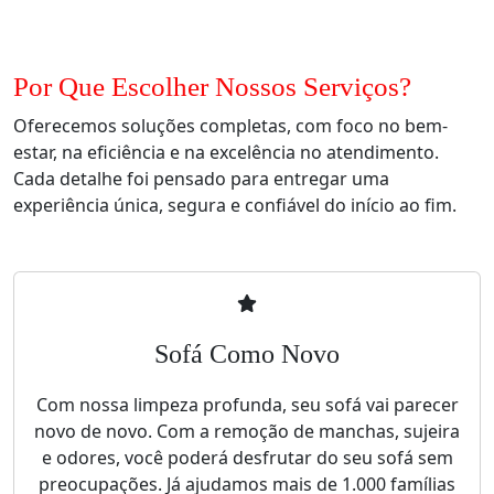
Por Que Escolher Nossos Serviços?
Oferecemos soluções completas, com foco no bem-
estar, na eficiência e na excelência no atendimento.
Cada detalhe foi pensado para entregar uma
experiência única, segura e confiável do início ao fim.
Sofá Como Novo
Com nossa limpeza profunda, seu sofá vai parecer
novo de novo. Com a remoção de manchas, sujeira
e odores, você poderá desfrutar do seu sofá sem
preocupações. Já ajudamos mais de 1.000 famílias