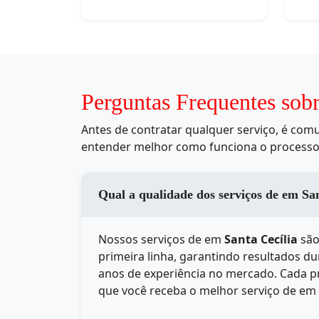
Perguntas Frequentes sobr
Antes de contratar qualquer serviço, é co
entender melhor como funciona o processo
Qual a qualidade d
Nossos serviços de
em
Santa Cecília
são
primeira linha, garantindo resultados d
anos de experiência no mercado. Cada pr
que você receba o melhor serviço de
em