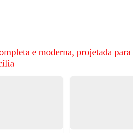
ompleta e moderna, projetada para
ília