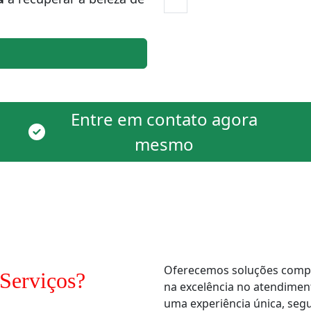
Entre em contato agora
mesmo
Oferecemos soluções comple
Serviços?
na excelência no atendimen
uma experiência única, segur