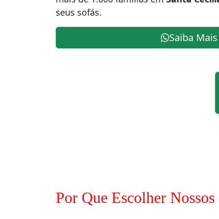
seus sofás.
Saiba Mais
Por Que Escolher Nossos 