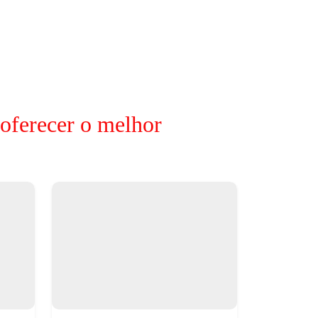
 oferecer o melhor