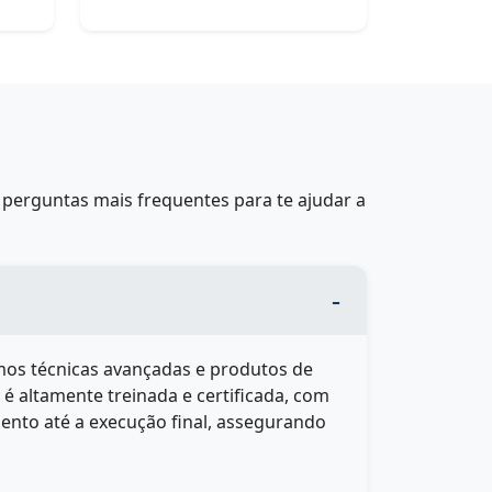
perguntas mais frequentes para te ajudar a
amos técnicas avançadas e produtos de
é altamente treinada e certificada, com
ento até a execução final, assegurando