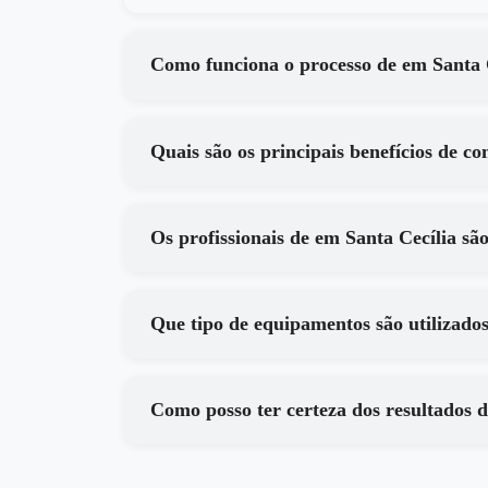
Como funciona o processo 
Os profissionais de em Santa Cec