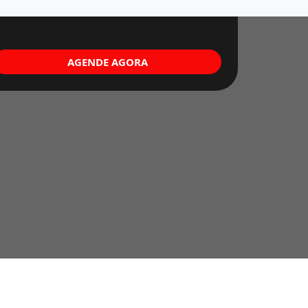
AGENDE AGORA