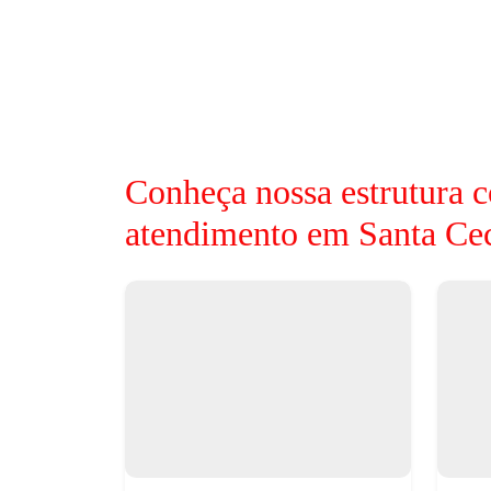
Conheça nossa estrutura c
atendimento em Santa Cec