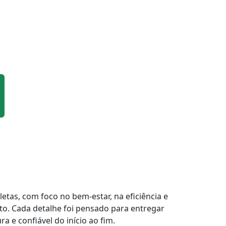
tas, com foco no bem-estar, na eficiência e
to. Cada detalhe foi pensado para entregar
a e confiável do início ao fim.