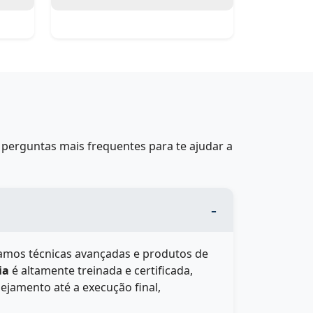
perguntas mais frequentes para te ajudar a
izamos técnicas avançadas e produtos de
ia
é altamente treinada e certificada,
ejamento até a execução final,