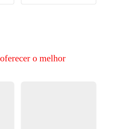
 oferecer o melhor