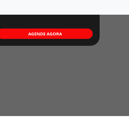
AGENDE AGORA