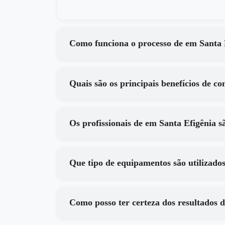
Como funciona o processo
Os profissionais de em Santa Ef