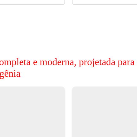
ompleta e moderna, projetada para
gênia