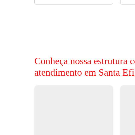
Conheça nossa estrutura c
atendimento em Santa Efi