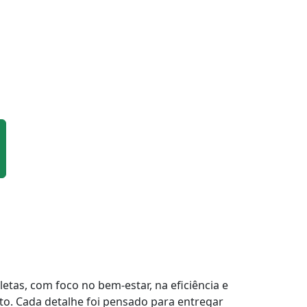
tas, com foco no bem-estar, na eficiência e
to. Cada detalhe foi pensado para entregar