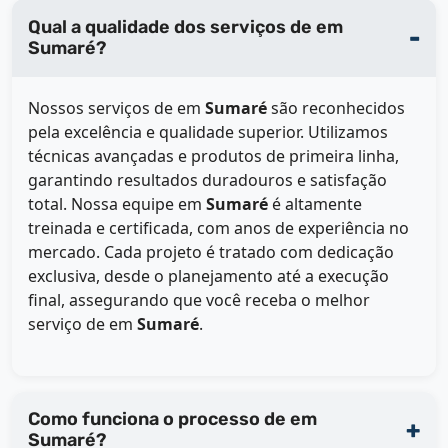
Qual a qualidade dos serviços de em
Sumaré?
Nossos serviços de
em
Sumaré
são reconhecidos
pela excelência e qualidade superior. Utilizamos
técnicas avançadas e produtos de primeira linha,
garantindo resultados duradouros e satisfação
total. Nossa equipe em
Sumaré
é altamente
treinada e certificada, com anos de experiência no
mercado. Cada projeto é tratado com dedicação
exclusiva, desde o planejamento até a execução
final, assegurando que você receba o melhor
serviço de
em
Sumaré
.
Como funciona o processo de em
Sumaré?