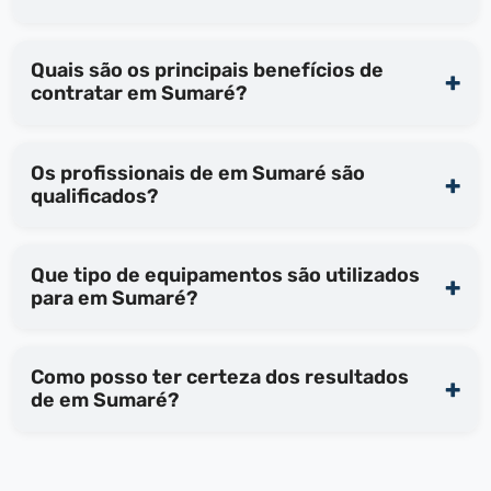
Quais são os principais benefícios de
contratar em Sumaré?
Os profissionais de em Sumaré são
qualificados?
Que tipo de equipamentos são utilizados
para em Sumaré?
Como posso ter certeza dos resultados
de em Sumaré?