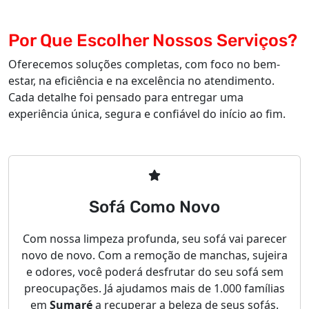
Por Que Escolher Nossos Serviços?
Oferecemos soluções completas, com foco no bem-
estar, na eficiência e na excelência no atendimento.
Cada detalhe foi pensado para entregar uma
experiência única, segura e confiável do início ao fim.
Sofá Como Novo
Com nossa limpeza profunda, seu sofá vai parecer
novo de novo. Com a remoção de manchas, sujeira
e odores, você poderá desfrutar do seu sofá sem
preocupações. Já ajudamos mais de 1.000 famílias
em
Sumaré
a recuperar a beleza de seus sofás.