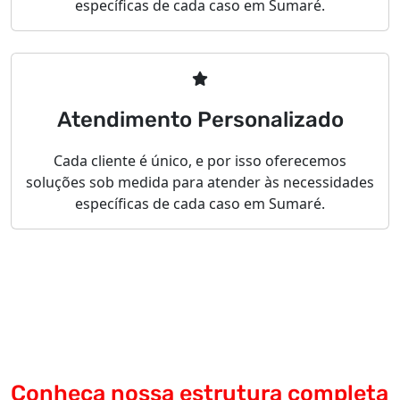
específicas de cada caso em Sumaré.
Atendimento Personalizado
Cada cliente é único, e por isso oferecemos
soluções sob medida para atender às necessidades
específicas de cada caso em Sumaré.
Conheça nossa estrutura completa