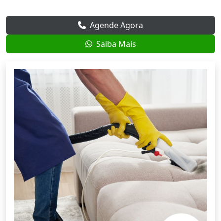
Agende Agora
Saiba Mais