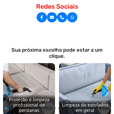
Redes Sociais
Sua próxima escolha pode estar a um
clique.
Proteção e limpeza
profissional de
Limpeza de estofados
persianas
em geral