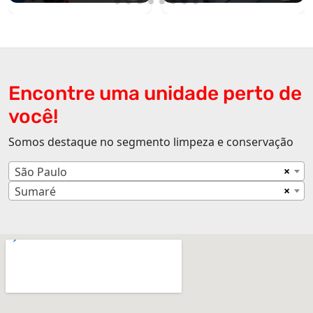
Encontre uma unidade perto de
você!
Somos destaque no segmento limpeza e conservação
×
São Paulo
×
Sumaré