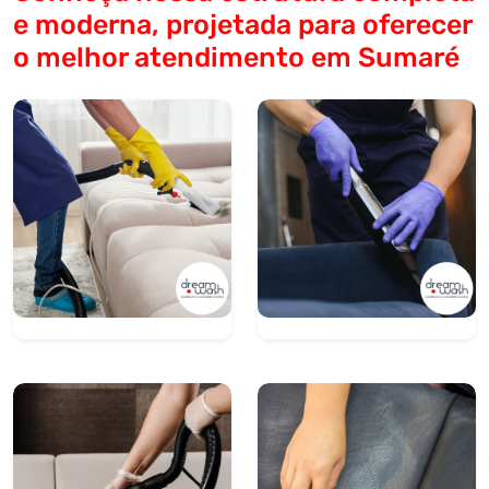
e moderna, projetada para oferecer
o melhor atendimento em Sumaré