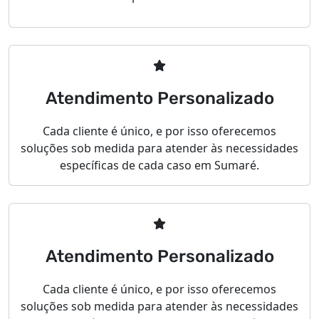
Atendimento Personalizado
Cada cliente é único, e por isso oferecemos
soluções sob medida para atender às necessidades
específicas de cada caso em Sumaré.
Atendimento Personalizado
Cada cliente é único, e por isso oferecemos
soluções sob medida para atender às necessidades