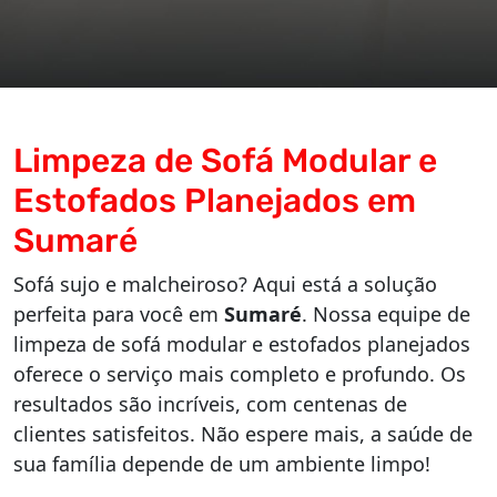
Limpeza de Sofá Modular e
Estofados Planejados em
Sumaré
Sofá sujo e malcheiroso? Aqui está a solução
perfeita para você em
Sumaré
. Nossa equipe de
limpeza de sofá modular e estofados planejados
oferece o serviço mais completo e profundo. Os
resultados são incríveis, com centenas de
clientes satisfeitos. Não espere mais, a saúde de
sua família depende de um ambiente limpo!