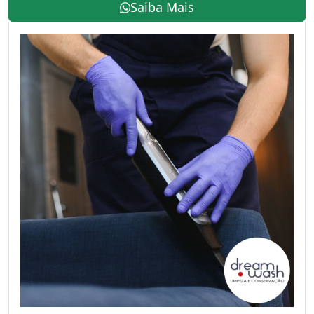
Saiba Mais