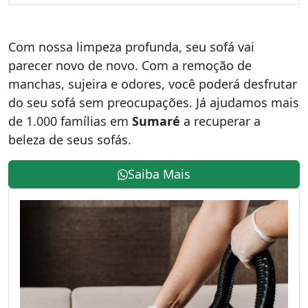
Com nossa limpeza profunda, seu sofá vai
parecer novo de novo. Com a remoção de
manchas, sujeira e odores, você poderá desfrutar
do seu sofá sem preocupações. Já ajudamos mais
de 1.000 famílias em
Sumaré
a recuperar a
beleza de seus sofás.
Saiba Mais