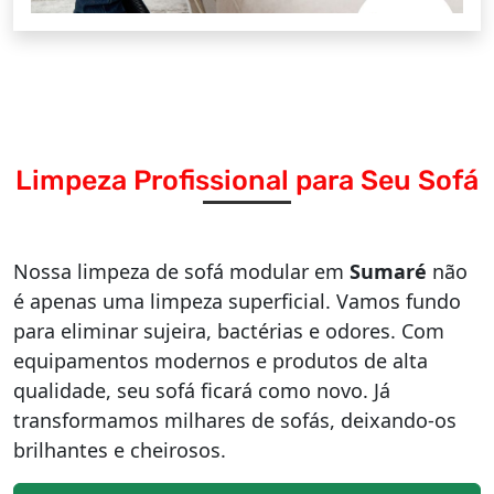
Limpeza Profissional para Seu Sofá
Nossa limpeza de sofá modular em
Sumaré
não
é apenas uma limpeza superficial. Vamos fundo
para eliminar sujeira, bactérias e odores. Com
equipamentos modernos e produtos de alta
qualidade, seu sofá ficará como novo. Já
transformamos milhares de sofás, deixando-os
brilhantes e cheirosos.