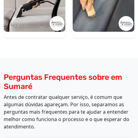
Perguntas Frequentes sobre em
Sumaré
Antes de contratar qualquer serviço, é comum que
algumas dúvidas apareçam. Por isso, separamos as
perguntas mais frequentes para te ajudar a entender
melhor como funciona o processo e o que esperar do
atendimento.