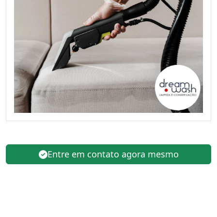
Entre em contato agora mesmo