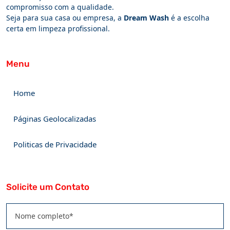
compromisso com a qualidade.
Seja para sua casa ou empresa, a
Dream Wash
é a escolha
certa em limpeza profissional.
Menu
Home
Páginas Geolocalizadas
Politicas de Privacidade
Solicite um Contato