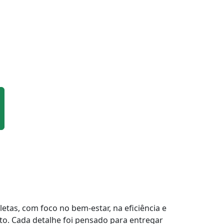
tas, com foco no bem-estar, na eficiência e
to. Cada detalhe foi pensado para entregar