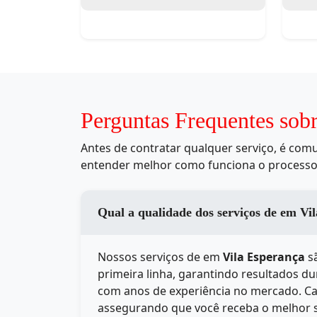
Perguntas Frequentes sob
Antes de contratar qualquer serviço, é co
entender melhor como funciona o processo
Qual a qualidade 
Nossos serviços de
em
Vila Esperança
sã
primeira linha, garantindo resultados d
com anos de experiência no mercado. Cad
assegurando que você receba o melhor 