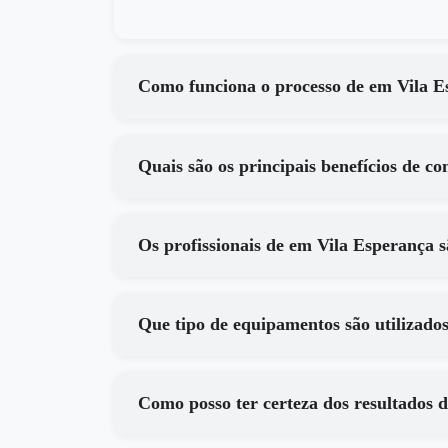
Como funciona o process
Os profissionais de em Vila Esp