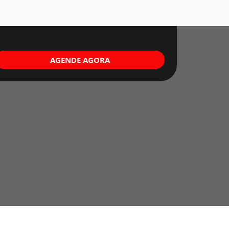
AGENDE AGORA