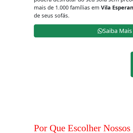
mais de 1.000 famílias em
Vila Espera
de seus sofás.
Saiba Mais
Por Que Escolher Nossos 