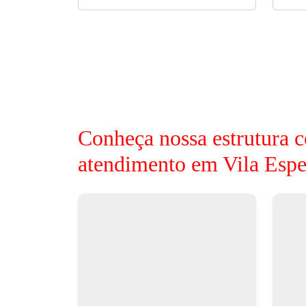
Conheça nossa estrutura c
atendimento em Vila Esp