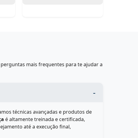
perguntas mais frequentes para te ajudar a
izamos técnicas avançadas e produtos de
ça
é altamente treinada e certificada,
ejamento até a execução final,