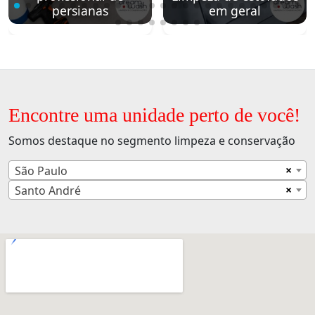
persianas
em geral
Encontre uma unidade perto de você!
Somos destaque no segmento limpeza e conservação
×
São Paulo
×
Santo André