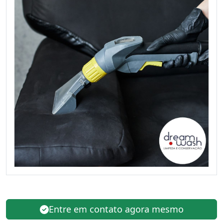
Entre em contato agora mesmo