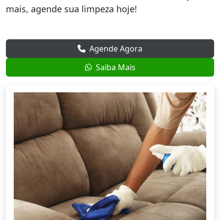
mais, agende sua limpeza hoje!
Agende Agora
Saiba Mais