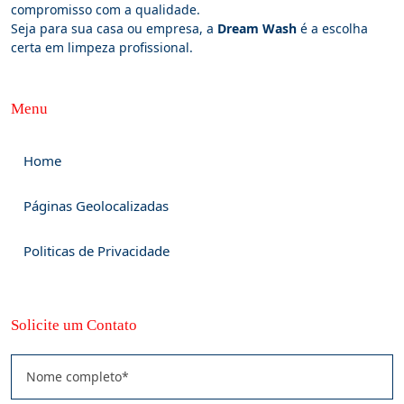
compromisso com a qualidade.
Seja para sua casa ou empresa, a
Dream Wash
é a escolha
certa em limpeza profissional.
Menu
Home
Páginas Geolocalizadas
Politicas de Privacidade
Solicite um Contato