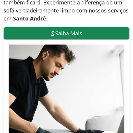
também ficará. Experimente a diferença de um
sofá verdadeiramente limpo com nossos serviços
em
Santo André
.
Saiba Mais