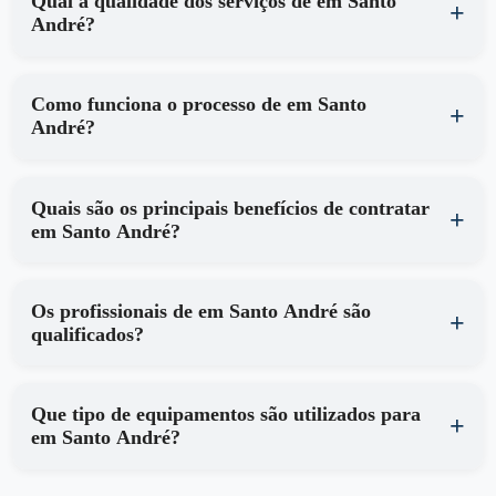
Qual a qualidade dos serviços de em Santo
André?
Como funciona o processo de em Santo
André?
Quais são os principais benefícios de contratar
em Santo André?
Os profissionais de em Santo André são
qualificados?
Que tipo de equipamentos são utilizados para
em Santo André?