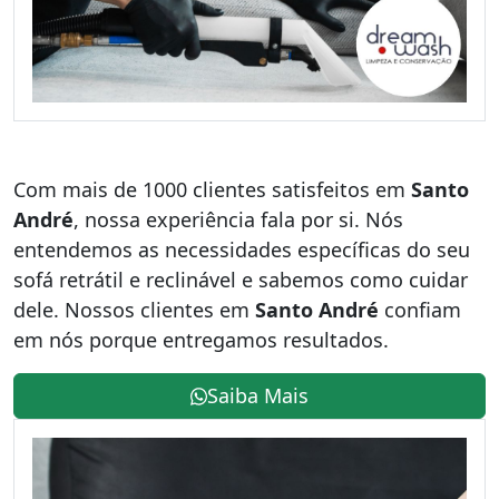
Com mais de 1000 clientes satisfeitos em
Santo
André
, nossa experiência fala por si. Nós
entendemos as necessidades específicas do seu
sofá retrátil e reclinável e sabemos como cuidar
dele. Nossos clientes em
Santo André
confiam
em nós porque entregamos resultados.
Saiba Mais