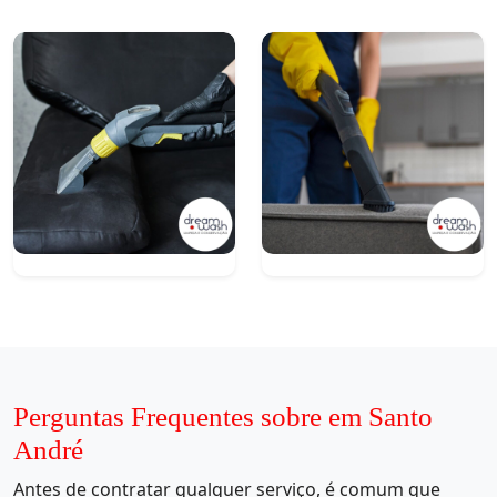
Perguntas Frequentes sobre em Santo
André
Antes de contratar qualquer serviço, é comum que