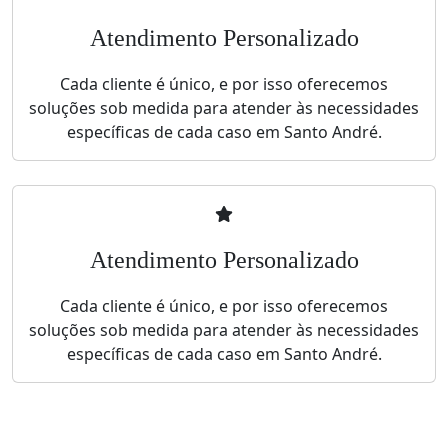
Atendimento Personalizado
Cada cliente é único, e por isso oferecemos
soluções sob medida para atender às necessidades
específicas de cada caso em Santo André.
Atendimento Personalizado
Cada cliente é único, e por isso oferecemos
soluções sob medida para atender às necessidades
específicas de cada caso em Santo André.