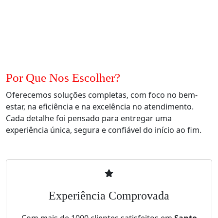
Por Que Nos Escolher?
Oferecemos soluções completas, com foco no bem-
estar, na eficiência e na excelência no atendimento.
Cada detalhe foi pensado para entregar uma
experiência única, segura e confiável do início ao fim.
Experiência Comprovada