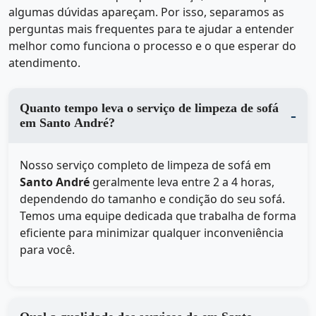
algumas dúvidas apareçam. Por isso, separamos as
perguntas mais frequentes para te ajudar a entender
melhor como funciona o processo e o que esperar do
atendimento.
Quanto tempo leva o serviço de limpeza de sofá
em Santo André?
Nosso serviço completo de limpeza de sofá em
Santo André
geralmente leva entre 2 a 4 horas,
dependendo do tamanho e condição do seu sofá.
Temos uma equipe dedicada que trabalha de forma
eficiente para minimizar qualquer inconveniência
para você.