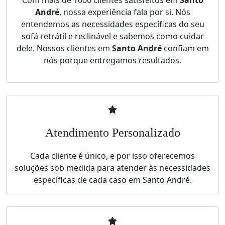
Com mais de 1000 clientes satisfeitos em
Santo
André
, nossa experiência fala por si. Nós
entendemos as necessidades específicas do seu
sofá retrátil e reclinável e sabemos como cuidar
dele. Nossos clientes em
Santo André
confiam em
nós porque entregamos resultados.
Atendimento Personalizado
Cada cliente é único, e por isso oferecemos
soluções sob medida para atender às necessidades
específicas de cada caso em Santo André.