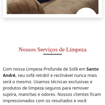
Nossos Serviços de Limpeza
Com nossa Limpeza Profunda de Sofá em
Santo
André
, seu sofá retrátil e reclinável nunca mais
será o mesmo. Usamos técnicas exclusivas e
produtos de limpeza seguros para remover
sujeira, manchas e odores. Nossos clientes ficam
impressionados com os resultados e você