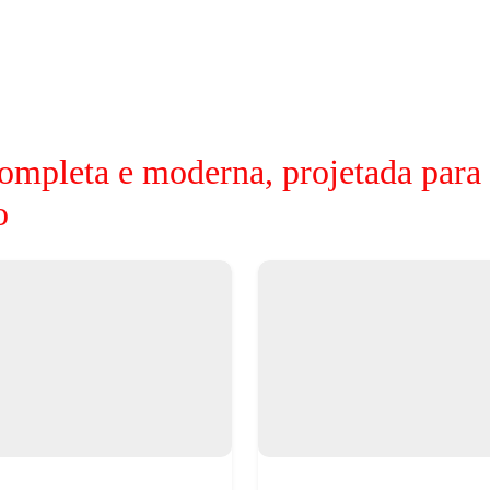
ompleta e moderna, projetada para
o