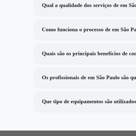
Qual a qualidade dos
Como funciona o processo de 
Os profissionais de em São Paulo