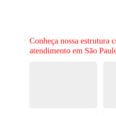
Conheça nossa estrutura c
atendimento em São Paul