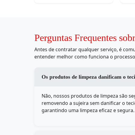
Perguntas Frequentes sob
Antes de contratar qualquer serviço, é co
entender melhor como funciona o processo
Os produtos de limpeza danificam o te
Não, nossos produtos de limpeza são seg
removendo a sujeira sem danificar o tec
garantindo uma limpeza eficaz e segura.