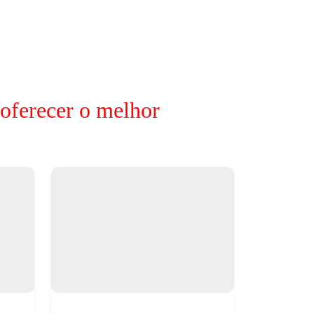
 oferecer o melhor