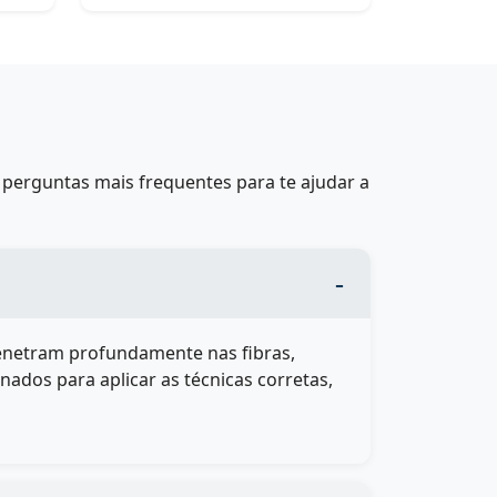
perguntas mais frequentes para te ajudar a
penetram profundamente nas fibras,
inados para aplicar as técnicas corretas,