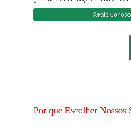
Fale Conosc
Por que Escolher Nossos 