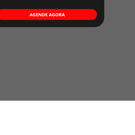
AGENDE AGORA