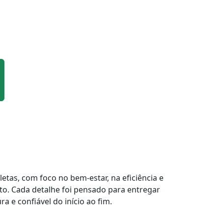
tas, com foco no bem-estar, na eficiência e
to. Cada detalhe foi pensado para entregar
a e confiável do início ao fim.