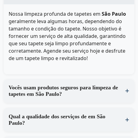
Nossa limpeza profunda de tapetes em
São Paulo
geralmente leva algumas horas, dependendo do
tamanho e condição do tapete. Nosso objetivo é
fornecer um serviço de alta qualidade, garantindo
que seu tapete seja limpo profundamente e
corretamente. Agende seu serviço hoje e desfrute
de um tapete limpo e revitalizado!
Vocês usam produtos seguros para limpeza de
tapetes em São Paulo?
Qual a qualidade dos serviços de em São
Paulo?