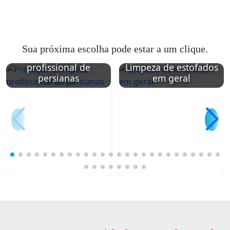
Sua próxima escolha pode estar a um clique.
Proteção e limpeza
profissional de
Limpeza de estofados
persianas
em geral