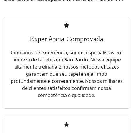
Experiência Comprovada
Com anos de experiência, somos especialistas em
limpeza de tapetes em
São Paulo
. Nossa equipe
altamente treinada e nossos métodos eficazes
garantem que seu tapete seja limpo
profundamente e corretamente. Nossos milhares
de clientes satisfeitos confirmam nossa
competência e qualidade.