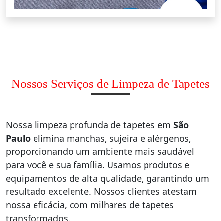
Nossos Serviços de Limpeza de Tapetes
Nossa limpeza profunda de tapetes em
São
Paulo
elimina manchas, sujeira e alérgenos,
proporcionando um ambiente mais saudável
para você e sua família. Usamos produtos e
equipamentos de alta qualidade, garantindo um
resultado excelente. Nossos clientes atestam
nossa eficácia, com milhares de tapetes
transformados.