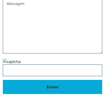
Enviar