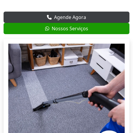
Agende Agora
Nossos Serviços