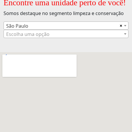
Encontre uma unidade perto de você!
Somos destaque no segmento limpeza e conservação
×
São Paulo
Escolha uma opção