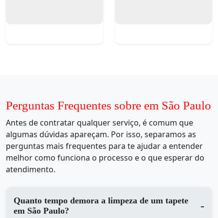
Perguntas Frequentes sobre em São Paulo
Antes de contratar qualquer serviço, é comum que
algumas dúvidas apareçam. Por isso, separamos as
perguntas mais frequentes para te ajudar a entender
melhor como funciona o processo e o que esperar do
atendimento.
Quanto tempo demora a limpeza de um tapete
em São Paulo?