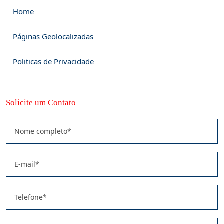
Home
Páginas Geolocalizadas
Politicas de Privacidade
Solicite um Contato