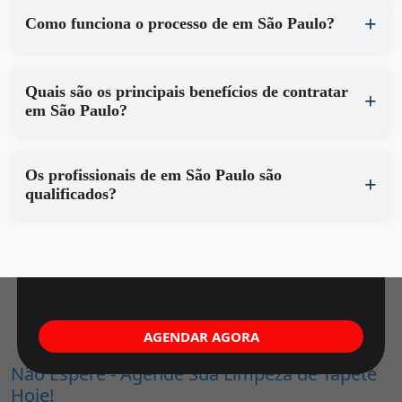
Como funciona o processo de em São Paulo?
Quais são os principais benefícios de contratar
em São Paulo?
Os profissionais de em São Paulo são
qualificados?
AGENDAR AGORA
Não Espere - Agende Sua Limpeza de Tapete
Hoje!