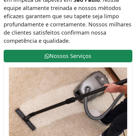
equipe altamente treinada e nossos métodos
eficazes garantem que seu tapete seja limpo
profundamente e corretamente. Nossos milhares
de clientes satisfeitos confirmam nossa
competência e qualidade.
Nossos Serviços