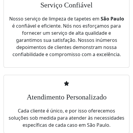
Serviço Confiável
Nosso serviço de limpeza de tapetes em
São Paulo
é confiável e eficiente. Nós nos esforçamos para
fornecer um serviço de alta qualidade e
garantimos sua satisfação. Nossos inúmeros
depoimentos de clientes demonstram nossa
confiabilidade e compromisso com a excelência.
Atendimento Personalizado
Cada cliente é único, e por isso oferecemos
soluções sob medida para atender às necessidades
específicas de cada caso em São Paulo.