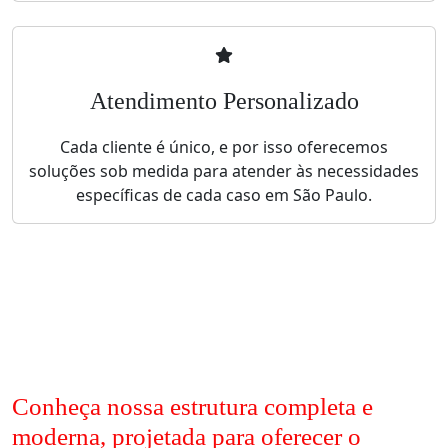
Atendimento Personalizado
Cada cliente é único, e por isso oferecemos
soluções sob medida para atender às necessidades
específicas de cada caso em São Paulo.
Conheça nossa estrutura completa e
moderna, projetada para oferecer o