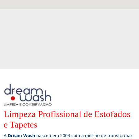
Limpeza Profissional de Estofados
e Tapetes
A
Dream Wash
nasceu em 2004 com a missão de transformar