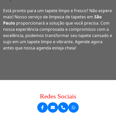
Está pronto para um tapete limpo e fresco? Não espere
mais! Nosso serviço de limpeza de tapetes em
São
Paulo
proporcionará a solução que você precisa. Com
nossa experiência comprovada e compromisso com a
excelência, podemos transformar seu tapete cansado e
sujo em um tapete limpo e vibrante. Agende agora
antes que nossa agenda esteja cheia!
Redes Sociais