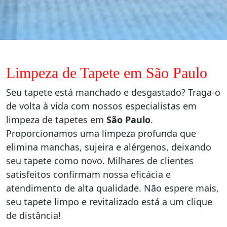
Limpeza de Tapete em São Paulo
Seu tapete está manchado e desgastado? Traga-o
de volta à vida com nossos especialistas em
limpeza de tapetes em
São Paulo
.
Proporcionamos uma limpeza profunda que
elimina manchas, sujeira e alérgenos, deixando
seu tapete como novo. Milhares de clientes
satisfeitos confirmam nossa eficácia e
atendimento de alta qualidade. Não espere mais,
seu tapete limpo e revitalizado está a um clique
de distância!