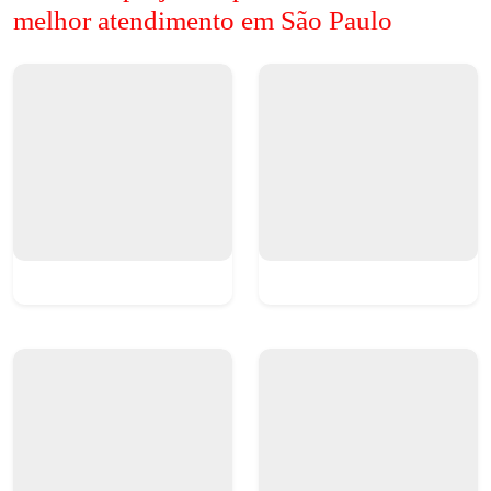
melhor atendimento em São Paulo