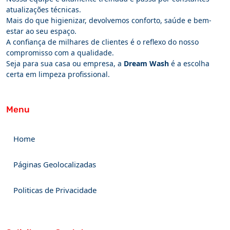
atualizações técnicas.
Mais do que higienizar, devolvemos conforto, saúde e bem-
estar ao seu espaço.
A confiança de milhares de clientes é o reflexo do nosso
compromisso com a qualidade.
Seja para sua casa ou empresa, a
Dream Wash
é a escolha
certa em limpeza profissional.
Menu
Home
Páginas Geolocalizadas
Politicas de Privacidade