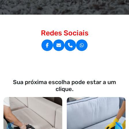
Redes Sociais
Sua próxima escolha pode estar a um
clique.