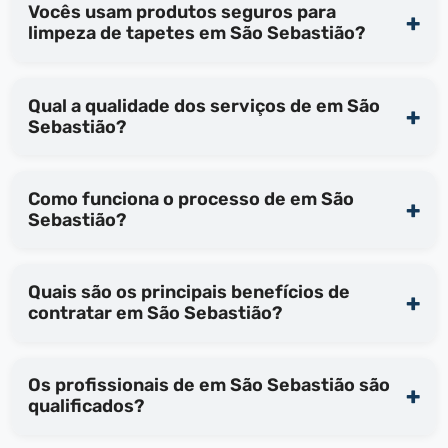
Vocês usam produtos seguros para
limpeza de tapetes em São Sebastião?
Qual a qualidade dos serviços de em São
Sebastião?
Como funciona o processo de em São
Sebastião?
Quais são os principais benefícios de
contratar em São Sebastião?
Os profissionais de em São Sebastião são
qualificados?