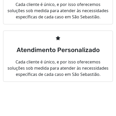
Cada cliente é único, e por isso oferecemos
soluções sob medida para atender às necessidades
específicas de cada caso em São Sebastião.
Atendimento Personalizado
Cada cliente é único, e por isso oferecemos
soluções sob medida para atender às necessidades
específicas de cada caso em São Sebastião.