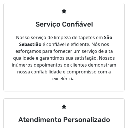
Serviço Confiável
Nosso serviço de limpeza de tapetes em
São
Sebastião
é confiável e eficiente. Nós nos
esforçamos para fornecer um serviço de alta
qualidade e garantimos sua satisfação. Nossos
inúmeros depoimentos de clientes demonstram
nossa confiabilidade e compromisso com a
excelência.
Atendimento Personalizado