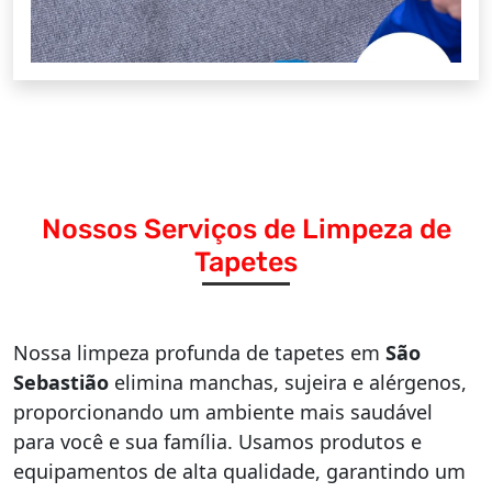
Nossos Serviços de Limpeza de
Tapetes
Nossa limpeza profunda de tapetes em
São
Sebastião
elimina manchas, sujeira e alérgenos,
proporcionando um ambiente mais saudável
para você e sua família. Usamos produtos e
equipamentos de alta qualidade, garantindo um