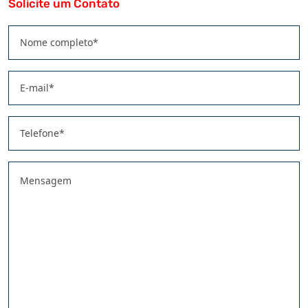
Solicite um Contato