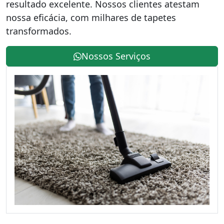
resultado excelente. Nossos clientes atestam
nossa eficácia, com milhares de tapetes
transformados.
Nossos Serviços