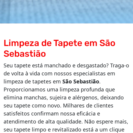
Limpeza de Tapete em São
Sebastião
Seu tapete está manchado e desgastado? Traga-o
de volta à vida com nossos especialistas em
limpeza de tapetes em
São Sebastião
.
Proporcionamos uma limpeza profunda que
elimina manchas, sujeira e alérgenos, deixando
seu tapete como novo. Milhares de clientes
satisfeitos confirmam nossa eficácia e
atendimento de alta qualidade. Não espere mais,
seu tapete limpo e revitalizado está a um clique