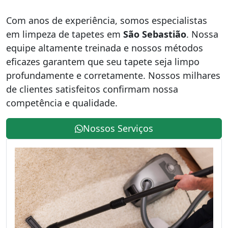
Com anos de experiência, somos especialistas
em limpeza de tapetes em
São Sebastião
. Nossa
equipe altamente treinada e nossos métodos
eficazes garantem que seu tapete seja limpo
profundamente e corretamente. Nossos milhares
de clientes satisfeitos confirmam nossa
competência e qualidade.
Nossos Serviços