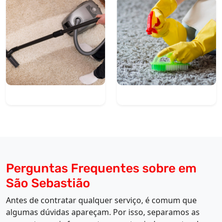
Perguntas Frequentes sobre em
São Sebastião
Antes de contratar qualquer serviço, é comum que
algumas dúvidas apareçam. Por isso, separamos as