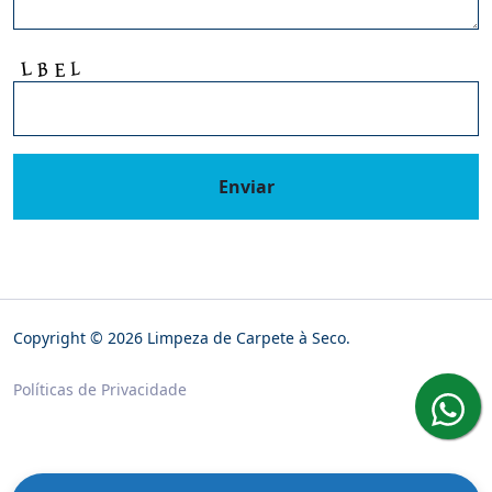
Enviar
Copyright © 2026 Limpeza de Carpete à Seco.
Políticas de Privacidade