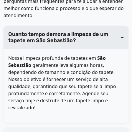
perguntas mais frequentes para te ajudar a entender
melhor como funciona o processo e o que esperar do
atendimento.
Quanto tempo demora a limpeza de um
tapete em São Sebastião?
Nossa limpeza profunda de tapetes em
São
Sebastião
geralmente leva algumas horas,
dependendo do tamanho e condição do tapete.
Nosso objetivo é fornecer um serviço de alta
qualidade, garantindo que seu tapete seja limpo
profundamente e corretamente. Agende seu
serviço hoje e desfrute de um tapete limpo e
revitalizado!