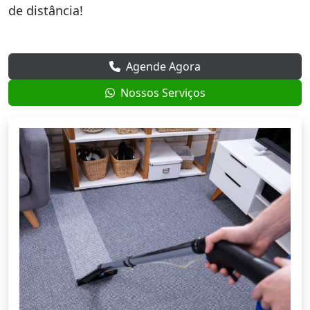
de distância!
Agende Agora
Nossos Serviços