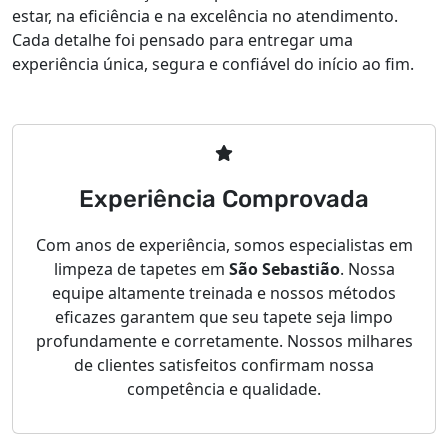
estar, na eficiência e na excelência no atendimento.
Cada detalhe foi pensado para entregar uma
experiência única, segura e confiável do início ao fim.
Experiência Comprovada
Com anos de experiência, somos especialistas em
limpeza de tapetes em
São Sebastião
. Nossa
equipe altamente treinada e nossos métodos
eficazes garantem que seu tapete seja limpo
profundamente e corretamente. Nossos milhares
de clientes satisfeitos confirmam nossa
competência e qualidade.