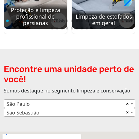
Proteção e limpeza
profissional de
Limpeza de estofados
persianas
em geral
Encontre uma unidade perto de
você!
Somos destaque no segmento limpeza e conservação
×
São Paulo
×
São Sebastião