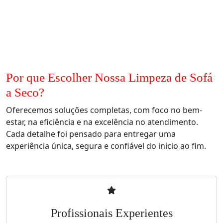
Por que Escolher Nossa Limpeza de Sofá
a Seco?
Oferecemos soluções completas, com foco no bem-
estar, na eficiência e na excelência no atendimento.
Cada detalhe foi pensado para entregar uma
experiência única, segura e confiável do início ao fim.
Profissionais Experientes