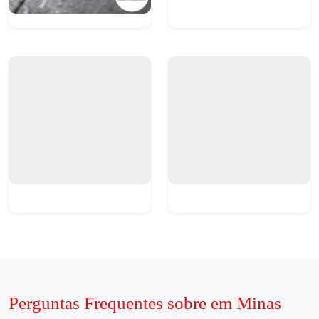
Perguntas Frequentes sobre em Minas