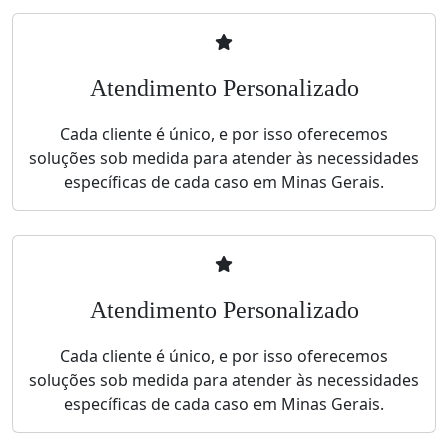
Atendimento Personalizado
Cada cliente é único, e por isso oferecemos
soluções sob medida para atender às necessidades
específicas de cada caso em Minas Gerais.
Atendimento Personalizado
Cada cliente é único, e por isso oferecemos
soluções sob medida para atender às necessidades
específicas de cada caso em Minas Gerais.