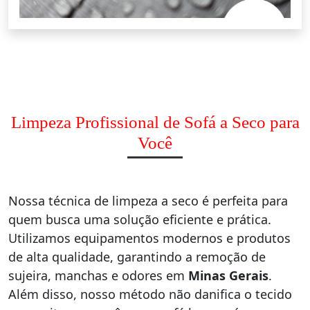
Limpeza Profissional de Sofá a Seco para
Você
Nossa técnica de limpeza a seco é perfeita para
quem busca uma solução eficiente e prática.
Utilizamos equipamentos modernos e produtos
de alta qualidade, garantindo a remoção de
sujeira, manchas e odores em
Minas Gerais
.
Além disso, nosso método não danifica o tecido