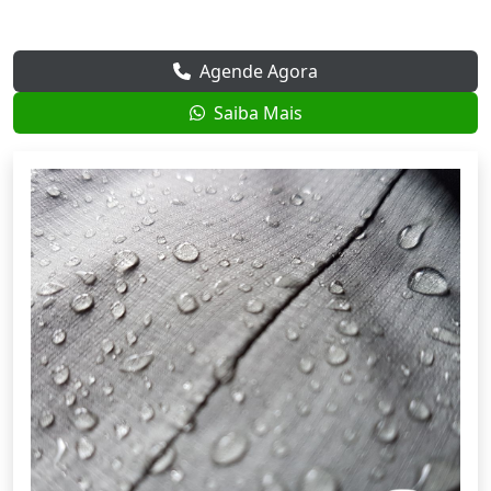
Agende Agora
Saiba Mais