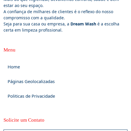
estar ao seu espaço.
A confiança de milhares de clientes é o reflexo do nosso
compromisso com a qualidade.
Seja para sua casa ou empresa, a
Dream Wash
é a escolha
certa em limpeza profissional.
Menu
Home
Páginas Geolocalizadas
Politicas de Privacidade
Solicite um Contato