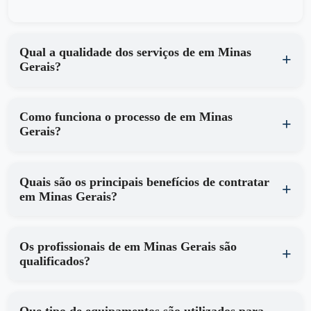
Qual a qualidade dos serviços de em Minas
Gerais?
Como funciona o processo de em Minas
Gerais?
Quais são os principais benefícios de contratar
em Minas Gerais?
Os profissionais de em Minas Gerais são
qualificados?