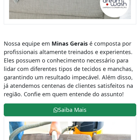
Nossa equipe em
Minas Gerais
é composta por
profissionais altamente treinados e experientes.
Eles possuem o conhecimento necessário para
lidar com diferentes tipos de tecidos e manchas,
garantindo um resultado impecável. Além disso,
já atendemos centenas de clientes satisfeitos na
região. Confie em quem entende do assunto!
Saiba Mais