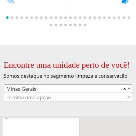
Encontre uma unidade perto de você!
Somos destaque no segmento limpeza e conservação
×
Minas Gerais
Escolha uma opção