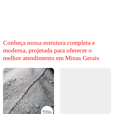
Conheça nossa estrutura completa e
moderna, projetada para oferecer o
melhor atendimento em Minas Gerais