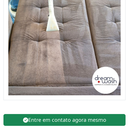
Entre em contato agora mesmo