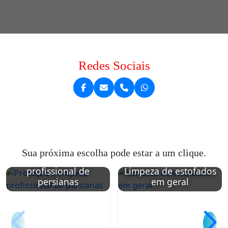
Redes Sociais
Sua próxima escolha pode estar a um clique.
Proteção e limpeza
profissional de
Limpeza de estofados
persianas
em geral