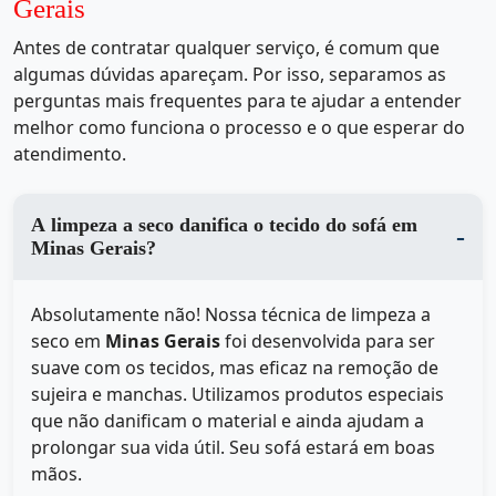
Gerais
Antes de contratar qualquer serviço, é comum que
algumas dúvidas apareçam. Por isso, separamos as
perguntas mais frequentes para te ajudar a entender
melhor como funciona o processo e o que esperar do
atendimento.
A limpeza a seco danifica o tecido do sofá em
Minas Gerais?
Absolutamente não! Nossa técnica de limpeza a
seco em
Minas Gerais
foi desenvolvida para ser
suave com os tecidos, mas eficaz na remoção de
sujeira e manchas. Utilizamos produtos especiais
que não danificam o material e ainda ajudam a
prolongar sua vida útil. Seu sofá estará em boas
mãos.