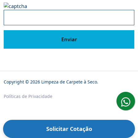
Enviar
Copyright © 2026 Limpeza de Carpete à Seco.
Políticas de Privacidade
Solicitar Cotação