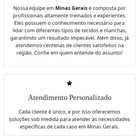
Nossa equipe em
Minas Gerais
é composta por
profissionais altamente treinados e experientes.
Eles possuem o conhecimento necessário para
lidar com diferentes tipos de tecidos e manchas,
garantindo um resultado impecável. Além disso, já
atendemos centenas de clientes satisfeitos na
região. Confie em quem entende do assunto!
Atendimento Personalizado
Cada cliente é único, e por isso oferecemos
soluções sob medida para atender às necessidades
específicas de cada caso em Minas Gerais.