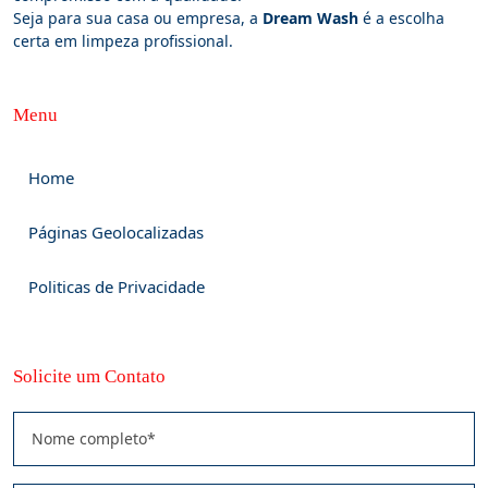
Seja para sua casa ou empresa, a
Dream Wash
é a escolha
certa em limpeza profissional.
Menu
Home
Páginas Geolocalizadas
Politicas de Privacidade
Solicite um Contato