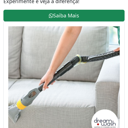
Experimente e veja a diferença!
Saiba Mais