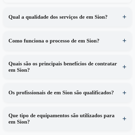
Qual a qualidade dos serviços de em Sion?
Como funciona o processo de em Sion?
Quais são os principais benefícios de contratar
em Sion?
Os profissionais de em Sion são qualificados?
Que tipo de equipamentos são utilizados para
em Sion?