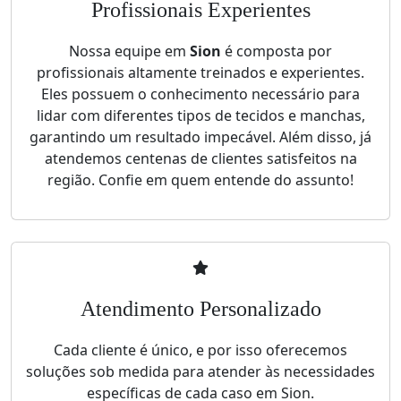
Profissionais Experientes
Nossa equipe em
Sion
é composta por
profissionais altamente treinados e experientes.
Eles possuem o conhecimento necessário para
lidar com diferentes tipos de tecidos e manchas,
garantindo um resultado impecável. Além disso, já
atendemos centenas de clientes satisfeitos na
região. Confie em quem entende do assunto!
Atendimento Personalizado
Cada cliente é único, e por isso oferecemos
soluções sob medida para atender às necessidades
específicas de cada caso em Sion.