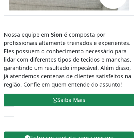
Nossa equipe em
Sion
é composta por
profissionais altamente treinados e experientes.
Eles possuem o conhecimento necessário para
lidar com diferentes tipos de tecidos e manchas,
garantindo um resultado impecável. Além disso,
já atendemos centenas de clientes satisfeitos na
região. Confie em quem entende do assunto!
Saiba Mais
Entre em contato agora mesmo