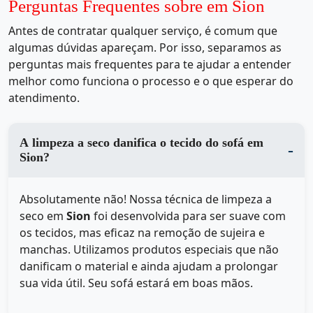
Perguntas Frequentes sobre em Sion
Antes de contratar qualquer serviço, é comum que
algumas dúvidas apareçam. Por isso, separamos as
perguntas mais frequentes para te ajudar a entender
melhor como funciona o processo e o que esperar do
atendimento.
A limpeza a seco danifica o tecido do sofá em
Sion?
Absolutamente não! Nossa técnica de limpeza a
seco em
Sion
foi desenvolvida para ser suave com
os tecidos, mas eficaz na remoção de sujeira e
manchas. Utilizamos produtos especiais que não
danificam o material e ainda ajudam a prolongar
sua vida útil. Seu sofá estará em boas mãos.