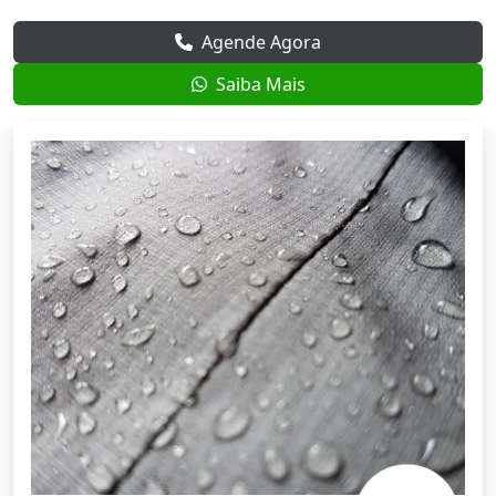
Agende Agora
Saiba Mais