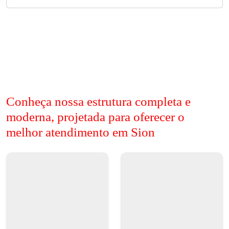
Conheça nossa estrutura completa e
moderna, projetada para oferecer o
melhor atendimento em Sion