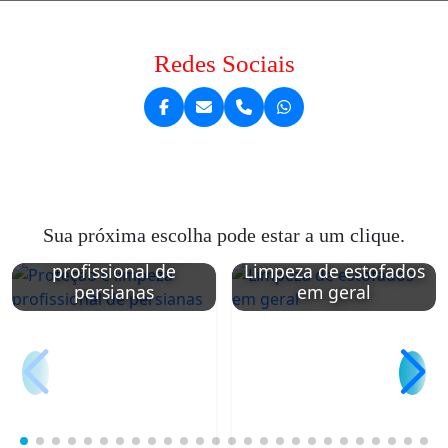
Redes Sociais
Sua próxima escolha pode estar a um clique.
Proteção e limpeza
profissional de
Limpeza de estofados
persianas
em geral