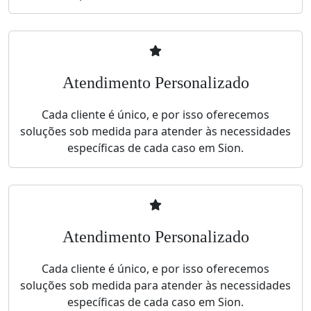
Atendimento Personalizado
Cada cliente é único, e por isso oferecemos
soluções sob medida para atender às necessidades
específicas de cada caso em Sion.
Atendimento Personalizado
Cada cliente é único, e por isso oferecemos
soluções sob medida para atender às necessidades
específicas de cada caso em Sion.