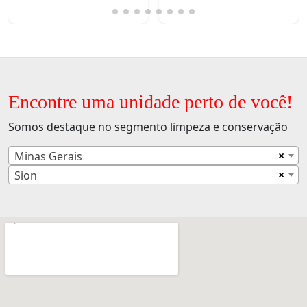
Encontre uma unidade perto de você!
Somos destaque no segmento limpeza e conservação
×
Minas Gerais
×
Sion