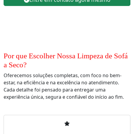
Por que Escolher Nossa Limpeza de Sofá
a Seco?
Oferecemos soluções completas, com foco no bem-
estar, na eficiência e na excelência no atendimento.
Cada detalhe foi pensado para entregar uma
experiência única, segura e confiável do início ao fim.