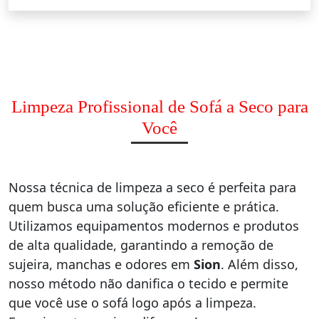
Limpeza Profissional de Sofá a Seco para
Você
Nossa técnica de limpeza a seco é perfeita para
quem busca uma solução eficiente e prática.
Utilizamos equipamentos modernos e produtos
de alta qualidade, garantindo a remoção de
sujeira, manchas e odores em
Sion
. Além disso,
nosso método não danifica o tecido e permite
que você use o sofá logo após a limpeza.