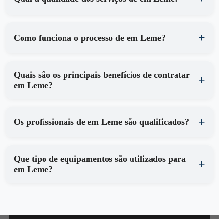
Como funciona o processo de em Leme?
Quais são os principais benefícios de contratar
em Leme?
Os profissionais de em Leme são qualificados?
Que tipo de equipamentos são utilizados para
em Leme?