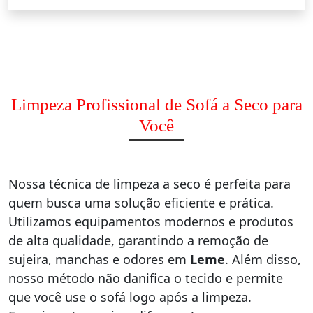
Limpeza Profissional de Sofá a Seco para
Você
Nossa técnica de limpeza a seco é perfeita para
quem busca uma solução eficiente e prática.
Utilizamos equipamentos modernos e produtos
de alta qualidade, garantindo a remoção de
sujeira, manchas e odores em
Leme
. Além disso,
nosso método não danifica o tecido e permite
que você use o sofá logo após a limpeza.