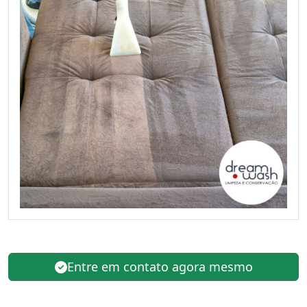
Entre em contato agora mesmo