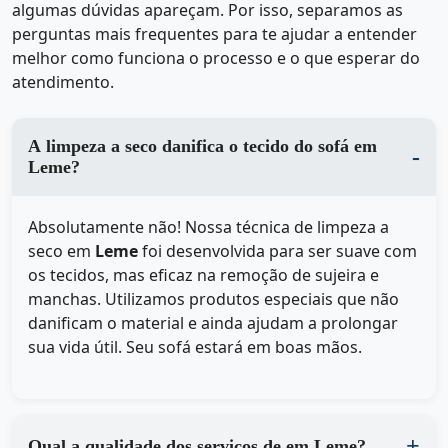
algumas dúvidas apareçam. Por isso, separamos as
perguntas mais frequentes para te ajudar a entender
melhor como funciona o processo e o que esperar do
atendimento.
A limpeza a seco danifica o tecido do sofá em
Leme?
Absolutamente não! Nossa técnica de limpeza a
seco em
Leme
foi desenvolvida para ser suave com
os tecidos, mas eficaz na remoção de sujeira e
manchas. Utilizamos produtos especiais que não
danificam o material e ainda ajudam a prolongar
sua vida útil. Seu sofá estará em boas mãos.
Qual a qualidade dos serviços de em Leme?