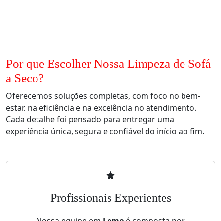
Por que Escolher Nossa Limpeza de Sofá
a Seco?
Oferecemos soluções completas, com foco no bem-
estar, na eficiência e na excelência no atendimento.
Cada detalhe foi pensado para entregar uma
experiência única, segura e confiável do início ao fim.
Profissionais Experientes
Nossa equipe em
Leme
é composta por