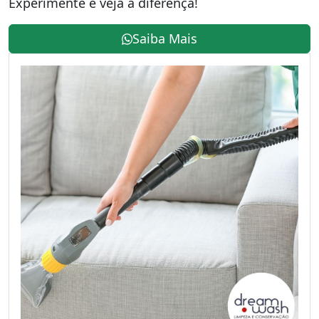
Experimente e veja a diferença!
Saiba Mais