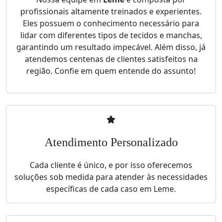
profissionais altamente treinados e experientes.
Eles possuem o conhecimento necessário para
lidar com diferentes tipos de tecidos e manchas,
garantindo um resultado impecável. Além disso, já
atendemos centenas de clientes satisfeitos na
região. Confie em quem entende do assunto!
Atendimento Personalizado
Cada cliente é único, e por isso oferecemos
soluções sob medida para atender às necessidades
específicas de cada caso em Leme.