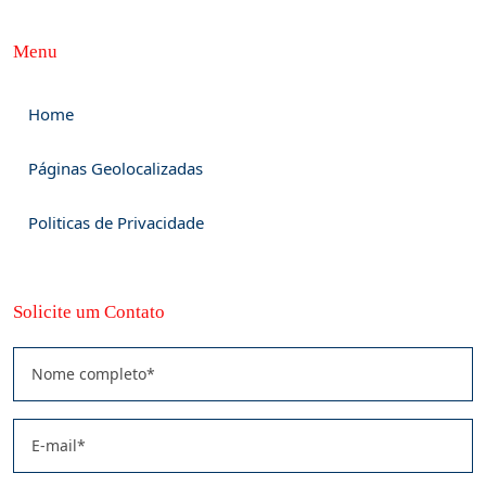
Menu
Home
Páginas Geolocalizadas
Politicas de Privacidade
Solicite um Contato