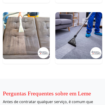
Perguntas Frequentes sobre em Leme
Antes de contratar qualquer serviço, é comum que