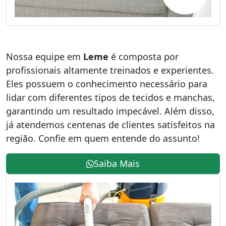
Nossa equipe em
Leme
é composta por
profissionais altamente treinados e experientes.
Eles possuem o conhecimento necessário para
lidar com diferentes tipos de tecidos e manchas,
garantindo um resultado impecável. Além disso,
já atendemos centenas de clientes satisfeitos na
região. Confie em quem entende do assunto!
Saiba Mais