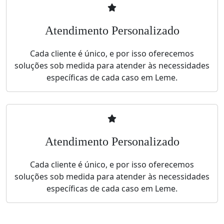
Atendimento Personalizado
Cada cliente é único, e por isso oferecemos
soluções sob medida para atender às necessidades
específicas de cada caso em Leme.
Atendimento Personalizado
Cada cliente é único, e por isso oferecemos
soluções sob medida para atender às necessidades
específicas de cada caso em Leme.