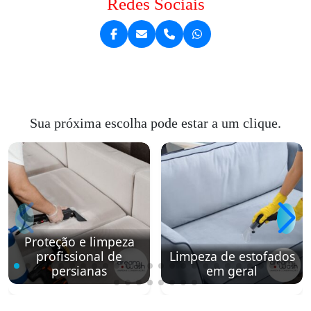
Redes Sociais
Sua próxima escolha pode estar a um clique.
Proteção e limpeza
profissional de
Limpeza de estofados
persianas
em geral