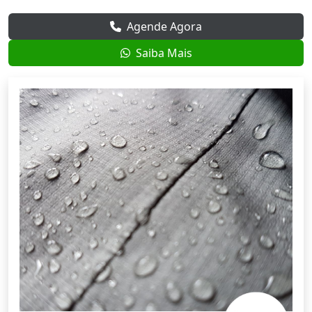
Agende Agora
Saiba Mais