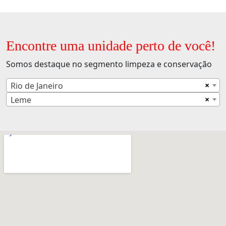
Encontre uma unidade perto de você!
Somos destaque no segmento limpeza e conservação
×
Rio de Janeiro
×
Leme