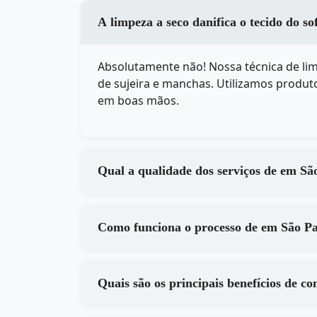
A limpeza a seco danifica o tecido do s
Absolutamente não! Nossa técnica de li
de sujeira e manchas. Utilizamos produto
em boas mãos.
Qual a qualidade dos
Como funciona o processo de 