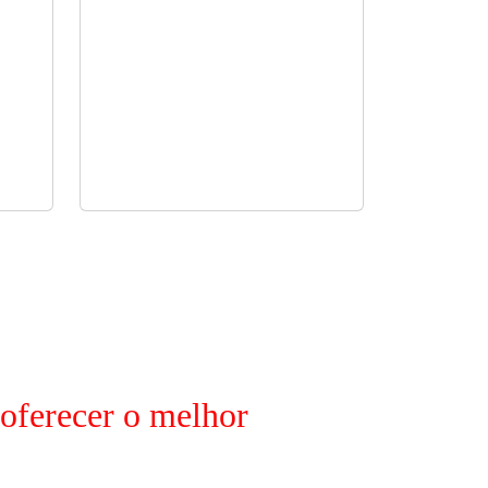
 oferecer o melhor