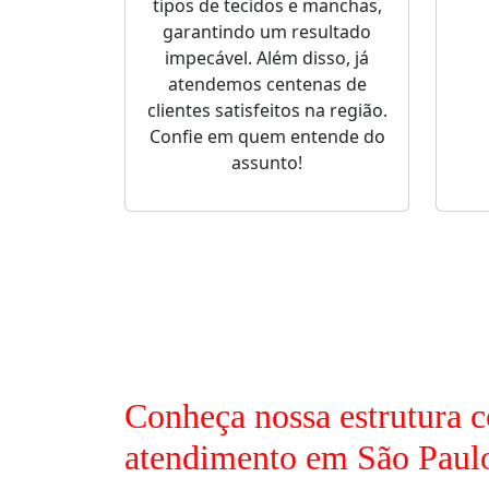
tipos de tecidos e manchas,
garantindo um resultado
impecável. Além disso, já
atendemos centenas de
clientes satisfeitos na região.
Confie em quem entende do
assunto!
Conheça nossa estrutura c
atendimento em São Paul