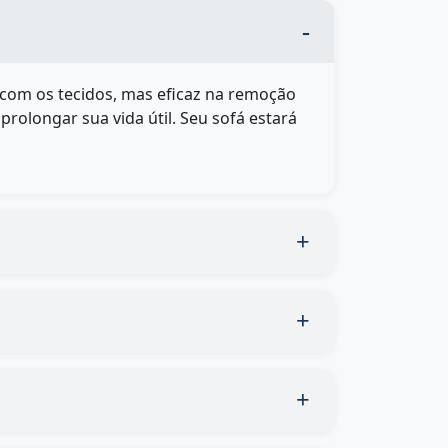
 com os tecidos, mas eficaz na remoção
rolongar sua vida útil. Seu sofá estará