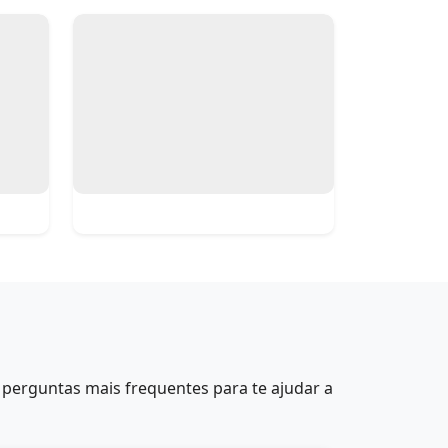
perguntas mais frequentes para te ajudar a