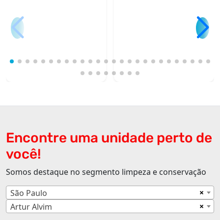
Encontre uma unidade perto de
você!
Somos destaque no segmento limpeza e conservação
×
São Paulo
×
Artur Alvim