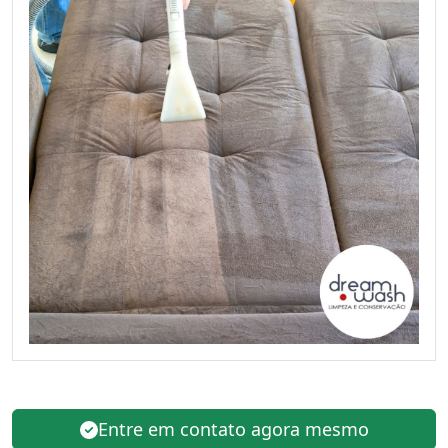
Entre em contato agora mesmo