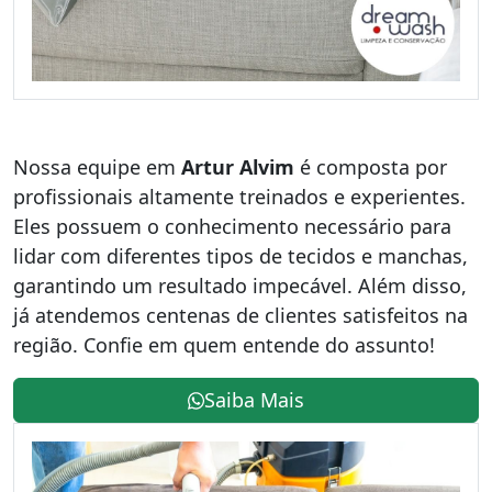
Nossa equipe em
Artur Alvim
é composta por
profissionais altamente treinados e experientes.
Eles possuem o conhecimento necessário para
lidar com diferentes tipos de tecidos e manchas,
garantindo um resultado impecável. Além disso,
já atendemos centenas de clientes satisfeitos na
região. Confie em quem entende do assunto!
Saiba Mais