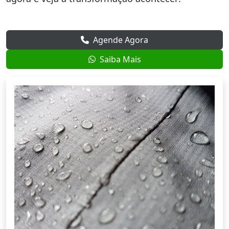
Agende Agora
Saiba Mais