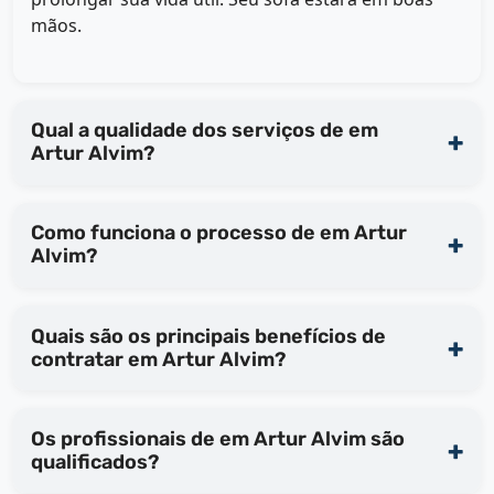
mãos.
Qual a qualidade dos serviços de em
Artur Alvim?
Como funciona o processo de em Artur
Alvim?
Quais são os principais benefícios de
contratar em Artur Alvim?
Os profissionais de em Artur Alvim são
qualificados?