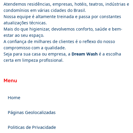
Atendemos residências, empresas, hotéis, teatros, indústrias e
condomínios em várias cidades do Brasil.
Nossa equipe é altamente treinada e passa por constantes
atualizações técnicas.
Mais do que higienizar, devolvemos conforto, saúde e bem-
estar ao seu espaço.
A confiança de milhares de clientes é o reflexo do nosso
compromisso com a qualidade.
Seja para sua casa ou empresa, a
Dream Wash
é a escolha
certa em limpeza profissional.
Menu
Home
Páginas Geolocalizadas
Politicas de Privacidade