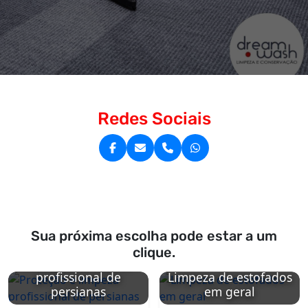
Redes Sociais
Sua próxima escolha pode estar a um
clique.
Proteção e limpeza
profissional de
Limpeza de estofados
persianas
em geral