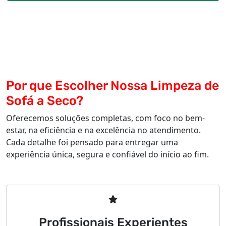
Por que Escolher Nossa Limpeza de
Sofá a Seco?
Oferecemos soluções completas, com foco no bem-
estar, na eficiência e na excelência no atendimento.
Cada detalhe foi pensado para entregar uma
experiência única, segura e confiável do início ao fim.
Profissionais Experientes