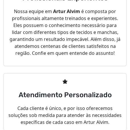
Nossa equipe em
Artur Alvim
é composta por
profissionais altamente treinados e experientes.
Eles possuem o conhecimento necessário para
lidar com diferentes tipos de tecidos e manchas,
garantindo um resultado impecável. Além disso, já
atendemos centenas de clientes satisfeitos na
região. Confie em quem entende do assunto!
Atendimento Personalizado
Cada cliente é único, e por isso oferecemos
soluções sob medida para atender às necessidades
específicas de cada caso em Artur Alvim.