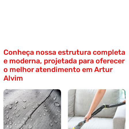
Conheça nossa estrutura completa
e moderna, projetada para oferecer
o melhor atendimento em Artur
Alvim