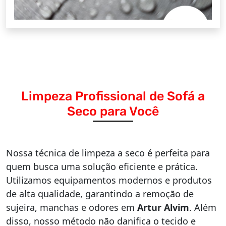
Limpeza Profissional de Sofá a
Seco para Você
Nossa técnica de limpeza a seco é perfeita para
quem busca uma solução eficiente e prática.
Utilizamos equipamentos modernos e produtos
de alta qualidade, garantindo a remoção de
sujeira, manchas e odores em
Artur Alvim
. Além
disso, nosso método não danifica o tecido e