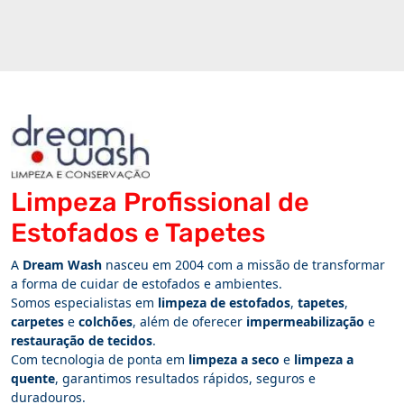
Limpeza Profissional de
Estofados e Tapetes
A
Dream Wash
nasceu em 2004 com a missão de transformar
a forma de cuidar de estofados e ambientes.
Somos especialistas em
limpeza de estofados
,
tapetes
,
carpetes
e
colchões
, além de oferecer
impermeabilização
e
restauração de tecidos
.
Com tecnologia de ponta em
limpeza a seco
e
limpeza a
quente
, garantimos resultados rápidos, seguros e
duradouros.