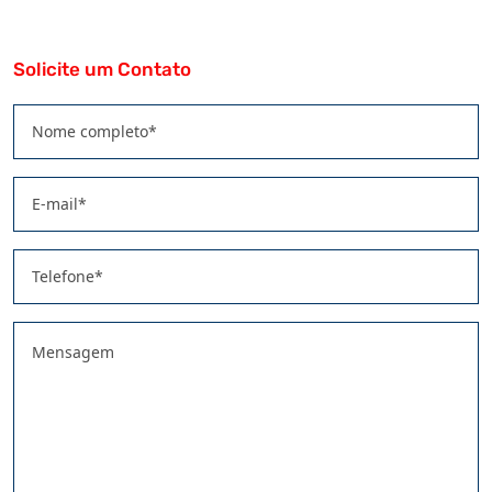
Solicite um Contato