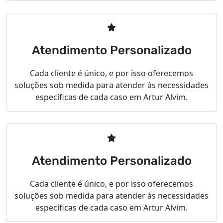
Atendimento Personalizado
Cada cliente é único, e por isso oferecemos
soluções sob medida para atender às necessidades
específicas de cada caso em Artur Alvim.
Atendimento Personalizado
Cada cliente é único, e por isso oferecemos
soluções sob medida para atender às necessidades
específicas de cada caso em Artur Alvim.