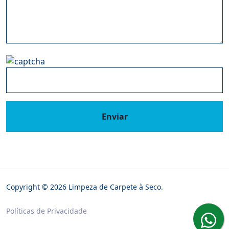
Enviar
Copyright © 2026 Limpeza de Carpete à Seco.
Políticas de Privacidade