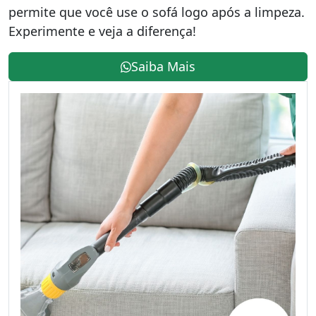
permite que você use o sofá logo após a limpeza.
Experimente e veja a diferença!
Saiba Mais