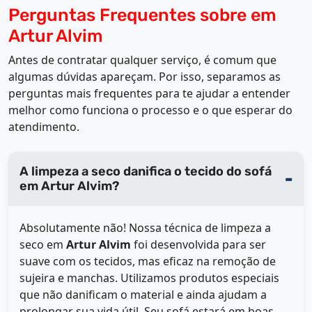
Perguntas Frequentes sobre em
Artur Alvim
Antes de contratar qualquer serviço, é comum que
algumas dúvidas apareçam. Por isso, separamos as
perguntas mais frequentes para te ajudar a entender
melhor como funciona o processo e o que esperar do
atendimento.
A limpeza a seco danifica o tecido do sofá
em Artur Alvim?
Absolutamente não! Nossa técnica de limpeza a
seco em
Artur Alvim
foi desenvolvida para ser
suave com os tecidos, mas eficaz na remoção de
sujeira e manchas. Utilizamos produtos especiais
que não danificam o material e ainda ajudam a
prolongar sua vida útil. Seu sofá estará em boas