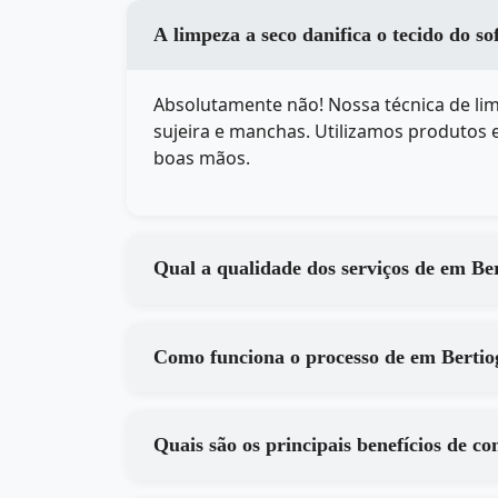
A limpeza a seco danifica o tecido do s
Absolutamente não! Nossa técnica de li
sujeira e manchas. Utilizamos produtos e
boas mãos.
Qual a qualidade dos s
Como funciona o processo de em