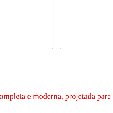
ompleta e moderna, projetada para