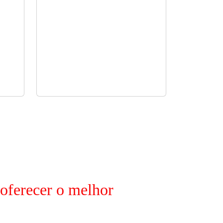
 oferecer o melhor