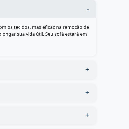
com os tecidos, mas eficaz na remoção de
longar sua vida útil. Seu sofá estará em