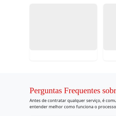
Perguntas Frequentes sob
Antes de contratar qualquer serviço, é co
entender melhor como funciona o processo