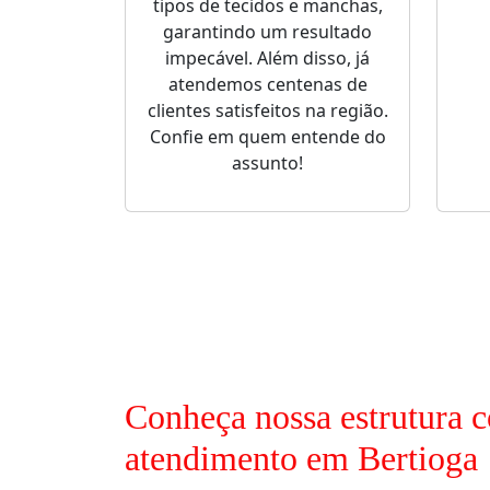
tipos de tecidos e manchas,
garantindo um resultado
impecável. Além disso, já
atendemos centenas de
clientes satisfeitos na região.
Confie em quem entende do
assunto!
Conheça nossa estrutura c
atendimento em Bertioga