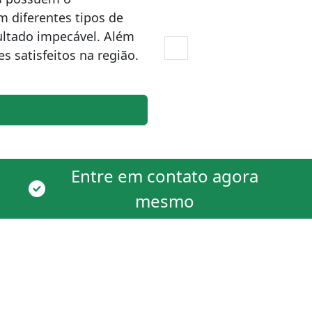
m diferentes tipos de
ultado impecável. Além
s satisfeitos na região.
Entre em contato agora
mesmo