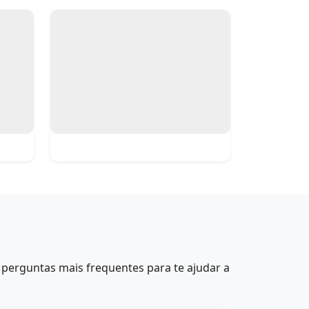
perguntas mais frequentes para te ajudar a