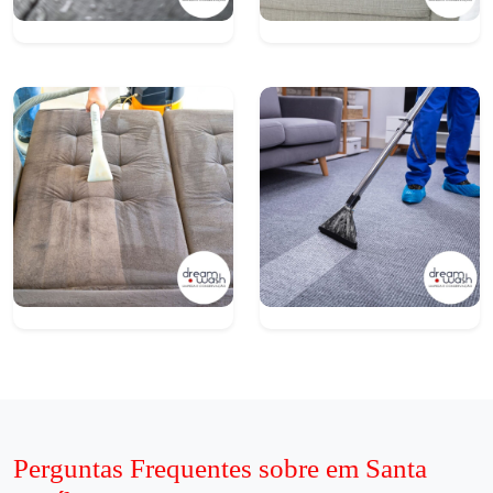
Perguntas Frequentes sobre em Santa