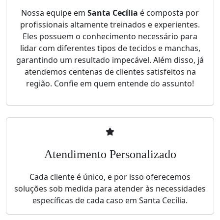
Nossa equipe em
Santa Cecília
é composta por
profissionais altamente treinados e experientes.
Eles possuem o conhecimento necessário para
lidar com diferentes tipos de tecidos e manchas,
garantindo um resultado impecável. Além disso, já
atendemos centenas de clientes satisfeitos na
região. Confie em quem entende do assunto!
Atendimento Personalizado
Cada cliente é único, e por isso oferecemos
soluções sob medida para atender às necessidades
específicas de cada caso em Santa Cecília.