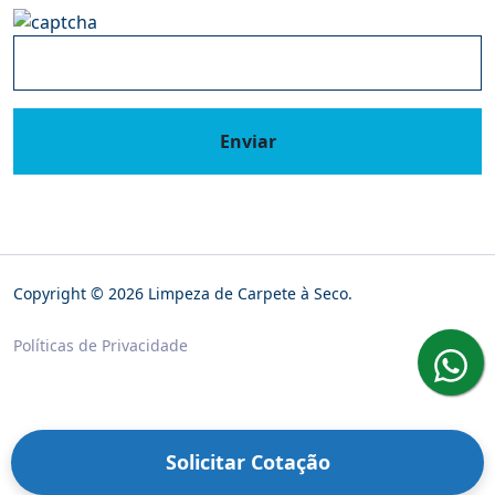
Enviar
Copyright © 2026 Limpeza de Carpete à Seco.
Políticas de Privacidade
Solicitar Cotação