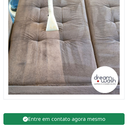
Entre em contato agora mesmo