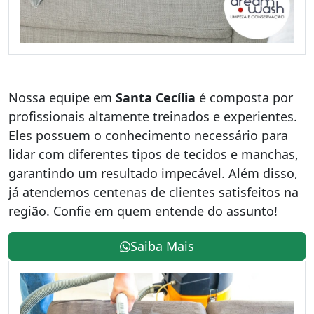
Nossa equipe em
Santa Cecília
é composta por
profissionais altamente treinados e experientes.
Eles possuem o conhecimento necessário para
lidar com diferentes tipos de tecidos e manchas,
garantindo um resultado impecável. Além disso,
já atendemos centenas de clientes satisfeitos na
região. Confie em quem entende do assunto!
Saiba Mais