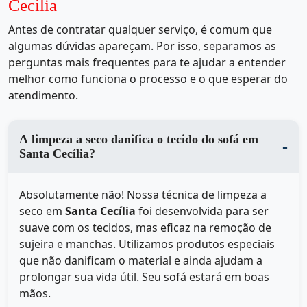
Cecília
Antes de contratar qualquer serviço, é comum que
algumas dúvidas apareçam. Por isso, separamos as
perguntas mais frequentes para te ajudar a entender
melhor como funciona o processo e o que esperar do
atendimento.
A limpeza a seco danifica o tecido do sofá em
Santa Cecília?
Absolutamente não! Nossa técnica de limpeza a
seco em
Santa Cecília
foi desenvolvida para ser
suave com os tecidos, mas eficaz na remoção de
sujeira e manchas. Utilizamos produtos especiais
que não danificam o material e ainda ajudam a
prolongar sua vida útil. Seu sofá estará em boas
mãos.