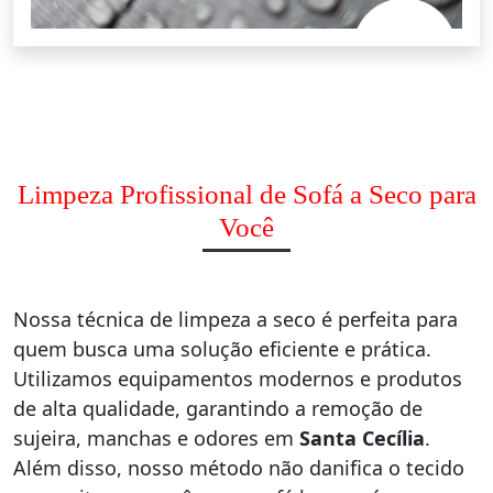
Limpeza Profissional de Sofá a Seco para
Você
Nossa técnica de limpeza a seco é perfeita para
quem busca uma solução eficiente e prática.
Utilizamos equipamentos modernos e produtos
de alta qualidade, garantindo a remoção de
sujeira, manchas e odores em
Santa Cecília
.
Além disso, nosso método não danifica o tecido