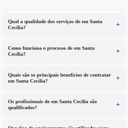
Qual a qualidade dos serviços de em Santa
Cecília?
Como funciona o processo de em Santa
Cecília?
Quais são os principais benefícios de contratar
em Santa Cecília?
Os profissionais de em Santa Cecília são
qualificados?