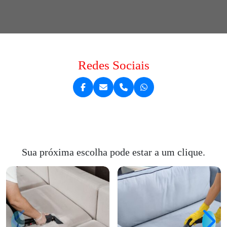
Redes Sociais
Sua próxima escolha pode estar a um clique.