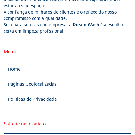
estar ao seu espaço.
A confiança de milhares de clientes é o reflexo do nosso
compromisso com a qualidade.
Seja para sua casa ou empresa, a
Dream Wash
é a escolha
certa em limpeza profissional.
Menu
Home
Páginas Geolocalizadas
Politicas de Privacidade
Solicite um Contato