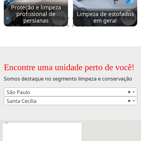
Proteção e limpeza
profissional de
Limpeza de estofados
persianas
em geral
Encontre uma unidade perto de você!
Somos destaque no segmento limpeza e conservação
×
São Paulo
×
Santa Cecília