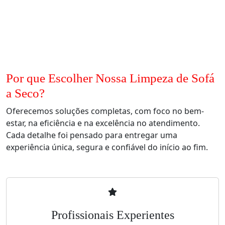
Por que Escolher Nossa Limpeza de Sofá
a Seco?
Oferecemos soluções completas, com foco no bem-
estar, na eficiência e na excelência no atendimento.
Cada detalhe foi pensado para entregar uma
experiência única, segura e confiável do início ao fim.
Profissionais Experientes