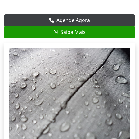
Agende Agora
Saiba Mais