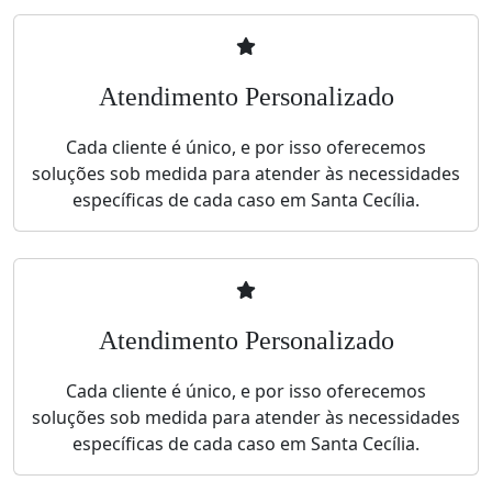
Atendimento Personalizado
Cada cliente é único, e por isso oferecemos
soluções sob medida para atender às necessidades
específicas de cada caso em Santa Cecília.
Atendimento Personalizado
Cada cliente é único, e por isso oferecemos
soluções sob medida para atender às necessidades
específicas de cada caso em Santa Cecília.