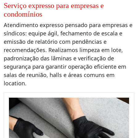
Serviço expresso para empresas e
condomínios
Atendimento expresso pensado para empresas e
síndicos: equipe ágil, fechamento de escala e
emissão de relatório com pendências e
recomendações. Realizamos limpeza em lote,
padronização das lâminas e verificação de
segurança para garantir operação eficiente em
salas de reunião, halls e áreas comuns em
location.