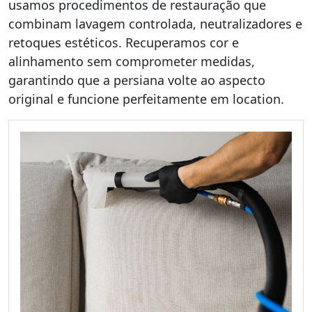
usamos procedimentos de restauração que
combinam lavagem controlada, neutralizadores e
retoques estéticos. Recuperamos cor e
alinhamento sem comprometer medidas,
garantindo que a persiana volte ao aspecto
original e funcione perfeitamente em location.