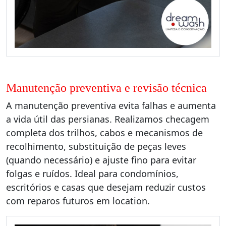
Manutenção preventiva e revisão técnica
A manutenção preventiva evita falhas e aumenta
a vida útil das persianas. Realizamos checagem
completa dos trilhos, cabos e mecanismos de
recolhimento, substituição de peças leves
(quando necessário) e ajuste fino para evitar
folgas e ruídos. Ideal para condomínios,
escritórios e casas que desejam reduzir custos
com reparos futuros em location.