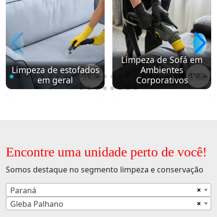
Limpeza de Sofá em
Limpeza de estofados
Ambientes
em geral
Corporativos
Encontre uma unidade perto de você!
Somos destaque no segmento limpeza e conservação
×
Paraná
×
Gleba Palhano