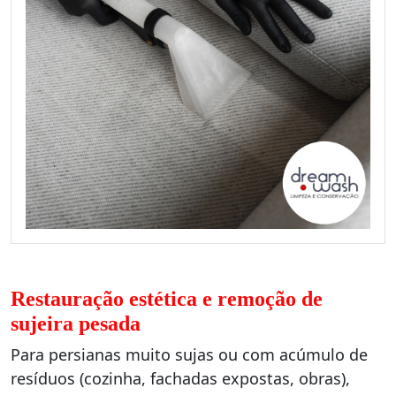
Restauração estética e remoção de
sujeira pesada
Para persianas muito sujas ou com acúmulo de
resíduos (cozinha, fachadas expostas, obras),