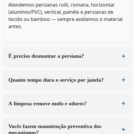
Atendemos persianas rolô, romana, horizontal
(alumínio/PVC), vertical, painéis e persianas de
tecido ou bamboo — sempre avaliamos o material
antes.
É preciso desmontar a persiana?
Quanto tempo dura o serviço por janela?
A limpeza remove mofo e odores?
Vocês fazem manutenção preventiva dos
mecanismos?