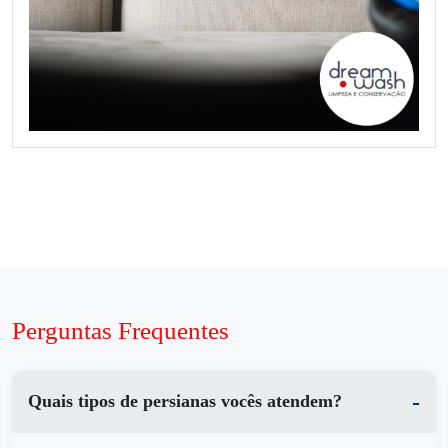
Perguntas Frequentes
Quais tipos de persianas vocês atendem?