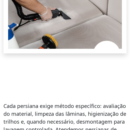
Cada persiana exige método específico: avaliação
do material, limpeza das lâminas, higienização de
trilhos e, quando necessário, desmontagem para
lavagem controlada. Atendemos persianas de