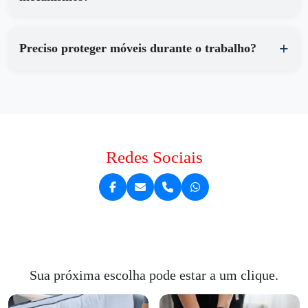
Preciso proteger móveis durante o trabalho?
Redes Sociais
Sua próxima escolha pode estar a um clique.