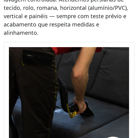
tecido, rolo, romana, horizontal (alumínio/PVC),
vertical e painéis — sempre com teste prévio e
acabamento que respeita medidas e
alinhamento.