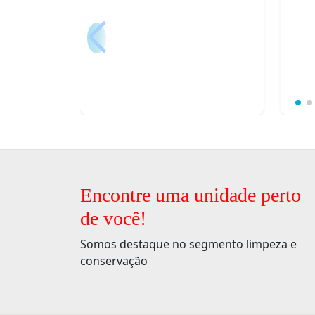
Encontre uma unidade perto
de você!
Somos destaque no segmento limpeza e
conservação