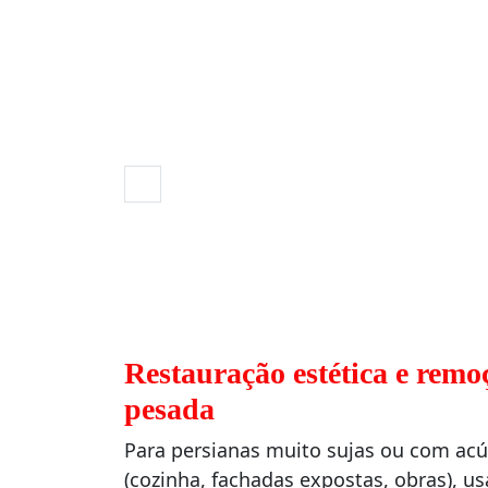
Restauração estética e remo
pesada
Para persianas muito sujas ou com ac
(cozinha, fachadas expostas, obras), 