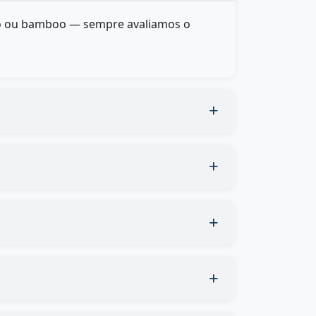
cido ou bamboo — sempre avaliamos o