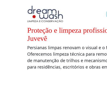
Proteção e limpeza profissi
Juvevê
Persianas limpas renovam o visual e 
Oferecemos limpeza técnica para remo
de manutenção de trilhos e mecanismos
para residências, escritórios e obras 