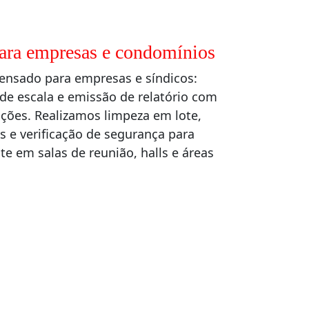
para empresas e condomínios
ensado para empresas e síndicos:
de escala e emissão de relatório com
ões. Realizamos limpeza em lote,
 e verificação de segurança para
te em salas de reunião, halls e áreas