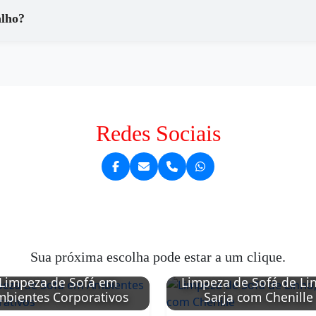
alho?
Redes Sociais
Sua próxima escolha pode estar a um clique.
Limpeza de Sofá em
Limpeza de Sofá de Li
bientes Corporativos
Sarja com Chenille