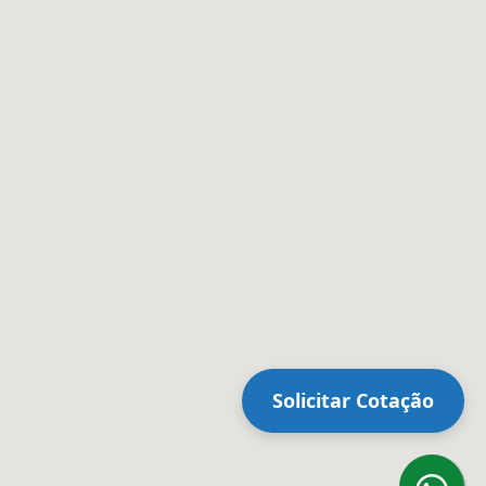
Solicitar Cotação