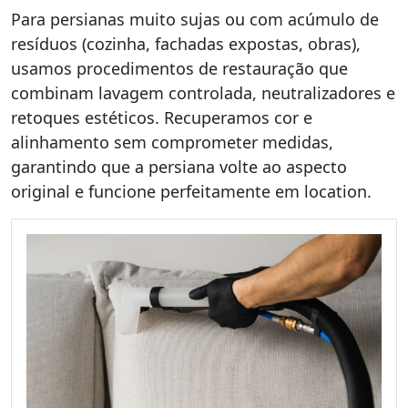
Para persianas muito sujas ou com acúmulo de
resíduos (cozinha, fachadas expostas, obras),
usamos procedimentos de restauração que
combinam lavagem controlada, neutralizadores e
retoques estéticos. Recuperamos cor e
alinhamento sem comprometer medidas,
garantindo que a persiana volte ao aspecto
original e funcione perfeitamente em location.