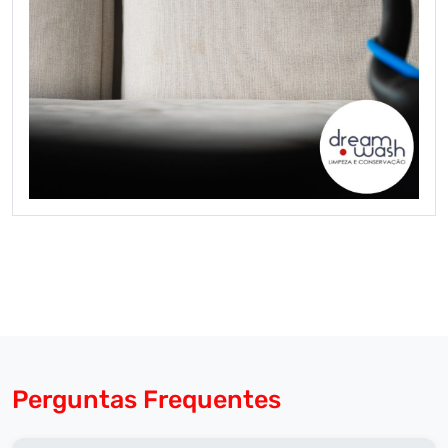
Perguntas Frequentes