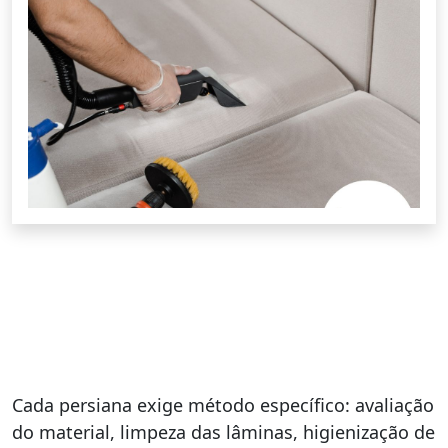
Cada persiana exige método específico: avaliação
do material, limpeza das lâminas, higienização de