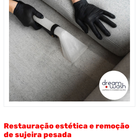
Restauração estética e remoção
de sujeira pesada