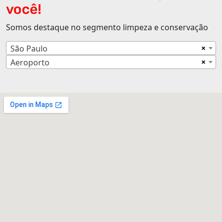
você!
Somos destaque no segmento limpeza e conservação
×
São Paulo
×
Aeroporto