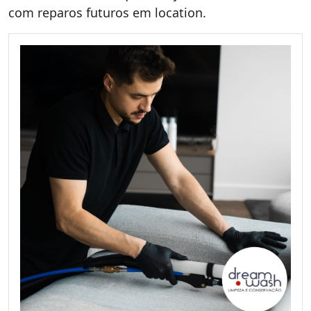
com reparos futuros em location.