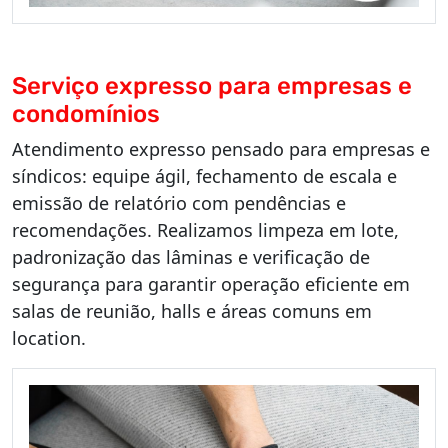
Serviço expresso para empresas e
condomínios
Atendimento expresso pensado para empresas e
síndicos: equipe ágil, fechamento de escala e
emissão de relatório com pendências e
recomendações. Realizamos limpeza em lote,
padronização das lâminas e verificação de
segurança para garantir operação eficiente em
salas de reunião, halls e áreas comuns em
location.