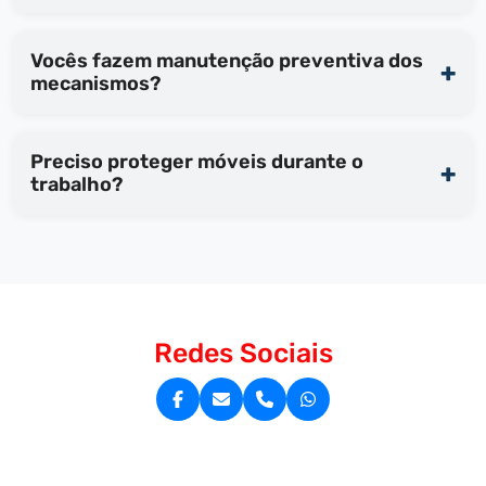
Vocês fazem manutenção preventiva dos
mecanismos?
Preciso proteger móveis durante o
trabalho?
Redes Sociais