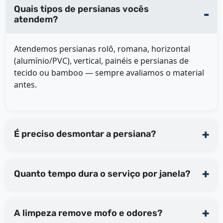
Quais tipos de persianas vocês
atendem?
Atendemos persianas rolô, romana, horizontal
(alumínio/PVC), vertical, painéis e persianas de
tecido ou bamboo — sempre avaliamos o material
antes.
É preciso desmontar a persiana?
Quanto tempo dura o serviço por janela?
A limpeza remove mofo e odores?