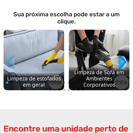
Sua próxima escolha pode estar a um
clique.
Limpeza de Sofá em
Limpeza de estofados
Ambientes
em geral
Corporativos
Encontre uma unidade perto de