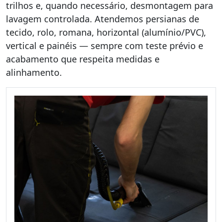
trilhos e, quando necessário, desmontagem para
lavagem controlada. Atendemos persianas de
tecido, rolo, romana, horizontal (alumínio/PVC),
vertical e painéis — sempre com teste prévio e
acabamento que respeita medidas e
alinhamento.