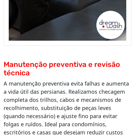
Manutenção preventiva e revisão
técnica
A manutenção preventiva evita falhas e aumenta
a vida útil das persianas. Realizamos checagem
completa dos trilhos, cabos e mecanismos de
recolhimento, substituição de peças leves
(quando necessário) e ajuste fino para evitar
folgas e ruídos. Ideal para condomínios,
escritórios e casas que desejam reduzir custos