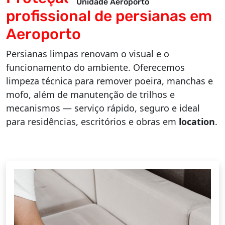
Unidade Aeroporto
profissional de persianas em
Aeroporto
Persianas limpas renovam o visual e o
funcionamento do ambiente. Oferecemos
limpeza técnica para remover poeira, manchas e
mofo, além de manutenção de trilhos e
mecanismos — serviço rápido, seguro e ideal
para residências, escritórios e obras em
location
.