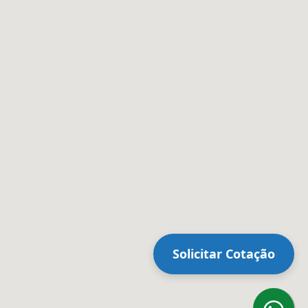
Solicitar Cotação