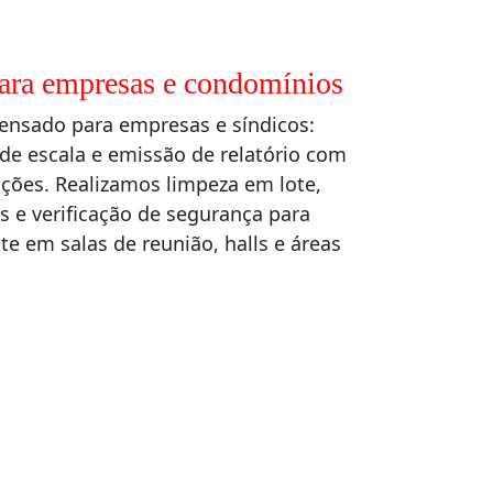
para empresas e condomínios
ensado para empresas e síndicos:
de escala e emissão de relatório com
ões. Realizamos limpeza em lote,
 e verificação de segurança para
te em salas de reunião, halls e áreas