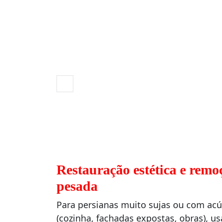
Restauração estética e remo
pesada
Para persianas muito sujas ou com ac
(cozinha, fachadas expostas, obras), 