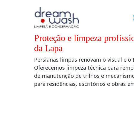
Proteção e limpeza profissi
da Lapa
Persianas limpas renovam o visual e 
Oferecemos limpeza técnica para remo
de manutenção de trilhos e mecanismos
para residências, escritórios e obras 