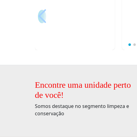
Encontre uma unidade perto
de você!
Somos destaque no segmento limpeza e
conservação