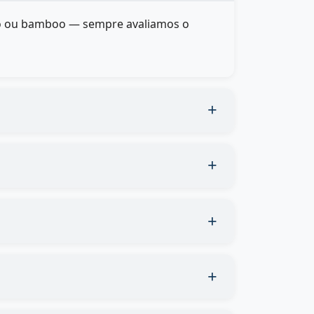
cido ou bamboo — sempre avaliamos o