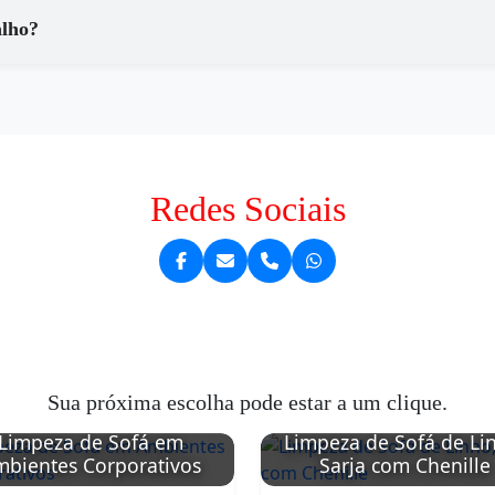
alho?
Redes Sociais
Sua próxima escolha pode estar a um clique.
Limpeza de Sofá em
Limpeza de Sofá de Li
bientes Corporativos
Sarja com Chenille