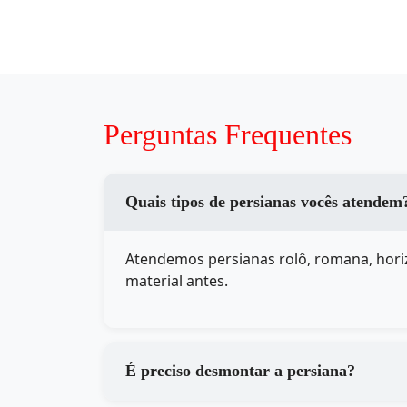
Perguntas Frequentes
Quais tipos de persianas vocês atendem
Atendemos persianas rolô, romana, horiz
material antes.
É preciso desmontar a persiana?