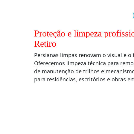
Proteção e limpeza profiss
Retiro
Persianas limpas renovam o visual e 
Oferecemos limpeza técnica para remo
de manutenção de trilhos e mecanismos
para residências, escritórios e obras 