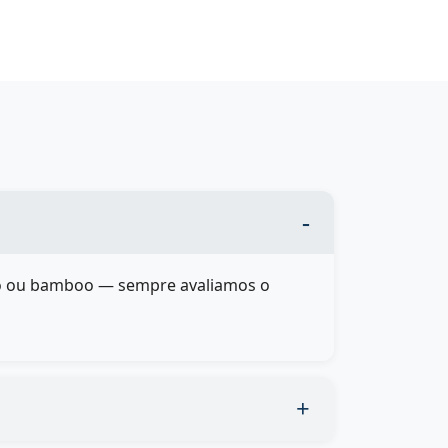
cido ou bamboo — sempre avaliamos o