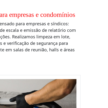
para empresas e condomínios
ensado para empresas e síndicos:
de escala e emissão de relatório com
ões. Realizamos limpeza em lote,
 e verificação de segurança para
te em salas de reunião, halls e áreas