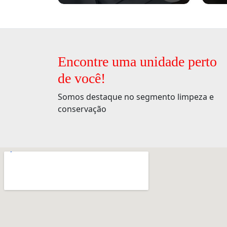
Encontre uma unidade perto
de você!
Somos destaque no segmento limpeza e
conservação