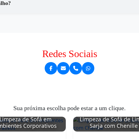
alho?
Redes Sociais
Sua próxima escolha pode estar a um clique.
Limpeza de Sofá em
Limpeza de Sofá de Li
bientes Corporativos
Sarja com Chenille