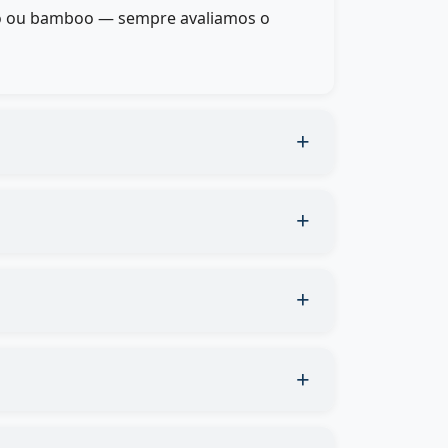
cido ou bamboo — sempre avaliamos o