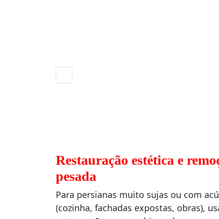
Restauração estética e remo
pesada
Para persianas muito sujas ou com ac
(cozinha, fachadas expostas, obras), 