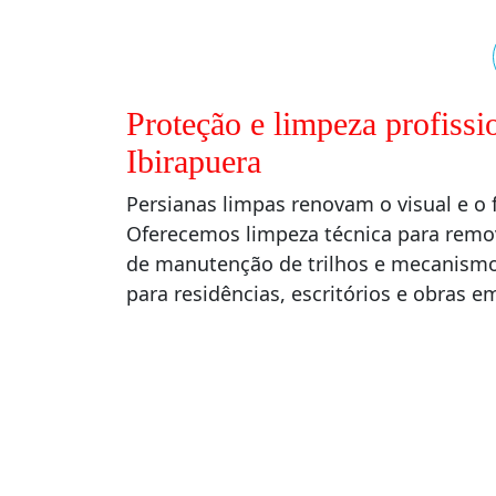
Proteção e limpeza profissi
Ibirapuera
Persianas limpas renovam o visual e 
Oferecemos limpeza técnica para remo
de manutenção de trilhos e mecanismos
para residências, escritórios e obras 