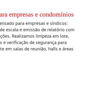
para empresas e condomínios
ensado para empresas e síndicos:
de escala e emissão de relatório com
ões. Realizamos limpeza em lote,
 e verificação de segurança para
te em salas de reunião, halls e áreas