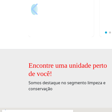
Encontre uma unidade perto
de você!
Somos destaque no segmento limpeza e
conservação