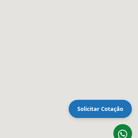
Solicitar Cotação