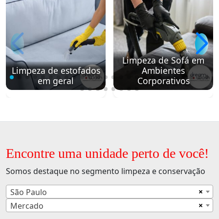
Limpeza de Sofá em
Limpeza de estofados
Ambientes
em geral
Corporativos
Encontre uma unidade perto de você!
Somos destaque no segmento limpeza e conservação
×
São Paulo
×
Mercado