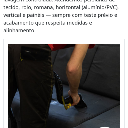
tecido, rolo, romana, horizontal (alumínio/PVC),
vertical e painéis — sempre com teste prévio e
acabamento que respeita medidas e
alinhamento.