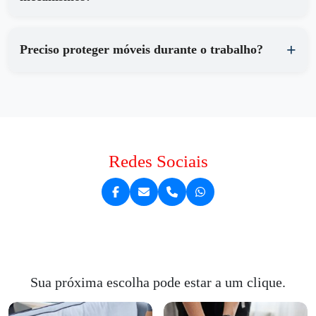
Preciso proteger móveis durante o trabalho?
Redes Sociais
Sua próxima escolha pode estar a um clique.