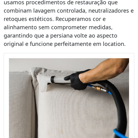
usamos procedimentos de restauração que
combinam lavagem controlada, neutralizadores e
retoques estéticos. Recuperamos cor e
alinhamento sem comprometer medidas,
garantindo que a persiana volte ao aspecto
original e funcione perfeitamente em location.