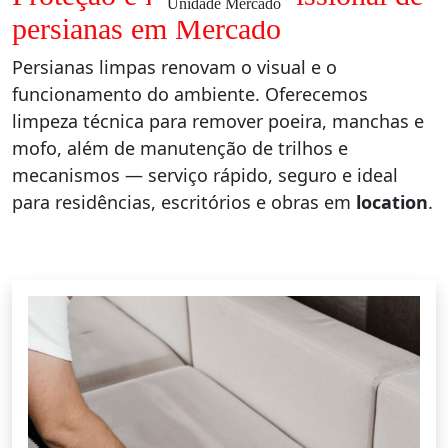
Unidade Mercado
persianas em Mercado
Persianas limpas renovam o visual e o
funcionamento do ambiente. Oferecemos
limpeza técnica para remover poeira, manchas e
mofo, além de manutenção de trilhos e
mecanismos — serviço rápido, seguro e ideal
para residências, escritórios e obras em
location
.