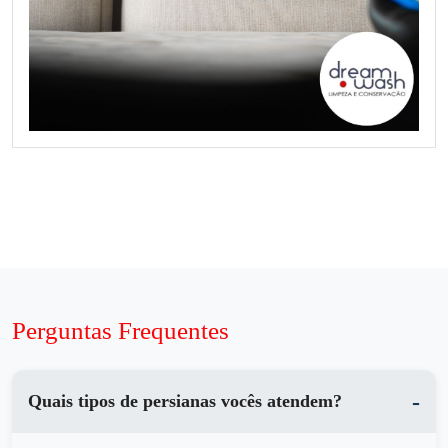
Perguntas Frequentes
Quais tipos de persianas vocês atendem?