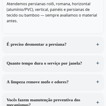
Atendemos persianas rolô, romana, horizontal
(alumínio/PVC), vertical, painéis e persianas de
tecido ou bamboo — sempre avaliamos o material
antes.
É preciso desmontar a persiana?
Quanto tempo dura o serviço por janela?
A limpeza remove mofo e odores?
Vocês fazem manutenção preventiva dos
mecanismos?