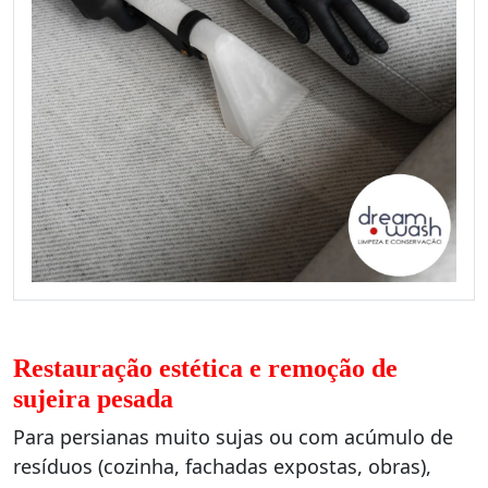
Restauração estética e remoção de
sujeira pesada
Para persianas muito sujas ou com acúmulo de
resíduos (cozinha, fachadas expostas, obras),