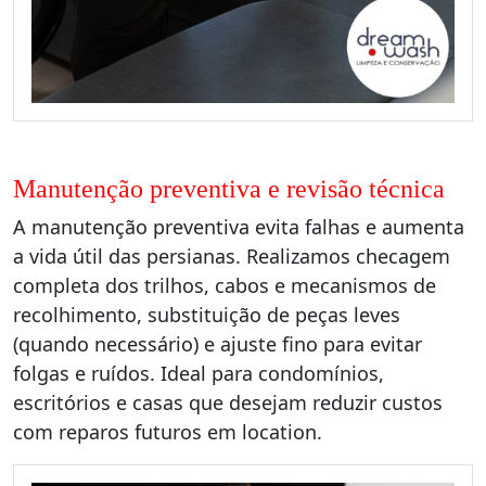
Manutenção preventiva e revisão técnica
A manutenção preventiva evita falhas e aumenta
a vida útil das persianas. Realizamos checagem
completa dos trilhos, cabos e mecanismos de
recolhimento, substituição de peças leves
(quando necessário) e ajuste fino para evitar
folgas e ruídos. Ideal para condomínios,
escritórios e casas que desejam reduzir custos
com reparos futuros em location.