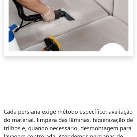
Cada persiana exige método específico: avaliação
do material, limpeza das lâminas, higienização de
trilhos e, quando necessário, desmontagem para
lavagem controlada. Atendemos persianas de