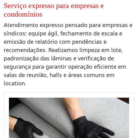
Serviço expresso para empresas e
condomínios
Atendimento expresso pensado para empresas e
síndicos: equipe ágil, fechamento de escala e
emissão de relatório com pendências e
recomendações. Realizamos limpeza em lote,
padronização das lâminas e verificação de
segurança para garantir operação eficiente em
salas de reunião, halls e áreas comuns em
location.