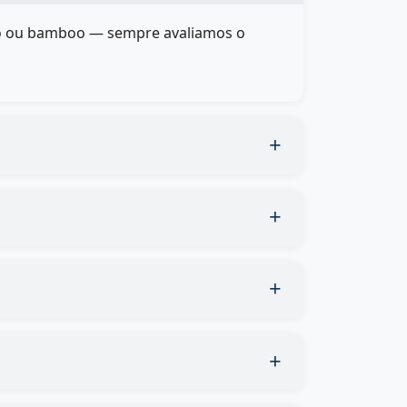
cido ou bamboo — sempre avaliamos o