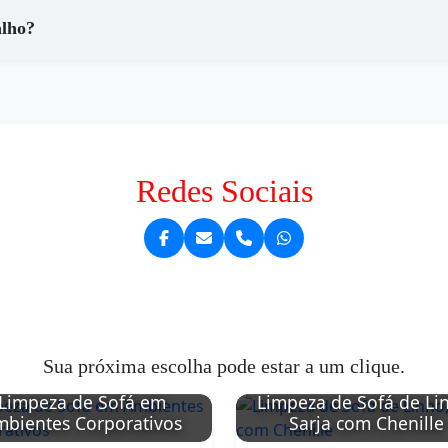
alho?
Redes Sociais
Sua próxima escolha pode estar a um clique.
Limpeza de Sofá em
Limpeza de Sofá de Li
bientes Corporativos
Sarja com Chenille