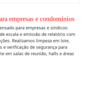
para empresas e condomínios
ensado para empresas e síndicos:
de escala e emissão de relatório com
ões. Realizamos limpeza em lote,
 e verificação de segurança para
te em salas de reunião, halls e áreas