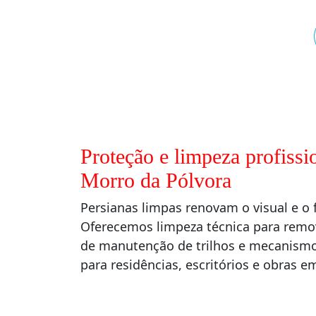
Proteção e limpeza profissi
Morro da Pólvora
Persianas limpas renovam o visual e 
Oferecemos limpeza técnica para remo
de manutenção de trilhos e mecanismos
para residências, escritórios e obras 