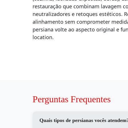
restauração que combinam lavagem co
neutralizadores e retoques estéticos. 
alinhamento sem comprometer medidas
persiana volte ao aspecto original e f
location.
Perguntas Frequentes
Quais tipos de persianas vocês atendem