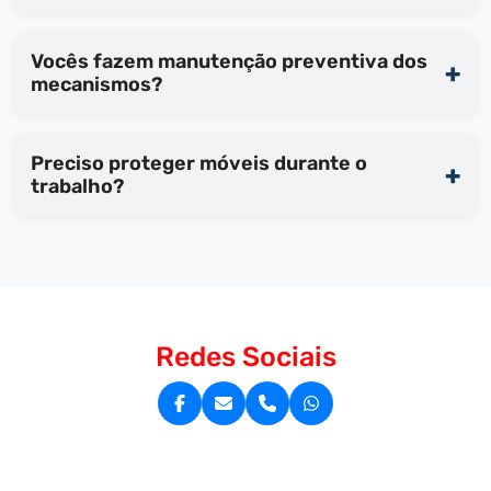
Vocês fazem manutenção preventiva dos
mecanismos?
Preciso proteger móveis durante o
trabalho?
Redes Sociais