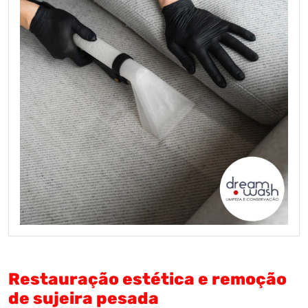
Restauração estética e remoção
de sujeira pesada