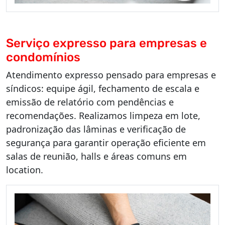
Serviço expresso para empresas e
condomínios
Atendimento expresso pensado para empresas e
síndicos: equipe ágil, fechamento de escala e
emissão de relatório com pendências e
recomendações. Realizamos limpeza em lote,
padronização das lâminas e verificação de
segurança para garantir operação eficiente em
salas de reunião, halls e áreas comuns em
location.