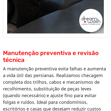
Manutenção preventiva e revisão
técnica
A manutenção preventiva evita falhas e aumenta
a vida útil das persianas. Realizamos checagem
completa dos trilhos, cabos e mecanismos de
recolhimento, substituição de peças leves
(quando necessário) e ajuste fino para evitar
folgas e ruídos. Ideal para condomínios,
escritórios e casas que desejam reduzir custos