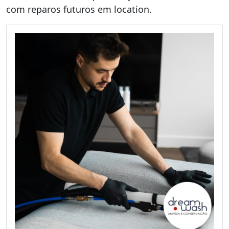
com reparos futuros em location.