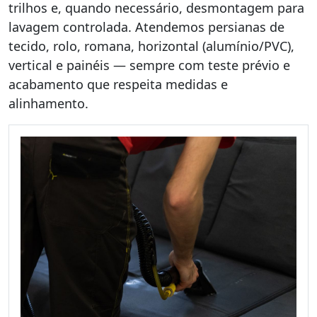
trilhos e, quando necessário, desmontagem para
lavagem controlada. Atendemos persianas de
tecido, rolo, romana, horizontal (alumínio/PVC),
vertical e painéis — sempre com teste prévio e
acabamento que respeita medidas e
alinhamento.