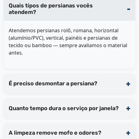
Quais tipos de persianas vocês
atendem?
Atendemos persianas rolô, romana, horizontal
(alumínio/PVC), vertical, painéis e persianas de
tecido ou bamboo — sempre avaliamos o material
antes.
É preciso desmontar a persiana?
Quanto tempo dura o serviço por janela?
A limpeza remove mofo e odores?