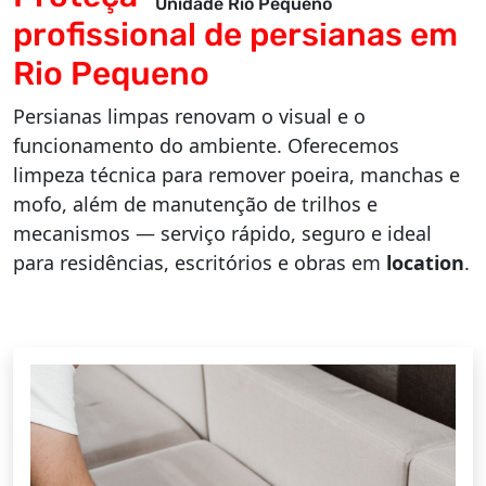
Unidade Rio Pequeno
profissional de persianas em
Rio Pequeno
Persianas limpas renovam o visual e o
funcionamento do ambiente. Oferecemos
limpeza técnica para remover poeira, manchas e
mofo, além de manutenção de trilhos e
mecanismos — serviço rápido, seguro e ideal
para residências, escritórios e obras em
location
.