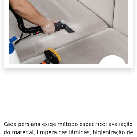
Cada persiana exige método específico: avaliação
do material, limpeza das lâminas, higienização de