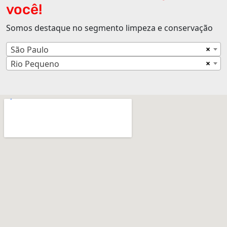
você!
Somos destaque no segmento limpeza e conservação
×
São Paulo
×
Rio Pequeno