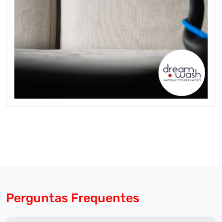
Perguntas Frequentes