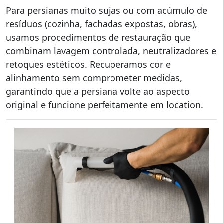
Para persianas muito sujas ou com acúmulo de
resíduos (cozinha, fachadas expostas, obras),
usamos procedimentos de restauração que
combinam lavagem controlada, neutralizadores e
retoques estéticos. Recuperamos cor e
alinhamento sem comprometer medidas,
garantindo que a persiana volte ao aspecto
original e funcione perfeitamente em location.