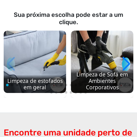
Sua próxima escolha pode estar a um
clique.
Limpeza de Sofá em
Limpeza de estofados
Ambientes
em geral
Corporativos
Encontre uma unidade perto de