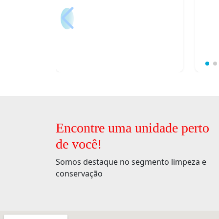
Encontre uma unidade perto
de você!
Somos destaque no segmento limpeza e
conservação