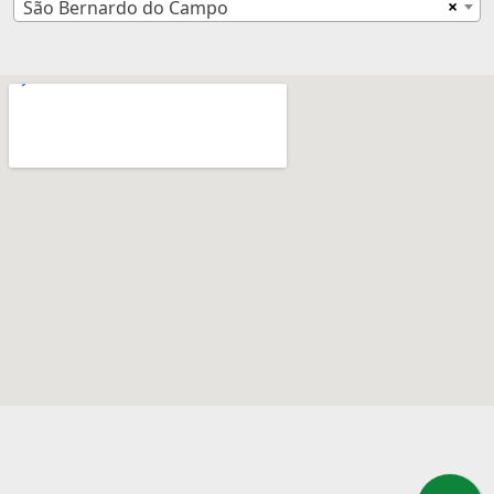
×
São Bernardo do Campo