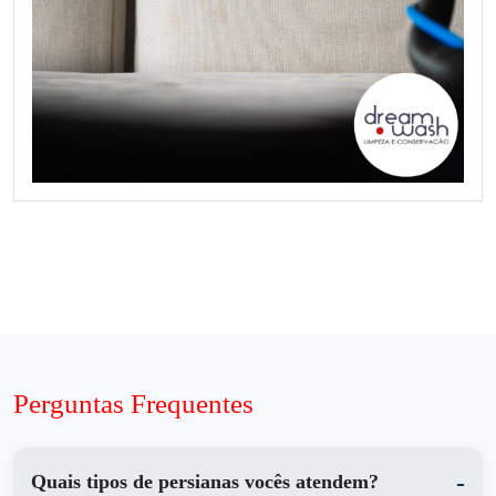
Perguntas Frequentes
Quais tipos de persianas vocês atendem?