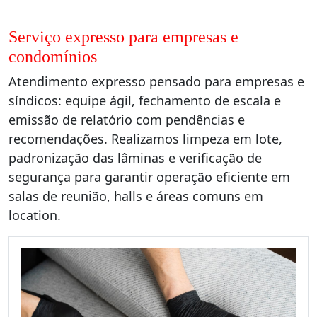
Serviço expresso para empresas e
condomínios
Atendimento expresso pensado para empresas e
síndicos: equipe ágil, fechamento de escala e
emissão de relatório com pendências e
recomendações. Realizamos limpeza em lote,
padronização das lâminas e verificação de
segurança para garantir operação eficiente em
salas de reunião, halls e áreas comuns em
location.