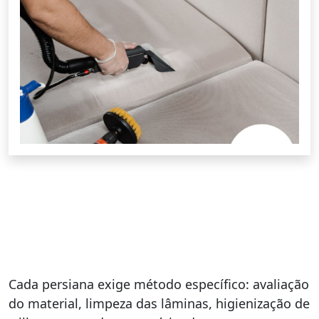
Cada persiana exige método específico: avaliação
do material, limpeza das lâminas, higienização de