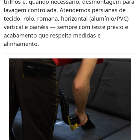
trilhos e, quando necessário, desmontagem para
lavagem controlada. Atendemos persianas de
tecido, rolo, romana, horizontal (alumínio/PVC),
vertical e painéis — sempre com teste prévio e
acabamento que respeita medidas e
alinhamento.