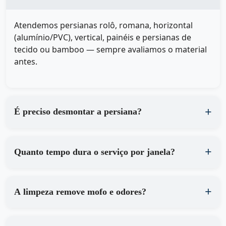
Atendemos persianas rolô, romana, horizontal
(alumínio/PVC), vertical, painéis e persianas de
tecido ou bamboo — sempre avaliamos o material
antes.
É preciso desmontar a persiana?
Quanto tempo dura o serviço por janela?
A limpeza remove mofo e odores?