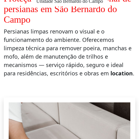
Unidade São Bernardo do Campo
persianas em São Bernardo do
Campo
Persianas limpas renovam o visual e o
funcionamento do ambiente. Oferecemos
limpeza técnica para remover poeira, manchas e
mofo, além de manutenção de trilhos e
mecanismos — serviço rápido, seguro e ideal
para residências, escritórios e obras em
location
.