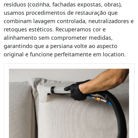
resíduos (cozinha, fachadas expostas, obras),
usamos procedimentos de restauração que
combinam lavagem controlada, neutralizadores e
retoques estéticos. Recuperamos cor e
alinhamento sem comprometer medidas,
garantindo que a persiana volte ao aspecto
original e funcione perfeitamente em location.