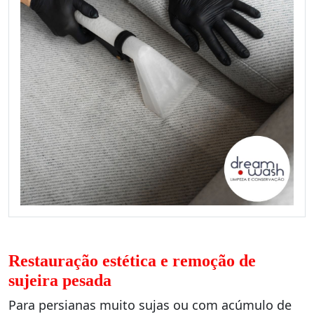
Restauração estética e remoção de
sujeira pesada
Para persianas muito sujas ou com acúmulo de