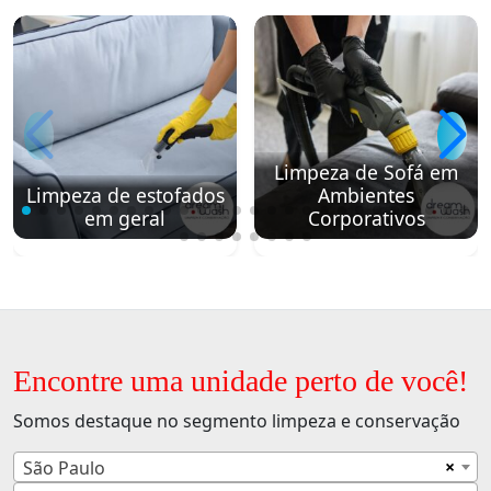
Limpeza de Sofá em
Limpeza de estofados
Ambientes
em geral
Corporativos
Encontre uma unidade perto de você!
Somos destaque no segmento limpeza e conservação
×
São Paulo