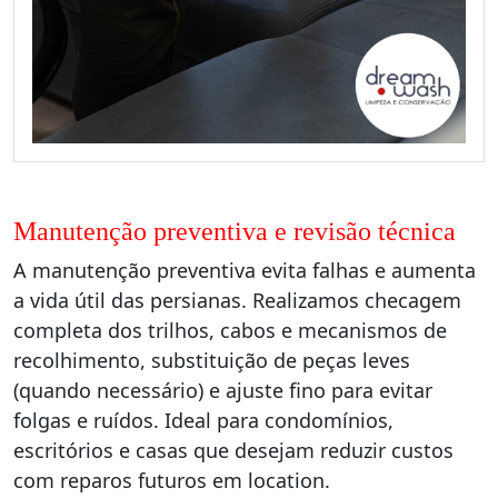
Manutenção preventiva e revisão técnica
A manutenção preventiva evita falhas e aumenta
a vida útil das persianas. Realizamos checagem
completa dos trilhos, cabos e mecanismos de
recolhimento, substituição de peças leves
(quando necessário) e ajuste fino para evitar
folgas e ruídos. Ideal para condomínios,
escritórios e casas que desejam reduzir custos
com reparos futuros em location.