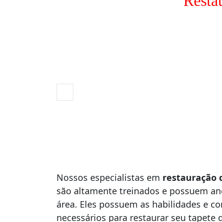
Resta
Nossos especialistas em
restauração 
são altamente treinados e possuem an
área. Eles possuem as habilidades e c
necessários para restaurar seu tapete d