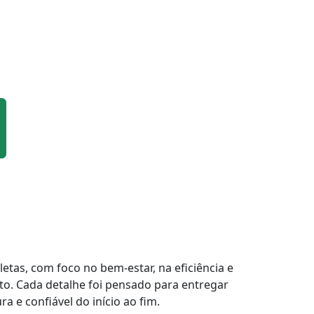
tas, com foco no bem-estar, na eficiência e
to. Cada detalhe foi pensado para entregar
a e confiável do início ao fim.