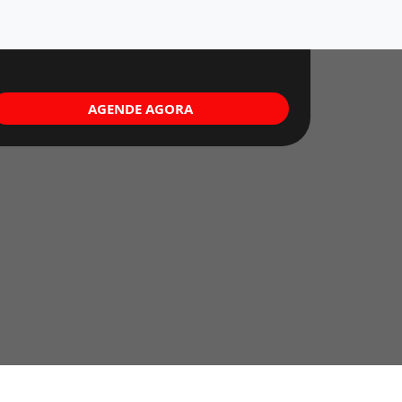
AGENDE AGORA