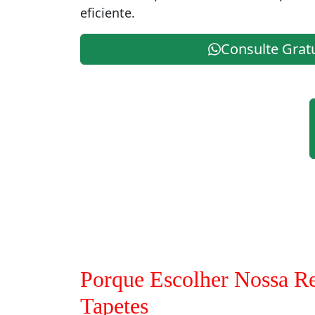
eficiente.
Consulte Grat
Porque Escolher Nossa Re
Tapetes