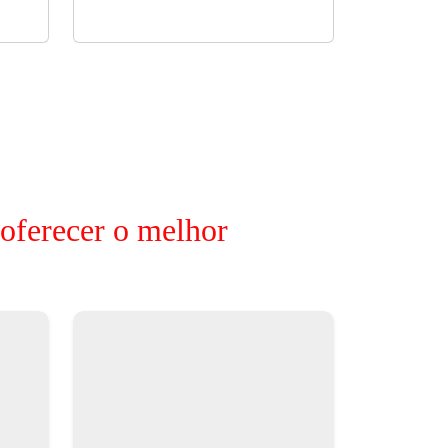
 oferecer o melhor