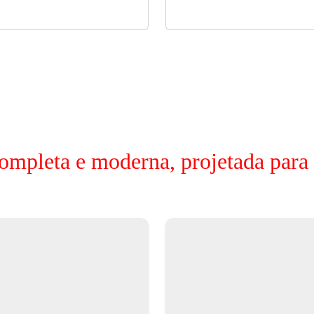
ompleta e moderna, projetada para