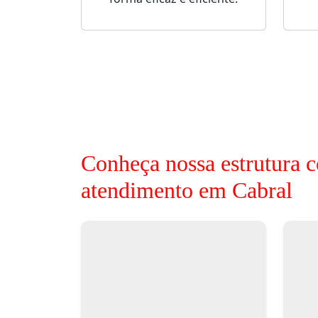
Conheça nossa estrutura c
atendimento em Cabral