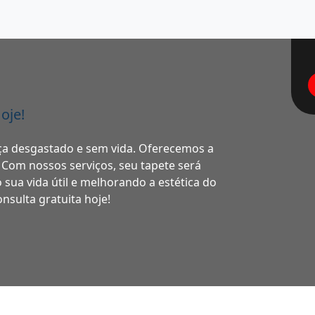
oje!
ça desgastado e sem vida. Oferecemos a
. Com nossos serviços, seu tapete será
 sua vida útil e melhorando a estética do
nsulta gratuita hoje!