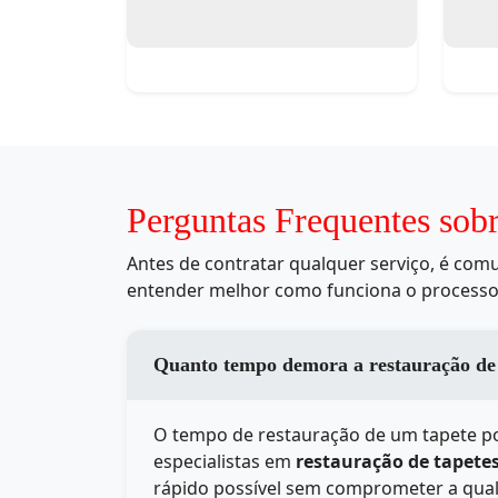
Perguntas Frequentes sob
Antes de contratar qualquer serviço, é co
entender melhor como funciona o processo
Quanto tempo demora a restauração de
O tempo de restauração de um tapete po
especialistas em
restauração de tapete
rápido possível sem comprometer a qual