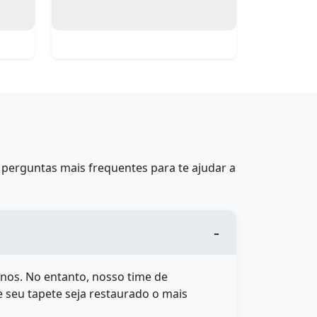
perguntas mais frequentes para te ajudar a
nos. No entanto, nosso time de
e seu tapete seja restaurado o mais