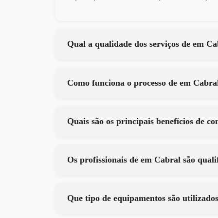
Qual a qualidade dos ser
Como funciona o processo de em C
Os profissionais de em Cabral são 