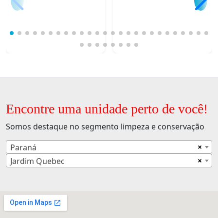
Encontre uma unidade perto de você!
Somos destaque no segmento limpeza e conservação
×
Paraná
×
Jardim Quebec