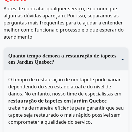
Antes de contratar qualquer serviço, é comum que
algumas dúvidas apareçam. Por isso, separamos as
perguntas mais frequentes para te ajudar a entender
melhor como funciona o processo e o que esperar do
atendimento.
Quanto tempo demora a restauração de tapetes
em Jardim Quebec?
O tempo de restauração de um tapete pode variar
dependendo do seu estado atual e do nível de
danos. No entanto, nosso time de especialistas em
restauração de tapetes em Jardim Quebec
trabalha de maneira eficiente para garantir que seu
tapete seja restaurado o mais rápido possível sem
comprometer a qualidade do serviço.