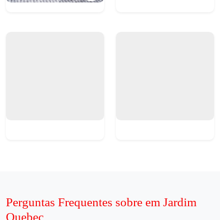
Perguntas Frequentes sobre em Jardim
Quebec