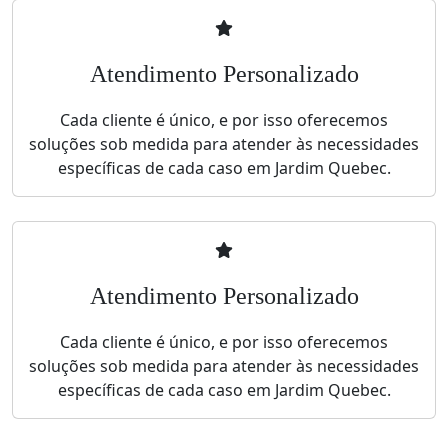
Atendimento Personalizado
Cada cliente é único, e por isso oferecemos
soluções sob medida para atender às necessidades
específicas de cada caso em Jardim Quebec.
Atendimento Personalizado
Cada cliente é único, e por isso oferecemos
soluções sob medida para atender às necessidades
específicas de cada caso em Jardim Quebec.