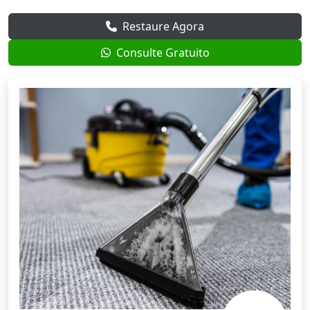
Restaure Agora
Consulte Gratuito