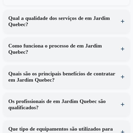
Qual a qualidade dos serviços de em Jardim
Quebec?
Como funciona o processo de em Jardim
Quebec?
Quais são os principais benefícios de contratar
em Jardim Quebec?
Os profissionais de em Jardim Quebec são
qualificados?
Que tipo de equipamentos são utilizados para