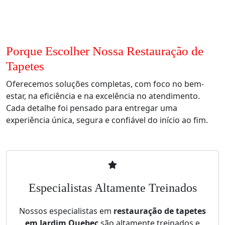
Porque Escolher Nossa Restauração de
Tapetes
Oferecemos soluções completas, com foco no bem-
estar, na eficiência e na excelência no atendimento.
Cada detalhe foi pensado para entregar uma
experiência única, segura e confiável do início ao fim.
Especialistas Altamente Treinados
Nossos especialistas em
restauração de tapetes
em Jardim Quebec
são altamente treinados e