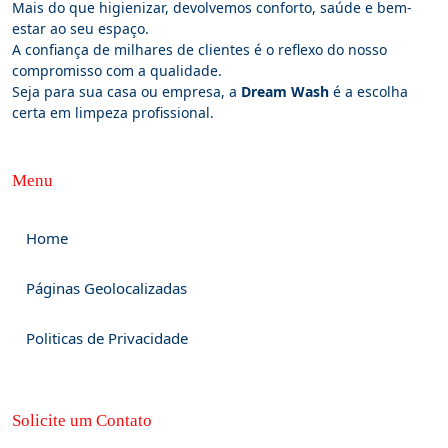
Mais do que higienizar, devolvemos conforto, saúde e bem-
estar ao seu espaço.
A confiança de milhares de clientes é o reflexo do nosso
compromisso com a qualidade.
Seja para sua casa ou empresa, a
Dream Wash
é a escolha
certa em limpeza profissional.
Menu
Home
Páginas Geolocalizadas
Politicas de Privacidade
Solicite um Contato