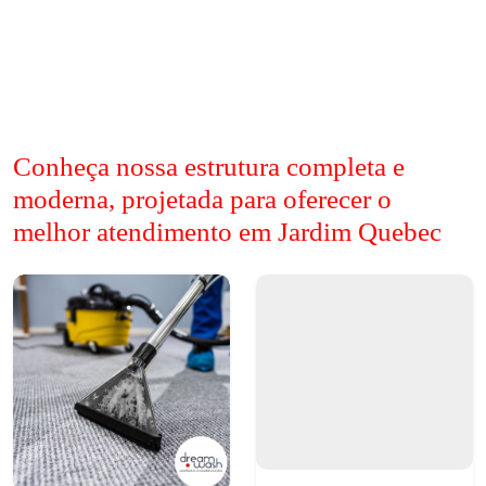
Conheça nossa estrutura completa e
moderna, projetada para oferecer o
melhor atendimento em Jardim Quebec