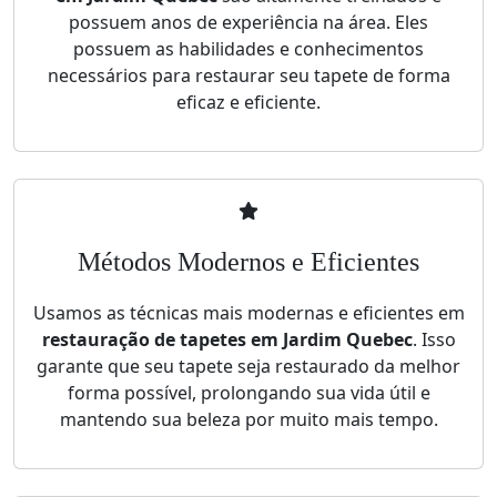
possuem anos de experiência na área. Eles
possuem as habilidades e conhecimentos
necessários para restaurar seu tapete de forma
eficaz e eficiente.
Métodos Modernos e Eficientes
Usamos as técnicas mais modernas e eficientes em
restauração de tapetes em Jardim Quebec
. Isso
garante que seu tapete seja restaurado da melhor
forma possível, prolongando sua vida útil e
mantendo sua beleza por muito mais tempo.