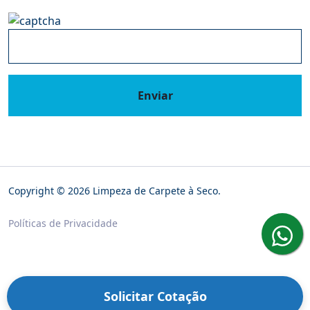
Enviar
Copyright © 2026 Limpeza de Carpete à Seco.
Políticas de Privacidade
Solicitar Cotação