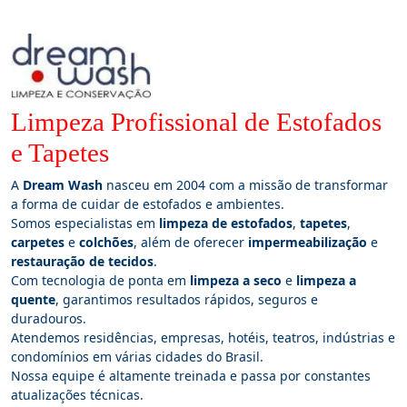
Limpeza Profissional de Estofados
e Tapetes
A
Dream Wash
nasceu em 2004 com a missão de transformar
a forma de cuidar de estofados e ambientes.
Somos especialistas em
limpeza de estofados
,
tapetes
,
carpetes
e
colchões
, além de oferecer
impermeabilização
e
restauração de tecidos
.
Com tecnologia de ponta em
limpeza a seco
e
limpeza a
quente
, garantimos resultados rápidos, seguros e
duradouros.
Atendemos residências, empresas, hotéis, teatros, indústrias e
condomínios em várias cidades do Brasil.
Nossa equipe é altamente treinada e passa por constantes
atualizações técnicas.