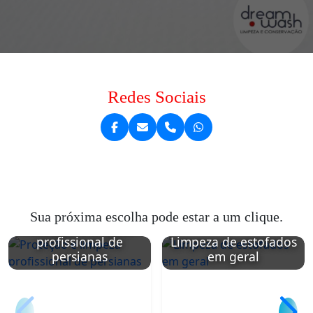
Redes Sociais
Sua próxima escolha pode estar a um clique.
Proteção e limpeza
profissional de
Limpeza de estofados
persianas
em geral