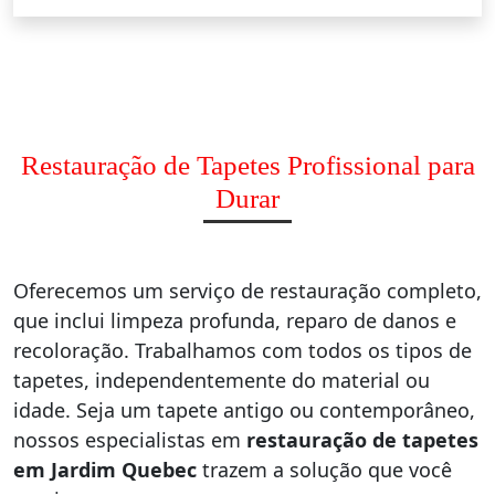
Restauração de Tapetes Profissional para
Durar
Oferecemos um serviço de restauração completo,
que inclui limpeza profunda, reparo de danos e
recoloração. Trabalhamos com todos os tipos de
tapetes, independentemente do material ou
idade. Seja um tapete antigo ou contemporâneo,
nossos especialistas em
restauração de tapetes
em Jardim Quebec
trazem a solução que você