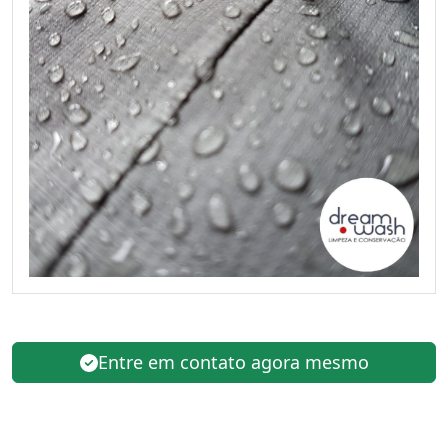
Entre em contato agora mesmo