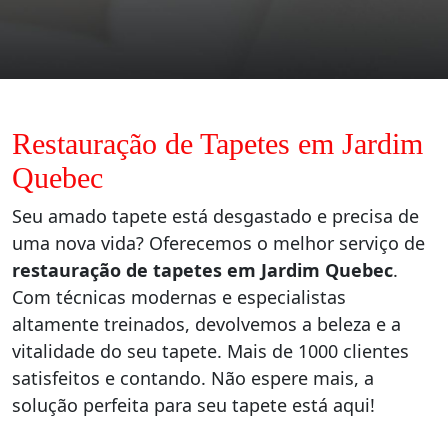
Restauração de Tapetes em Jardim
Quebec
Seu amado tapete está desgastado e precisa de
uma nova vida? Oferecemos o melhor serviço de
restauração de tapetes em Jardim Quebec
.
Com técnicas modernas e especialistas
altamente treinados, devolvemos a beleza e a
vitalidade do seu tapete. Mais de 1000 clientes
satisfeitos e contando. Não espere mais, a
solução perfeita para seu tapete está aqui!