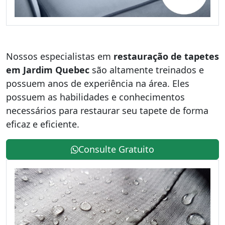
Nossos especialistas em
restauração de tapetes
em Jardim Quebec
são altamente treinados e
possuem anos de experiência na área. Eles
possuem as habilidades e conhecimentos
necessários para restaurar seu tapete de forma
eficaz e eficiente.
Consulte Gratuito