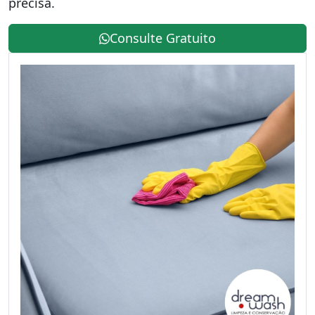
precisa.
Consulte Gratuito