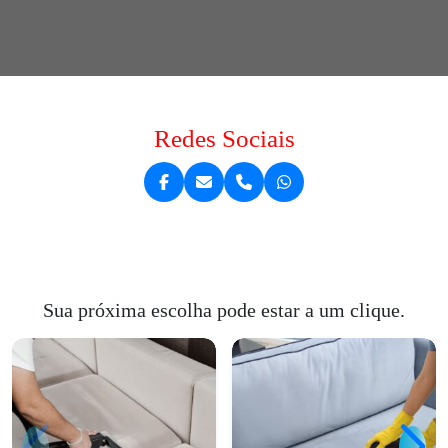
Redes Sociais
Sua próxima escolha pode estar a um clique.