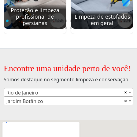
Proteção e limpeza
profissional de
Limpeza de estofados
persianas
em geral
Encontre uma unidade perto de você!
Somos destaque no segmento limpeza e conservação
×
Rio de Janeiro
×
Jardim Botânico