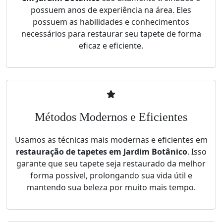
possuem anos de experiência na área. Eles
possuem as habilidades e conhecimentos
necessários para restaurar seu tapete de forma
eficaz e eficiente.
Métodos Modernos e Eficientes
Usamos as técnicas mais modernas e eficientes em
restauração de tapetes em Jardim Botânico
. Isso
garante que seu tapete seja restaurado da melhor
forma possível, prolongando sua vida útil e
mantendo sua beleza por muito mais tempo.