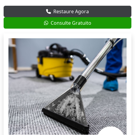
Restaure Agora
Consulte Gratuito