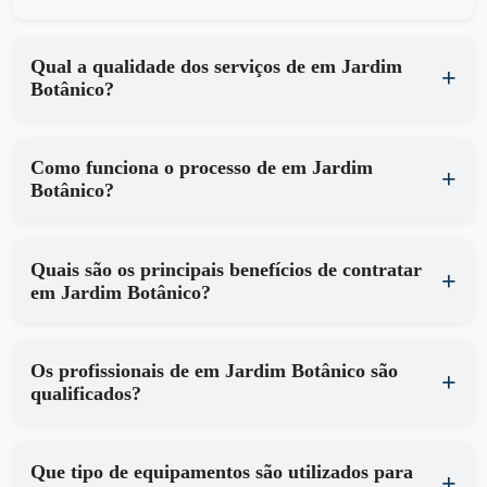
Qual a qualidade dos serviços de em Jardim
Botânico?
Como funciona o processo de em Jardim
Botânico?
Quais são os principais benefícios de contratar
em Jardim Botânico?
Os profissionais de em Jardim Botânico são
qualificados?
Que tipo de equipamentos são utilizados para