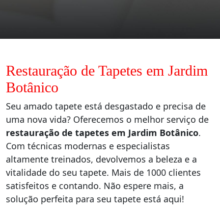
Restauração de Tapetes em Jardim
Botânico
Seu amado tapete está desgastado e precisa de
uma nova vida? Oferecemos o melhor serviço de
restauração de tapetes em Jardim Botânico
.
Com técnicas modernas e especialistas
altamente treinados, devolvemos a beleza e a
vitalidade do seu tapete. Mais de 1000 clientes
satisfeitos e contando. Não espere mais, a
solução perfeita para seu tapete está aqui!