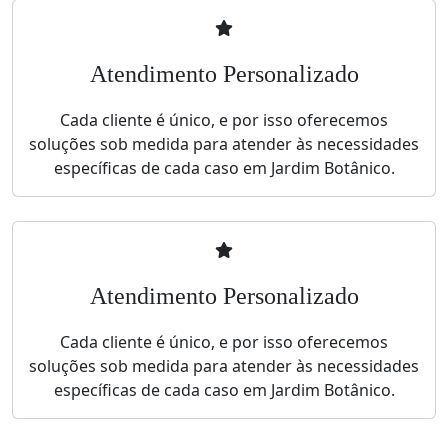
Atendimento Personalizado
Cada cliente é único, e por isso oferecemos
soluções sob medida para atender às necessidades
específicas de cada caso em Jardim Botânico.
Atendimento Personalizado
Cada cliente é único, e por isso oferecemos
soluções sob medida para atender às necessidades
específicas de cada caso em Jardim Botânico.