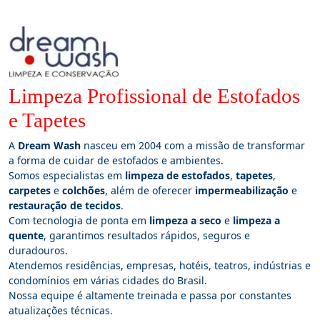
Limpeza Profissional de Estofados
e Tapetes
A
Dream Wash
nasceu em 2004 com a missão de transformar
a forma de cuidar de estofados e ambientes.
Somos especialistas em
limpeza de estofados
,
tapetes
,
carpetes
e
colchões
, além de oferecer
impermeabilização
e
restauração de tecidos
.
Com tecnologia de ponta em
limpeza a seco
e
limpeza a
quente
, garantimos resultados rápidos, seguros e
duradouros.
Atendemos residências, empresas, hotéis, teatros, indústrias e
condomínios em várias cidades do Brasil.
Nossa equipe é altamente treinada e passa por constantes
atualizações técnicas.