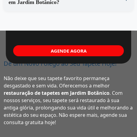
em Jardim Botânico?
AGENDE AGORA
Dê um Novo Fôlego ao Seu Tapete Hoje!
Não deixe que seu tapete favorito permaneça
desgastado e sem vida. Oferecemos a melhor
restauração de tapetes em Jardim Botânico
. Com
nossos serviços, seu tapete será restaurado à sua
antiga glória, prolongando sua vida útil e melhorando a
estética do seu espaço. Não espere mais, agende sua
consulta gratuita hoje!