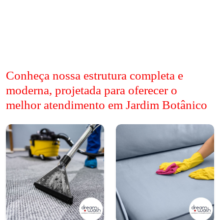
Conheça nossa estrutura completa e
moderna, projetada para oferecer o
melhor atendimento em Jardim Botânico