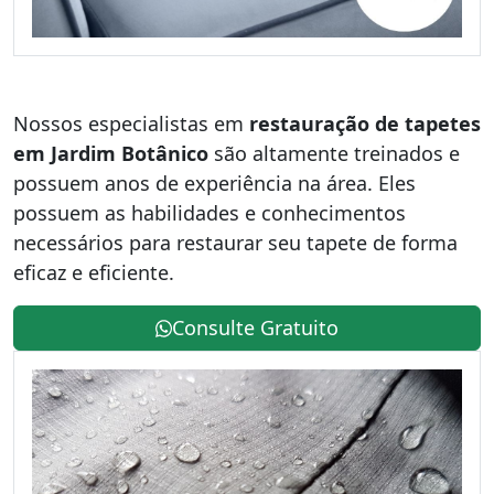
Nossos especialistas em
restauração de tapetes
em Jardim Botânico
são altamente treinados e
possuem anos de experiência na área. Eles
possuem as habilidades e conhecimentos
necessários para restaurar seu tapete de forma
eficaz e eficiente.
Consulte Gratuito