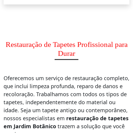
Restauração de Tapetes Profissional para
Durar
Oferecemos um serviço de restauração completo,
que inclui limpeza profunda, reparo de danos e
recoloração. Trabalhamos com todos os tipos de
tapetes, independentemente do material ou
idade. Seja um tapete antigo ou contemporâneo,
nossos especialistas em
restauração de tapetes
em Jardim Botânico
trazem a solução que você