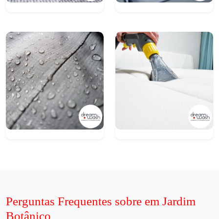
Perguntas Frequentes sobre em Jardim
Botânico