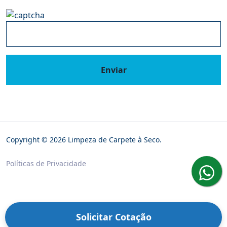
Enviar
Copyright © 2026 Limpeza de Carpete à Seco.
Políticas de Privacidade
Solicitar Cotação