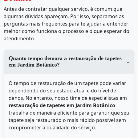
Antes de contratar qualquer serviço, é comum que
algumas dúvidas apareçam. Por isso, separamos as
perguntas mais frequentes para te ajudar a entender
melhor como funciona o processo e o que esperar do
atendimento.
Quanto tempo demora a restauração de tapetes
em Jardim Botânico?
O tempo de restauração de um tapete pode variar
dependendo do seu estado atual e do nível de
danos. No entanto, nosso time de especialistas em
restauração de tapetes em Jardim Botânico
trabalha de maneira eficiente para garantir que seu
tapete seja restaurado o mais rápido possível sem
comprometer a qualidade do serviço.