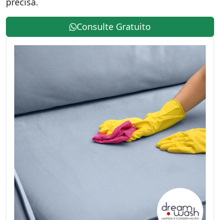
precisa.
Consulte Gratuito