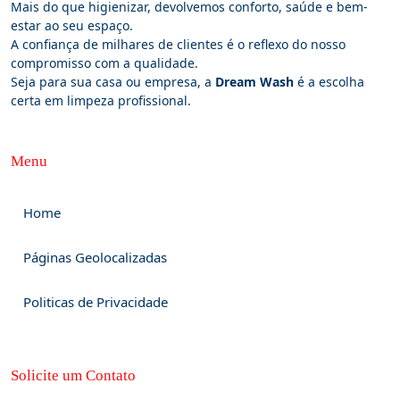
Mais do que higienizar, devolvemos conforto, saúde e bem-
estar ao seu espaço.
A confiança de milhares de clientes é o reflexo do nosso
compromisso com a qualidade.
Seja para sua casa ou empresa, a
Dream Wash
é a escolha
certa em limpeza profissional.
Menu
Home
Páginas Geolocalizadas
Politicas de Privacidade
Solicite um Contato