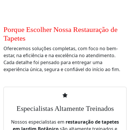
Porque Escolher Nossa Restauração de
Tapetes
Oferecemos soluções completas, com foco no bem-
estar, na eficiência e na excelência no atendimento.
Cada detalhe foi pensado para entregar uma
experiência única, segura e confiável do início ao fim.
Especialistas Altamente Treinados
Nossos especialistas em
restauração de tapetes
em Jardim Botânico
são altamente treinados e