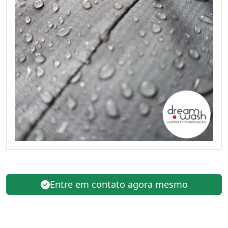
Entre em contato agora mesmo