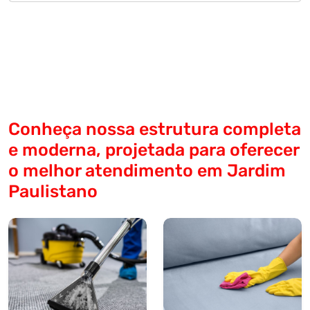
Conheça nossa estrutura completa
e moderna, projetada para oferecer
o melhor atendimento em Jardim
Paulistano