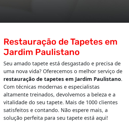
Restauração de Tapetes em
Jardim Paulistano
Seu amado tapete está desgastado e precisa de
uma nova vida? Oferecemos o melhor serviço de
restauração de tapetes em Jardim Paulistano
.
Com técnicas modernas e especialistas
altamente treinados, devolvemos a beleza e a
vitalidade do seu tapete. Mais de 1000 clientes
satisfeitos e contando. Não espere mais, a
solução perfeita para seu tapete está aqui!