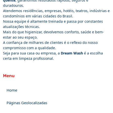
quente
, garantimos resultados rápidos, seguros e
duradouros.
Atendemos residências, empresas, hotéis, teatros, indústrias e
condomínios em várias cidades do Brasil.
Nossa equipe é altamente treinada e passa por constantes
atualizações técnicas.
Mais do que higienizar, devolvemos conforto, saúde e bem-
estar ao seu espaço.
A confiança de milhares de clientes é o reflexo do nosso
compromisso com a qualidade.
Seja para sua casa ou empresa, a
Dream Wash
é a escolha
certa em limpeza profissional.
Menu
Home
Páginas Geolocalizadas