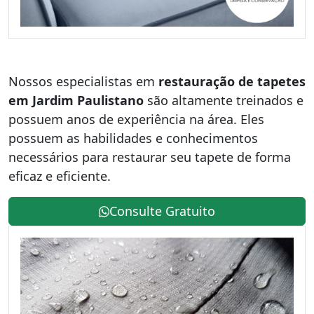
Nossos especialistas em
restauração de tapetes
em Jardim Paulistano
são altamente treinados e
possuem anos de experiência na área. Eles
possuem as habilidades e conhecimentos
necessários para restaurar seu tapete de forma
eficaz e eficiente.
Consulte Gratuito