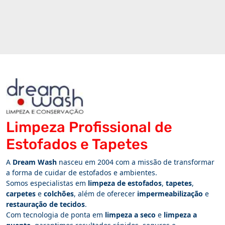
Limpeza Profissional de
Estofados e Tapetes
A
Dream Wash
nasceu em 2004 com a missão de transformar
a forma de cuidar de estofados e ambientes.
Somos especialistas em
limpeza de estofados
,
tapetes
,
carpetes
e
colchões
, além de oferecer
impermeabilização
e
restauração de tecidos
.
Com tecnologia de ponta em
limpeza a seco
e
limpeza a