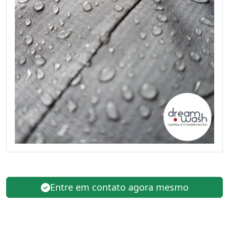
Entre em contato agora mesmo