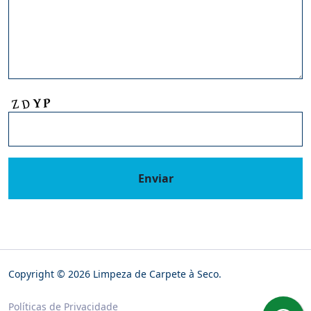
Enviar
Copyright © 2026 Limpeza de Carpete à Seco.
Políticas de Privacidade