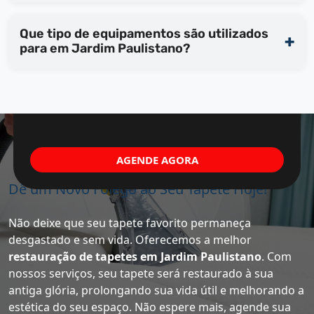
Que tipo de equipamentos são utilizados
para em Jardim Paulistano?
AGENDE AGORA
Dê um Novo Fôlego ao Seu Tapete Hoje!
Não deixe que seu tapete favorito permaneça
desgastado e sem vida. Oferecemos a melhor
restauração de tapetes em Jardim Paulistano
. Com
nossos serviços, seu tapete será restaurado à sua
antiga glória, prolongando sua vida útil e melhorando a
estética do seu espaço. Não espere mais, agende sua