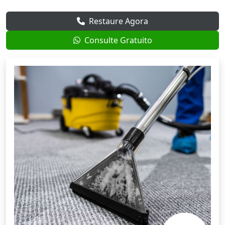
Restaure Agora
Consulte Gratuito