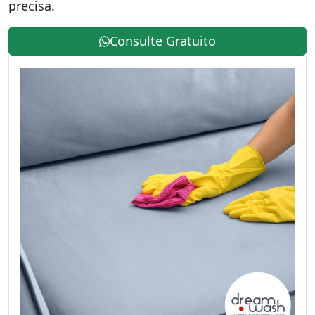
precisa.
Consulte Gratuito