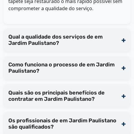
tapete seja restaurado o mais rápido possível sem
comprometer a qualidade do serviço.
Qual a qualidade dos serviços de em
Jardim Paulistano?
Como funciona o processo de em Jardim
Paulistano?
Quais são os principais benefícios de
contratar em Jardim Paulistano?
Os profissionais de em Jardim Paulistano
são qualificados?