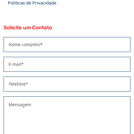
Politicas de Privacidade
Solicite um Contato