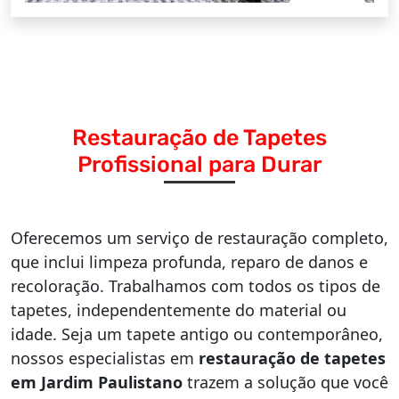
Restauração de Tapetes
Profissional para Durar
Oferecemos um serviço de restauração completo,
que inclui limpeza profunda, reparo de danos e
recoloração. Trabalhamos com todos os tipos de
tapetes, independentemente do material ou
idade. Seja um tapete antigo ou contemporâneo,
nossos especialistas em
restauração de tapetes
em Jardim Paulistano
trazem a solução que você