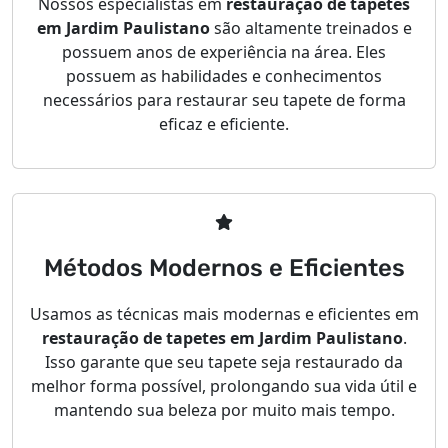
Nossos especialistas em
restauração de tapetes
em Jardim Paulistano
são altamente treinados e
possuem anos de experiência na área. Eles
possuem as habilidades e conhecimentos
necessários para restaurar seu tapete de forma
eficaz e eficiente.
Métodos Modernos e Eficientes
Usamos as técnicas mais modernas e eficientes em
restauração de tapetes em Jardim Paulistano
.
Isso garante que seu tapete seja restaurado da
melhor forma possível, prolongando sua vida útil e
mantendo sua beleza por muito mais tempo.