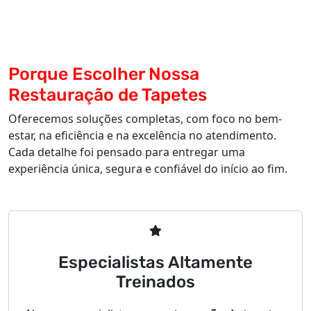
Porque Escolher Nossa
Restauração de Tapetes
Oferecemos soluções completas, com foco no bem-
estar, na eficiência e na excelência no atendimento.
Cada detalhe foi pensado para entregar uma
experiência única, segura e confiável do início ao fim.
Especialistas Altamente
Treinados