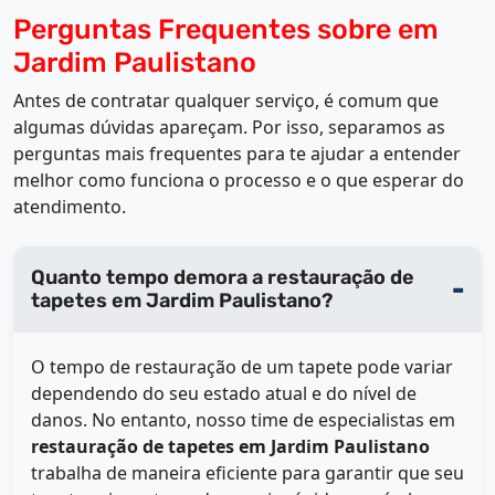
Perguntas Frequentes sobre em
Jardim Paulistano
Antes de contratar qualquer serviço, é comum que
algumas dúvidas apareçam. Por isso, separamos as
perguntas mais frequentes para te ajudar a entender
melhor como funciona o processo e o que esperar do
atendimento.
Quanto tempo demora a restauração de
tapetes em Jardim Paulistano?
O tempo de restauração de um tapete pode variar
dependendo do seu estado atual e do nível de
danos. No entanto, nosso time de especialistas em
restauração de tapetes em Jardim Paulistano
trabalha de maneira eficiente para garantir que seu