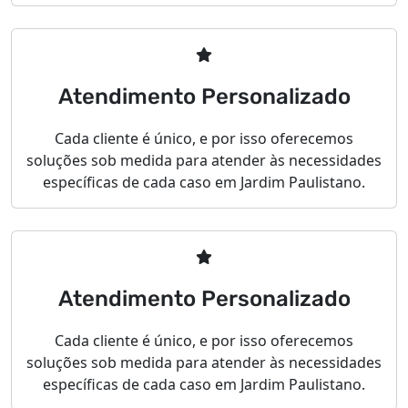
Atendimento Personalizado
Cada cliente é único, e por isso oferecemos
soluções sob medida para atender às necessidades
específicas de cada caso em Jardim Paulistano.
Atendimento Personalizado
Cada cliente é único, e por isso oferecemos
soluções sob medida para atender às necessidades
específicas de cada caso em Jardim Paulistano.