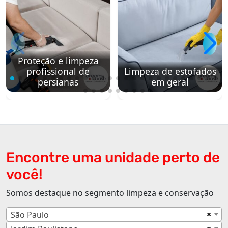
Proteção e limpeza
profissional de
Limpeza de estofados
persianas
em geral
Encontre uma unidade perto de
você!
Somos destaque no segmento limpeza e conservação
×
São Paulo