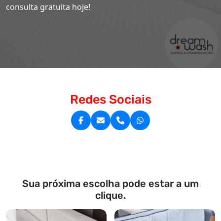
consulta gratuita hoje!
Redes Sociais
Sua próxima escolha pode estar a um
clique.