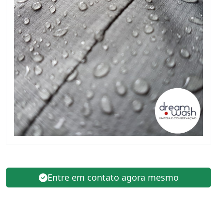
Entre em contato agora mesmo