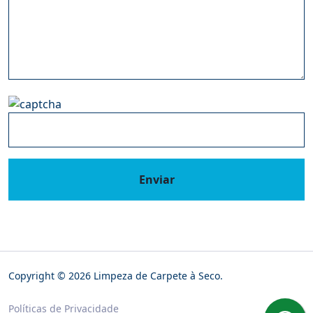
Enviar
Copyright © 2026 Limpeza de Carpete à Seco.
Políticas de Privacidade