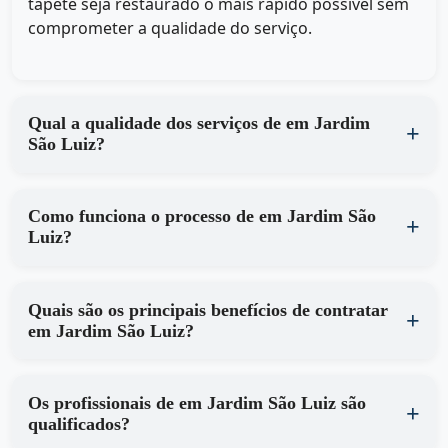
tapete seja restaurado o mais rápido possível sem
comprometer a qualidade do serviço.
Qual a qualidade dos serviços de em Jardim
São Luiz?
Como funciona o processo de em Jardim São
Luiz?
Quais são os principais benefícios de contratar
em Jardim São Luiz?
Os profissionais de em Jardim São Luiz são
qualificados?