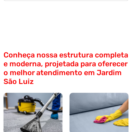
Conheça nossa estrutura completa
e moderna, projetada para oferecer
o melhor atendimento em Jardim
São Luiz