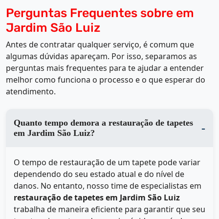
Perguntas Frequentes sobre em
Jardim São Luiz
Antes de contratar qualquer serviço, é comum que
algumas dúvidas apareçam. Por isso, separamos as
perguntas mais frequentes para te ajudar a entender
melhor como funciona o processo e o que esperar do
atendimento.
Quanto tempo demora a restauração de tapetes
em Jardim São Luiz?
O tempo de restauração de um tapete pode variar
dependendo do seu estado atual e do nível de
danos. No entanto, nosso time de especialistas em
restauração de tapetes em Jardim São Luiz
trabalha de maneira eficiente para garantir que seu