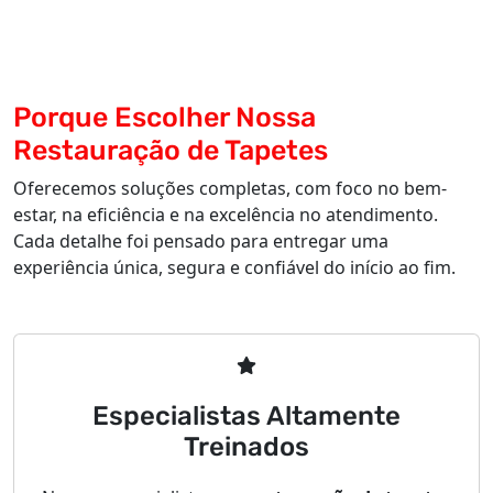
Porque Escolher Nossa
Restauração de Tapetes
Oferecemos soluções completas, com foco no bem-
estar, na eficiência e na excelência no atendimento.
Cada detalhe foi pensado para entregar uma
experiência única, segura e confiável do início ao fim.
Especialistas Altamente
Treinados