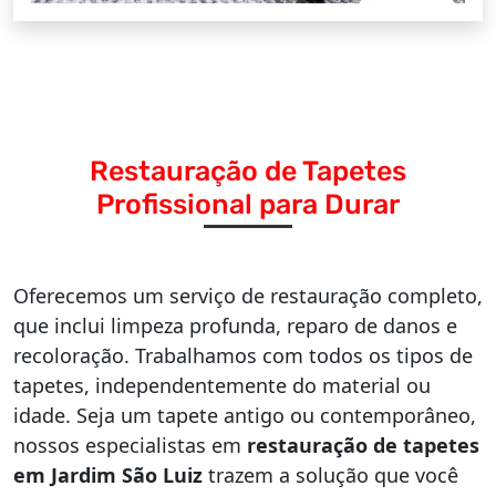
Restauração de Tapetes
Profissional para Durar
Oferecemos um serviço de restauração completo,
que inclui limpeza profunda, reparo de danos e
recoloração. Trabalhamos com todos os tipos de
tapetes, independentemente do material ou
idade. Seja um tapete antigo ou contemporâneo,
nossos especialistas em
restauração de tapetes
em Jardim São Luiz
trazem a solução que você