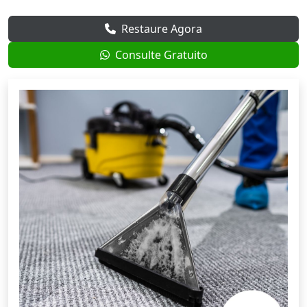
Restaure Agora
Consulte Gratuito