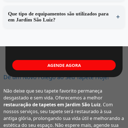
Que tipo de equipamentos são utilizados para
em Jardim São Luiz?
AGENDE AGORA
Dê um Novo Fôlego ao Seu Tapete Hoje!
Não deixe que seu tapete favorito permaneça
desgastado e sem vida. Oferecemos a melhor
restauração de tapetes em Jardim São Luiz
. Com
nossos serviços, seu tapete será restaurado à sua
antiga glória, prolongando sua vida útil e melhorando a
estética do seu espaço. Não espere mais, agende sua