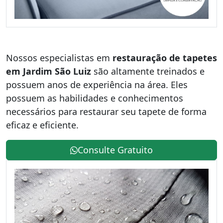
Nossos especialistas em
restauração de tapetes
em Jardim São Luiz
são altamente treinados e
possuem anos de experiência na área. Eles
possuem as habilidades e conhecimentos
necessários para restaurar seu tapete de forma
eficaz e eficiente.
Consulte Gratuito