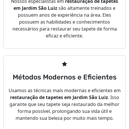
Nossos especialistas em
restauração de tapetes
em Jardim São Luiz
são altamente treinados e
possuem anos de experiência na área. Eles
possuem as habilidades e conhecimentos
necessários para restaurar seu tapete de forma
eficaz e eficiente.
Métodos Modernos e Eficientes
Usamos as técnicas mais modernas e eficientes em
restauração de tapetes em Jardim São Luiz
. Isso
garante que seu tapete seja restaurado da melhor
forma possível, prolongando sua vida útil e
mantendo sua beleza por muito mais tempo.