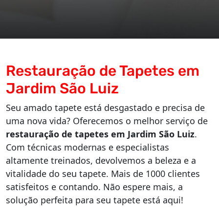
Restauração de Tapetes em
Jardim São Luiz
Seu amado tapete está desgastado e precisa de
uma nova vida? Oferecemos o melhor serviço de
restauração de tapetes em Jardim São Luiz
.
Com técnicas modernas e especialistas
altamente treinados, devolvemos a beleza e a
vitalidade do seu tapete. Mais de 1000 clientes
satisfeitos e contando. Não espere mais, a
solução perfeita para seu tapete está aqui!