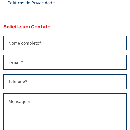
Politicas de Privacidade
Solicite um Contato