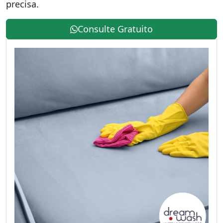
precisa.
Consulte Gratuito