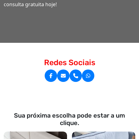
consulta gratuita hoje!
Redes Sociais
Sua próxima escolha pode estar a um
clique.