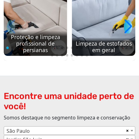
Proteção e limpeza
profissional de
Limpeza de estofados
persianas
em geral
Encontre uma unidade perto de
você!
Somos destaque no segmento limpeza e conservação
×
São Paulo