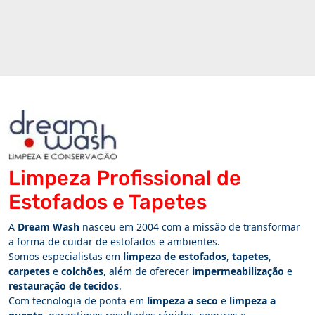
Limpeza Profissional de
Estofados e Tapetes
A
Dream Wash
nasceu em 2004 com a missão de transformar
a forma de cuidar de estofados e ambientes.
Somos especialistas em
limpeza de estofados
,
tapetes
,
carpetes
e
colchões
, além de oferecer
impermeabilização
e
restauração de tecidos
.
Com tecnologia de ponta em
limpeza a seco
e
limpeza a