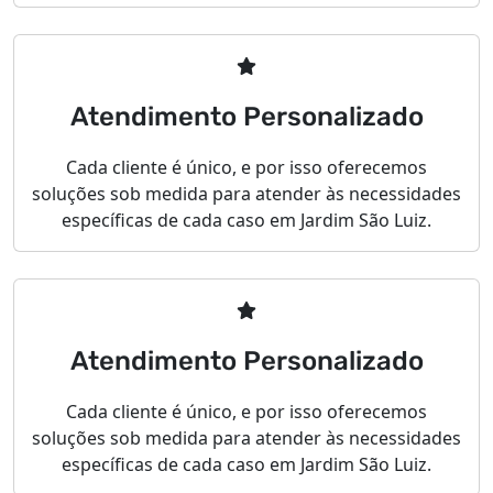
Atendimento Personalizado
Cada cliente é único, e por isso oferecemos
soluções sob medida para atender às necessidades
específicas de cada caso em Jardim São Luiz.
Atendimento Personalizado
Cada cliente é único, e por isso oferecemos
soluções sob medida para atender às necessidades
específicas de cada caso em Jardim São Luiz.