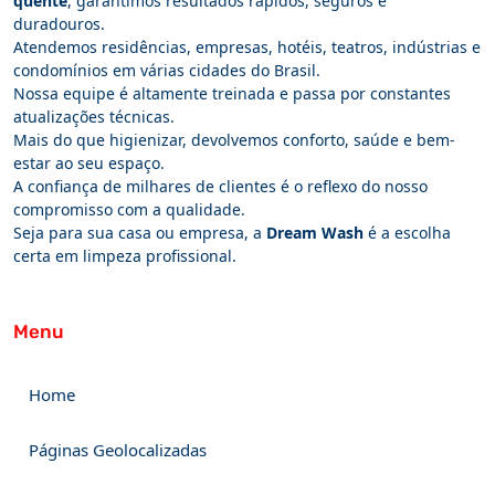
quente
, garantimos resultados rápidos, seguros e
duradouros.
Atendemos residências, empresas, hotéis, teatros, indústrias e
condomínios em várias cidades do Brasil.
Nossa equipe é altamente treinada e passa por constantes
atualizações técnicas.
Mais do que higienizar, devolvemos conforto, saúde e bem-
estar ao seu espaço.
A confiança de milhares de clientes é o reflexo do nosso
compromisso com a qualidade.
Seja para sua casa ou empresa, a
Dream Wash
é a escolha
certa em limpeza profissional.
Menu
Home
Páginas Geolocalizadas