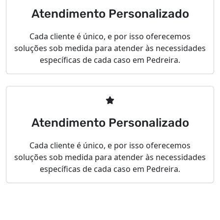
Atendimento Personalizado
Cada cliente é único, e por isso oferecemos
soluções sob medida para atender às necessidades
específicas de cada caso em Pedreira.
Atendimento Personalizado
Cada cliente é único, e por isso oferecemos
soluções sob medida para atender às necessidades
específicas de cada caso em Pedreira.