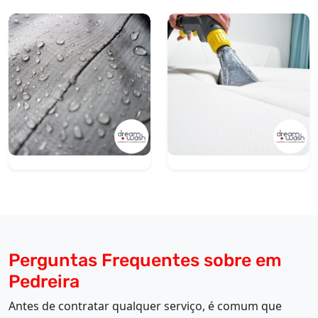
Perguntas Frequentes sobre em
Pedreira
Antes de contratar qualquer serviço, é comum que