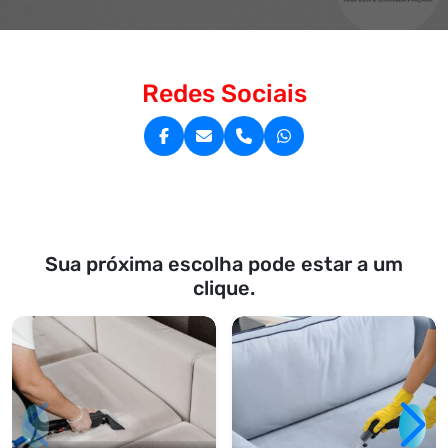
Redes Sociais
Sua próxima escolha pode estar a um
clique.