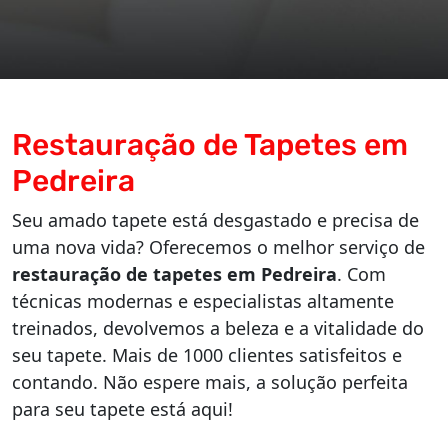
Restauração de Tapetes em
Pedreira
Seu amado tapete está desgastado e precisa de
uma nova vida? Oferecemos o melhor serviço de
restauração de tapetes em Pedreira
. Com
técnicas modernas e especialistas altamente
treinados, devolvemos a beleza e a vitalidade do
seu tapete. Mais de 1000 clientes satisfeitos e
contando. Não espere mais, a solução perfeita
para seu tapete está aqui!