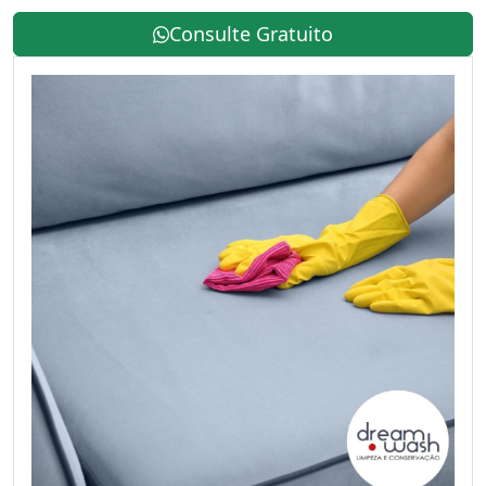
Consulte Gratuito