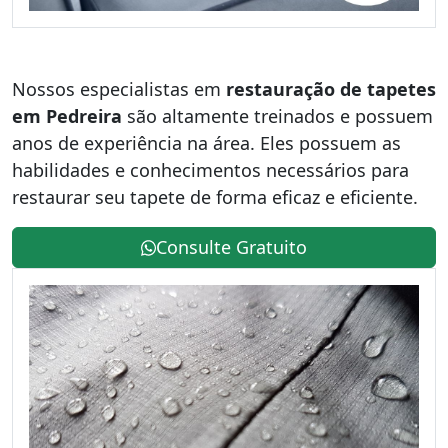
Nossos especialistas em
restauração de tapetes
em Pedreira
são altamente treinados e possuem
anos de experiência na área. Eles possuem as
habilidades e conhecimentos necessários para
restaurar seu tapete de forma eficaz e eficiente.
Consulte Gratuito