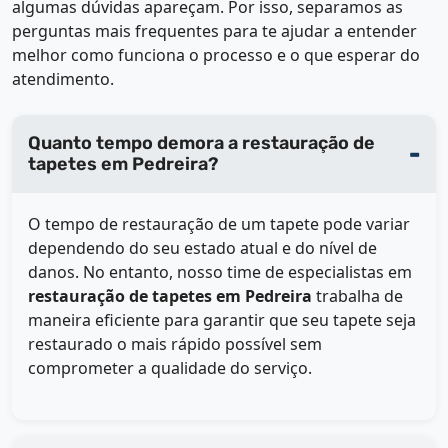
algumas dúvidas apareçam. Por isso, separamos as
perguntas mais frequentes para te ajudar a entender
melhor como funciona o processo e o que esperar do
atendimento.
Quanto tempo demora a restauração de
tapetes em Pedreira?
O tempo de restauração de um tapete pode variar
dependendo do seu estado atual e do nível de
danos. No entanto, nosso time de especialistas em
restauração de tapetes em Pedreira
trabalha de
maneira eficiente para garantir que seu tapete seja
restaurado o mais rápido possível sem
comprometer a qualidade do serviço.