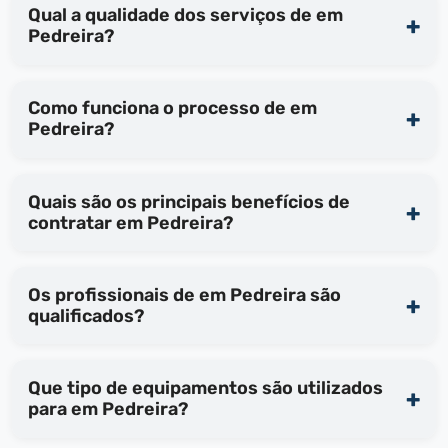
Qual a qualidade dos serviços de em
Pedreira?
Como funciona o processo de em
Pedreira?
Quais são os principais benefícios de
contratar em Pedreira?
Os profissionais de em Pedreira são
qualificados?
Que tipo de equipamentos são utilizados
para em Pedreira?