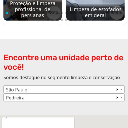
Proteção e limpeza
profissional de
Limpeza de estofados
persianas
em geral
Encontre uma unidade perto de
você!
Somos destaque no segmento limpeza e conservação
×
São Paulo
×
Pedreira