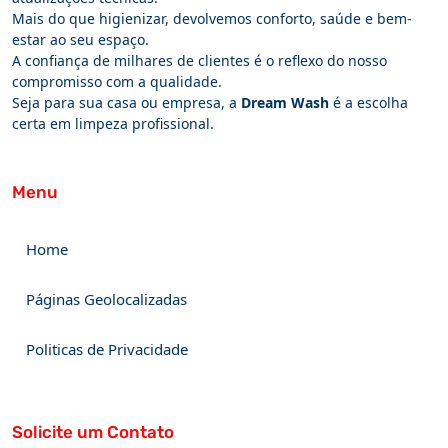
Mais do que higienizar, devolvemos conforto, saúde e bem-
estar ao seu espaço.
A confiança de milhares de clientes é o reflexo do nosso
compromisso com a qualidade.
Seja para sua casa ou empresa, a
Dream Wash
é a escolha
certa em limpeza profissional.
Menu
Home
Páginas Geolocalizadas
Politicas de Privacidade
Solicite um Contato