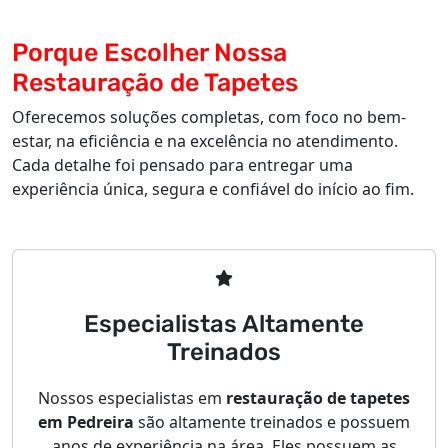
Porque Escolher Nossa
Restauração de Tapetes
Oferecemos soluções completas, com foco no bem-
estar, na eficiência e na excelência no atendimento.
Cada detalhe foi pensado para entregar uma
experiência única, segura e confiável do início ao fim.
Especialistas Altamente
Treinados
Nossos especialistas em
restauração de tapetes
em Pedreira
são altamente treinados e possuem
anos de experiência na área. Eles possuem as