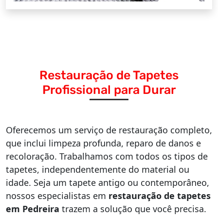
Restauração de Tapetes
Profissional para Durar
Oferecemos um serviço de restauração completo,
que inclui limpeza profunda, reparo de danos e
recoloração. Trabalhamos com todos os tipos de
tapetes, independentemente do material ou
idade. Seja um tapete antigo ou contemporâneo,
nossos especialistas em
restauração de tapetes
em Pedreira
trazem a solução que você precisa.