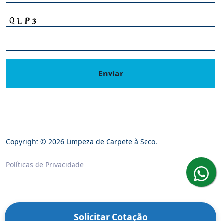
Enviar
Copyright © 2026 Limpeza de Carpete à Seco.
Políticas de Privacidade
Solicitar Cotação