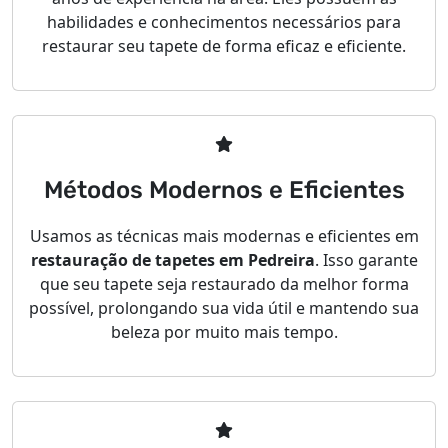
habilidades e conhecimentos necessários para
restaurar seu tapete de forma eficaz e eficiente.
Métodos Modernos e Eficientes
Usamos as técnicas mais modernas e eficientes em
restauração de tapetes em Pedreira
. Isso garante
que seu tapete seja restaurado da melhor forma
possível, prolongando sua vida útil e mantendo sua
beleza por muito mais tempo.