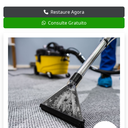
Restaure Agora
Consulte Gratuito