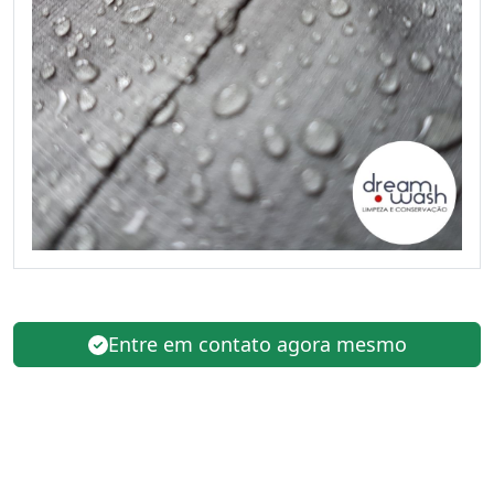
Entre em contato agora mesmo