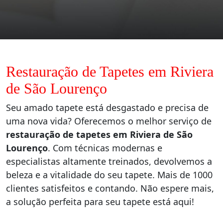
Restauração de Tapetes em Riviera
de São Lourenço
Seu amado tapete está desgastado e precisa de
uma nova vida? Oferecemos o melhor serviço de
restauração de tapetes em Riviera de São
Lourenço
. Com técnicas modernas e
especialistas altamente treinados, devolvemos a
beleza e a vitalidade do seu tapete. Mais de 1000
clientes satisfeitos e contando. Não espere mais,
a solução perfeita para seu tapete está aqui!