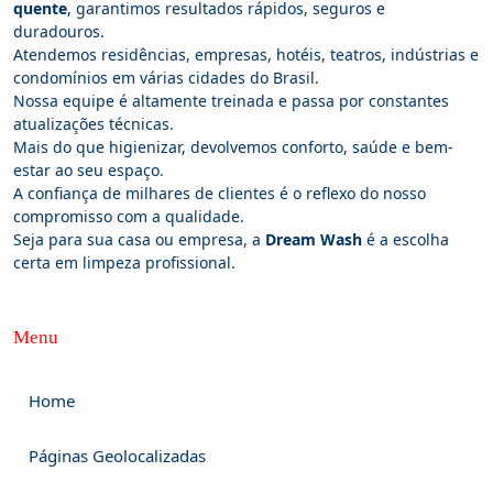
quente
, garantimos resultados rápidos, seguros e
duradouros.
Atendemos residências, empresas, hotéis, teatros, indústrias e
condomínios em várias cidades do Brasil.
Nossa equipe é altamente treinada e passa por constantes
atualizações técnicas.
Mais do que higienizar, devolvemos conforto, saúde e bem-
estar ao seu espaço.
A confiança de milhares de clientes é o reflexo do nosso
compromisso com a qualidade.
Seja para sua casa ou empresa, a
Dream Wash
é a escolha
certa em limpeza profissional.
Menu
Home
Páginas Geolocalizadas