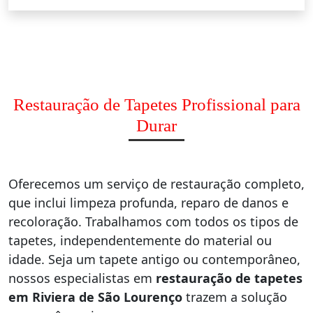
Restauração de Tapetes Profissional para
Durar
Oferecemos um serviço de restauração completo,
que inclui limpeza profunda, reparo de danos e
recoloração. Trabalhamos com todos os tipos de
tapetes, independentemente do material ou
idade. Seja um tapete antigo ou contemporâneo,
nossos especialistas em
restauração de tapetes
em Riviera de São Lourenço
trazem a solução