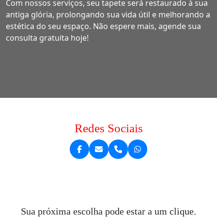
Com nossos serviços, seu tapete será restaurado à sua
antiga glória, prolongando sua vida útil e melhorando a
estética do seu espaço. Não espere mais, agende sua
consulta gratuita hoje!
Redes Sociais
Sua próxima escolha pode estar a um clique.