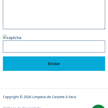
Enviar
Copyright © 2026 Limpeza de Carpete à Seco.