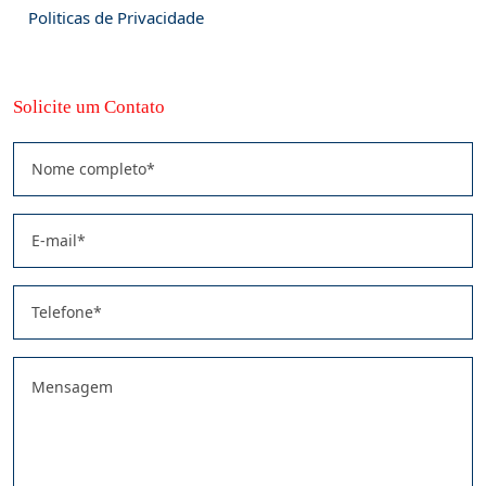
Politicas de Privacidade
Solicite um Contato