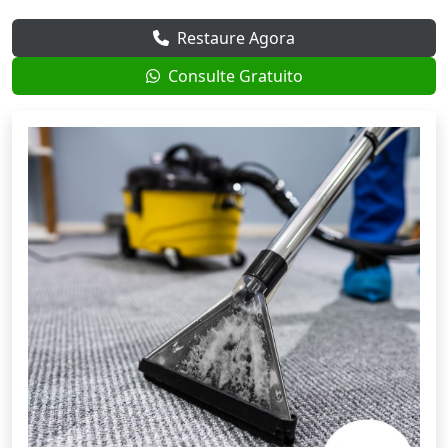
Restaure Agora
Consulte Gratuito