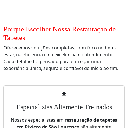
Porque Escolher Nossa Restauração de
Tapetes
Oferecemos soluções completas, com foco no bem-
estar, na eficiência e na excelência no atendimento.
Cada detalhe foi pensado para entregar uma
experiência única, segura e confiável do início ao fim.
Especialistas Altamente Treinados
Nossos especialistas em
restauração de tapetes
em Riviera de São Lourenço
são altamente