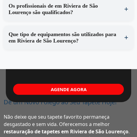
Os profissionais de em Riviera de São
Lourenço são qualificados?
Que tipo de equipamentos são utilizados para
em Riviera de São Lourenço?
AGENDE AGORA
Dê um Novo Fôlego ao Seu Tapete Hoje!
Não deixe que seu tapete favorito permaneça
desgastado e sem vida. Oferecemos a melhor
restauração de tapetes em Riviera de São Lourenço
.