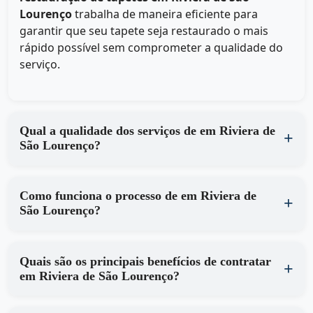
Lourenço
trabalha de maneira eficiente para
garantir que seu tapete seja restaurado o mais
rápido possível sem comprometer a qualidade do
serviço.
Qual a qualidade dos serviços de em Riviera de
São Lourenço?
Como funciona o processo de em Riviera de
São Lourenço?
Quais são os principais benefícios de contratar
em Riviera de São Lourenço?