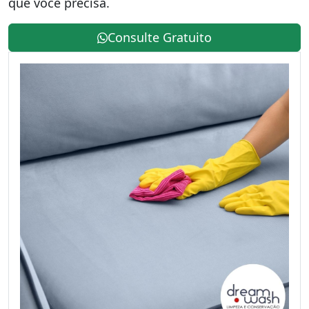
que você precisa.
Consulte Gratuito