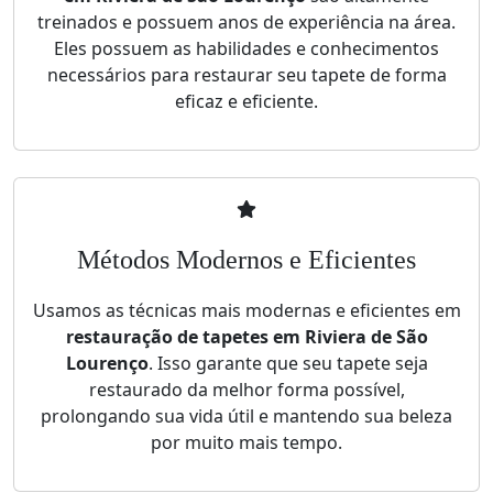
treinados e possuem anos de experiência na área.
Eles possuem as habilidades e conhecimentos
necessários para restaurar seu tapete de forma
eficaz e eficiente.
Métodos Modernos e Eficientes
Usamos as técnicas mais modernas e eficientes em
restauração de tapetes em Riviera de São
Lourenço
. Isso garante que seu tapete seja
restaurado da melhor forma possível,
prolongando sua vida útil e mantendo sua beleza
por muito mais tempo.