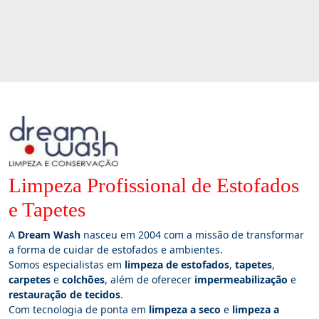
Limpeza Profissional de Estofados
e Tapetes
A
Dream Wash
nasceu em 2004 com a missão de transformar
a forma de cuidar de estofados e ambientes.
Somos especialistas em
limpeza de estofados
,
tapetes
,
carpetes
e
colchões
, além de oferecer
impermeabilização
e
restauração de tecidos
.
Com tecnologia de ponta em
limpeza a seco
e
limpeza a