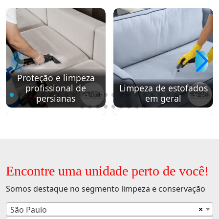
Proteção e limpeza
profissional de
Limpeza de estofados
persianas
em geral
Encontre uma unidade perto de você!
Somos destaque no segmento limpeza e conservação
×
São Paulo