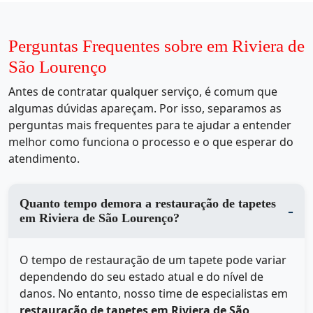
Perguntas Frequentes sobre em Riviera de
São Lourenço
Antes de contratar qualquer serviço, é comum que
algumas dúvidas apareçam. Por isso, separamos as
perguntas mais frequentes para te ajudar a entender
melhor como funciona o processo e o que esperar do
atendimento.
Quanto tempo demora a restauração de tapetes
em Riviera de São Lourenço?
O tempo de restauração de um tapete pode variar
dependendo do seu estado atual e do nível de
danos. No entanto, nosso time de especialistas em
restauração de tapetes em Riviera de São