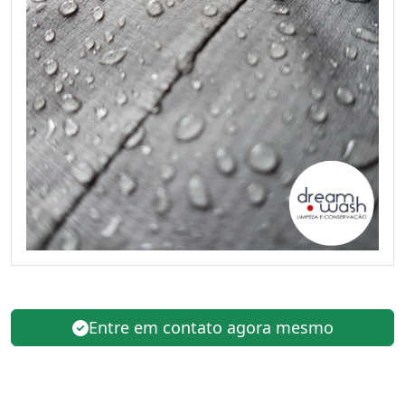
Entre em contato agora mesmo