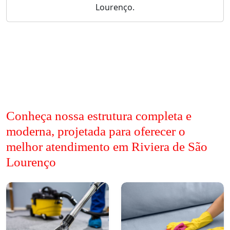
Lourenço.
Conheça nossa estrutura completa e
moderna, projetada para oferecer o
melhor atendimento em Riviera de São
Lourenço