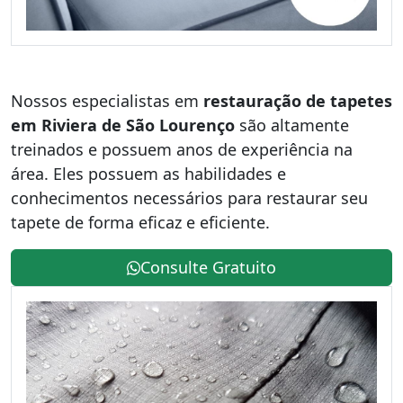
Nossos especialistas em
restauração de tapetes
em Riviera de São Lourenço
são altamente
treinados e possuem anos de experiência na
área. Eles possuem as habilidades e
conhecimentos necessários para restaurar seu
tapete de forma eficaz e eficiente.
Consulte Gratuito