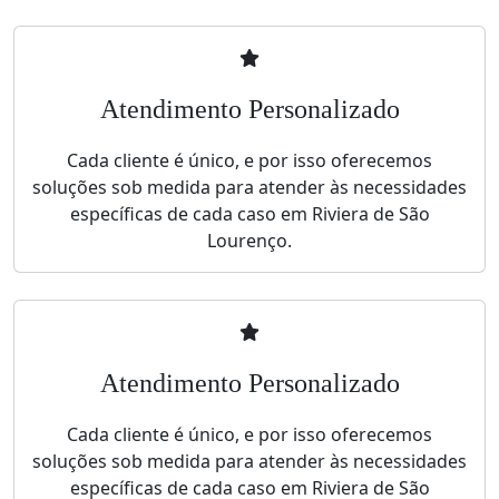
Atendimento Personalizado
Cada cliente é único, e por isso oferecemos
soluções sob medida para atender às necessidades
específicas de cada caso em Riviera de São
Lourenço.
Atendimento Personalizado
Cada cliente é único, e por isso oferecemos
soluções sob medida para atender às necessidades
específicas de cada caso em Riviera de São